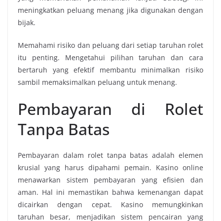
meningkatkan peluang menang jika digunakan dengan
bijak.
Memahami risiko dan peluang dari setiap taruhan rolet
itu penting. Mengetahui pilihan taruhan dan cara
bertaruh yang efektif membantu minimalkan risiko
sambil memaksimalkan peluang untuk menang.
Pembayaran di Rolet
Tanpa Batas
Pembayaran dalam rolet tanpa batas adalah elemen
krusial yang harus dipahami pemain. Kasino online
menawarkan sistem pembayaran yang efisien dan
aman. Hal ini memastikan bahwa kemenangan dapat
dicairkan dengan cepat. Kasino memungkinkan
taruhan besar, menjadikan sistem pencairan yang