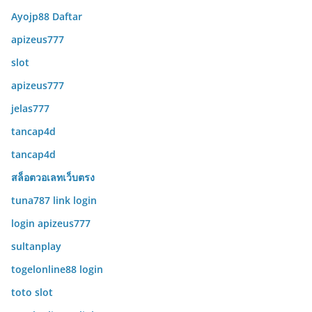
Ayojp88 Daftar
apizeus777
slot
apizeus777
jelas777
tancap4d
tancap4d
สล็อตวอเลทเว็บตรง
tuna787 link login
login apizeus777
sultanplay
togelonline88 login
toto slot