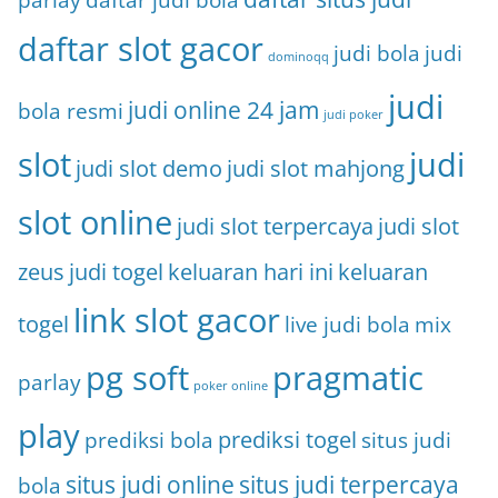
parlay
daftar judi bola
daftar slot gacor
judi bola
judi
dominoqq
judi
judi online 24 jam
bola resmi
judi poker
slot
judi
judi slot demo
judi slot mahjong
slot online
judi slot terpercaya
judi slot
zeus
judi togel
keluaran hari ini
keluaran
link slot gacor
togel
live judi bola
mix
pg soft
pragmatic
parlay
poker online
play
prediksi togel
prediksi bola
situs judi
situs judi online
situs judi terpercaya
bola