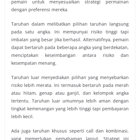
pemain untuk menyesuaikan strategi permainan
dengan preferensi mereka.
Taruhan dalam melibatkan pilihan taruhan langsung
pada satu angka. Ini mempunyai risiko tinggi tapi
imbalan yang besar jika berhasil. Alternatifnya, pemain
dapat bertaruh pada beberapa angka yang berdekatan,
menciptakan keseimbangan antara risiko dan
kesempatan menang.
Taruhan luar menyediakan pilihan yang menyebarkan
risiko lebih merata. Ini termasuk bertaruh pada merah
atau hitam, genap atau ganjil, dan kelompok angka
tertentu. Taruhan luar umumnya lebih aman dengan
tingkat kemenangan yang lebih tinggi tapi pembayaran
lebih kecil.
Ada juga taruhan khusus seperti call dan kombinasi,
yang memerlukan pemahaman lanjut. Strategi ini