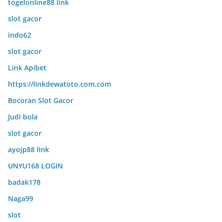
togelonline88 link
slot gacor
indo62
slot gacor
Link Apibet
https://linkdewatoto.com.com
Bocoran Slot Gacor
Judi bola
slot gacor
ayojp88 link
UNYU168 LOGIN
badak178
Naga99
slot