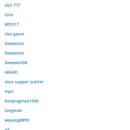
slot 777
toto
MPO17
slot gacor
Dewatoto
Dewatoto
dewaslot88
AKA4D
zeus supper scatter
mpo
bospragmax1000
target4d
wayang8899
4d