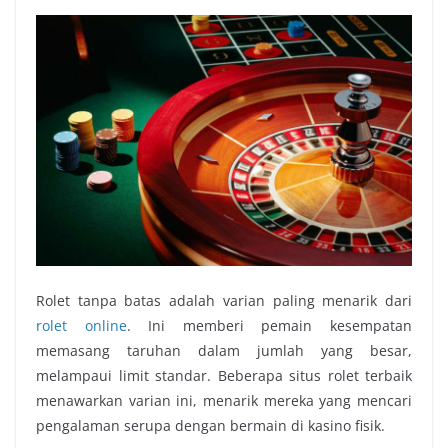
Rolet tanpa batas adalah varian paling menarik dari
rolet online
. Ini memberi pemain kesempatan
memasang taruhan dalam jumlah yang besar,
melampaui limit standar. Beberapa situs rolet terbaik
menawarkan varian ini, menarik mereka yang mencari
pengalaman serupa dengan bermain di kasino fisik.