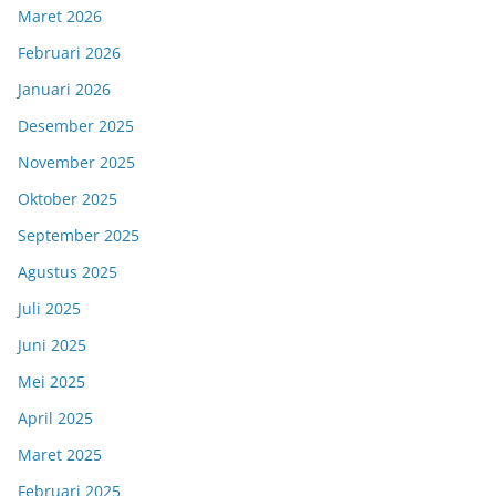
Maret 2026
Februari 2026
Januari 2026
Desember 2025
November 2025
Oktober 2025
September 2025
Agustus 2025
Juli 2025
Juni 2025
Mei 2025
April 2025
Maret 2025
Februari 2025