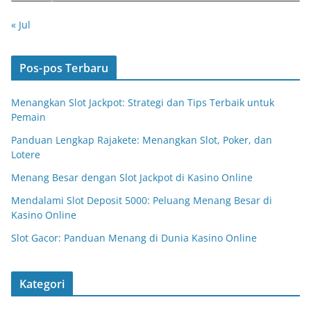
« Jul
Pos-pos Terbaru
Menangkan Slot Jackpot: Strategi dan Tips Terbaik untuk
Pemain
Panduan Lengkap Rajakete: Menangkan Slot, Poker, dan
Lotere
Menang Besar dengan Slot Jackpot di Kasino Online
Mendalami Slot Deposit 5000: Peluang Menang Besar di
Kasino Online
Slot Gacor: Panduan Menang di Dunia Kasino Online
Kategori