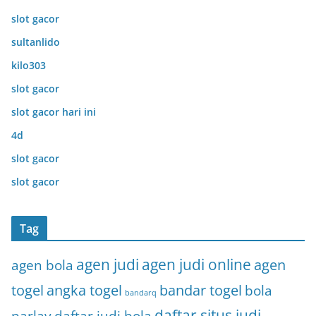
slot gacor
sultanlido
kilo303
slot gacor
slot gacor hari ini
4d
slot gacor
slot gacor
Tag
agen judi
agen judi online
agen
agen bola
togel
angka togel
bandar togel
bola
bandarq
daftar situs judi