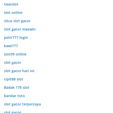
Userslot
slot online
situs slot gacor
slot gacor maxwin
petir777 login
kawi777
slot99 online
slot gacor
slot gacor hari ini
cipit88 slot
Badak 178 slot
bandar toto
slot gacor terpercaya
slot gacor