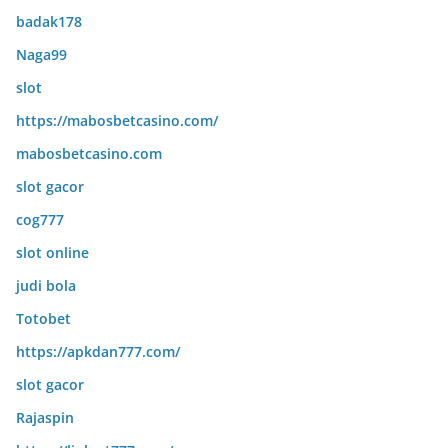
badak178
Naga99
slot
https://mabosbetcasino.com/
mabosbetcasino.com
slot gacor
cog777
slot online
judi bola
Totobet
https://apkdan777.com/
slot gacor
Rajaspin