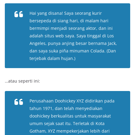
Hai yang disana! Saya seorang kurir
bersepeda di siang hari, di malam hari
bermimpi menjadi seorang aktor, dan ini
adalah situs web saya. Saya tinggal di Los
Angeles, punya anjing besar bernama Jack,
dan saya suka piña minuman Colada. (Dan
terjebak dalam hujan.)
…atau seperti ini:
Perusahaan Doohickey XYZ didirikan pada
tahun 1971, dan telah menyediakan
doohickey berkualitas untuk masyarakat
umum sejak saat itu. Terletak di Kota
Gotham, XYZ mempekerjakan lebih dari