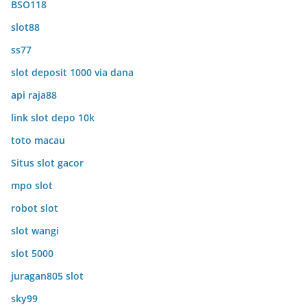
BSO118
slot88
ss77
slot deposit 1000 via dana
api raja88
link slot depo 10k
toto macau
Situs slot gacor
mpo slot
robot slot
slot wangi
slot 5000
juragan805 slot
sky99