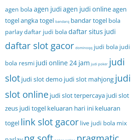
agen judi
agen judi online
agen
agen bola
togel
angka togel
bandar togel
bola
bandarq
daftar situs judi
parlay
daftar judi bola
daftar slot gacor
judi bola
judi
dominoqq
judi
judi online 24 jam
bola resmi
judi poker
slot
judi
judi slot demo
judi slot mahjong
slot online
judi slot terpercaya
judi slot
zeus
judi togel
keluaran hari ini
keluaran
link slot gacor
togel
live judi bola
mix
pg soft
pragmatic
parlay