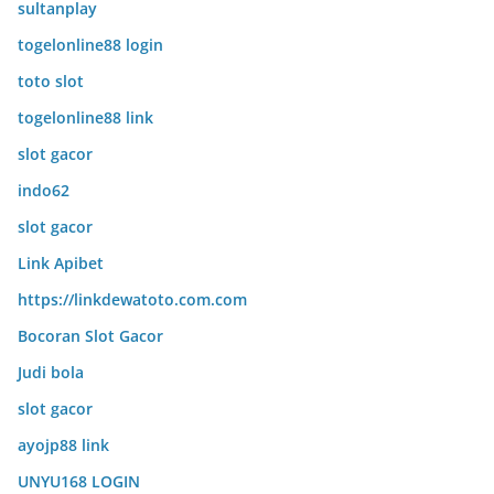
sultanplay
togelonline88 login
toto slot
togelonline88 link
slot gacor
indo62
slot gacor
Link Apibet
https://linkdewatoto.com.com
Bocoran Slot Gacor
Judi bola
slot gacor
ayojp88 link
UNYU168 LOGIN