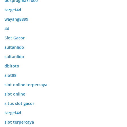
bospragmax1000
target4d
wayang8899
4d
Slot Gacor
sultanlido
sultanlido
dbltoto
slot88
slot online terpercaya
slot online
situs slot gacor
target4d
slot terpercaya