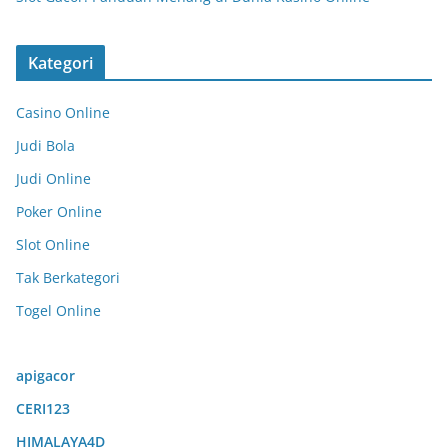
Kategori
Casino Online
Judi Bola
Judi Online
Poker Online
Slot Online
Tak Berkategori
Togel Online
apigacor
CERI123
HIMALAYA4D