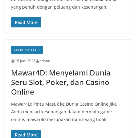
yang penuh dengan peluang dan kesenangan.
Read More
TAK BERKATEGORI
15 Juni 2026
admin
Mawar4D: Menyelami Dunia
Seru Slot, Poker, dan Casino
Online
Mawar4D: Pintu Masuk ke Dunia Casino Online Jika
Anda mencari kesenangan dalam bermain game
online, mawar4d merupakan nama yang tidak
Read More