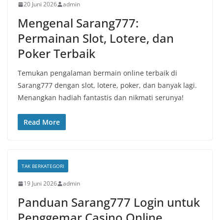
20 Juni 2026
admin
Mengenal Sarang777:
Permainan Slot, Lotere, dan
Poker Terbaik
Temukan pengalaman bermain online terbaik di
Sarang777 dengan slot, lotere, poker, dan banyak lagi.
Menangkan hadiah fantastis dan nikmati serunya!
Read More
TAK BERKATEGORI
19 Juni 2026
admin
Panduan Sarang777 Login untuk
Penggemar Casino Online