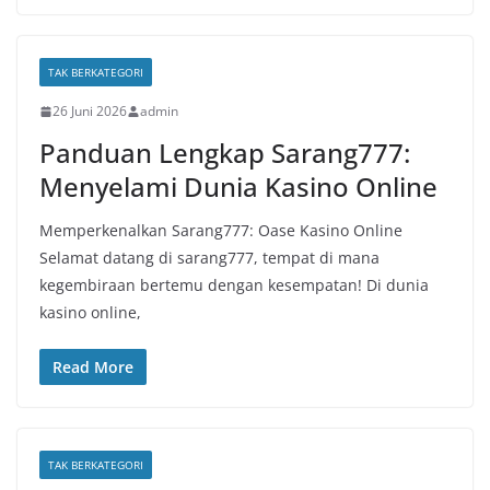
TAK BERKATEGORI
26 Juni 2026
admin
Panduan Lengkap Sarang777:
Menyelami Dunia Kasino Online
Memperkenalkan Sarang777: Oase Kasino Online
Selamat datang di sarang777, tempat di mana
kegembiraan bertemu dengan kesempatan! Di dunia
kasino online,
Read More
TAK BERKATEGORI