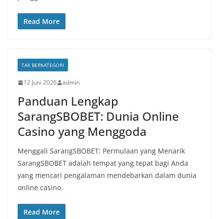
Read More
TAK BERKATEGORI
12 Juni 2026
admin
Panduan Lengkap
SarangSBOBET: Dunia Online
Casino yang Menggoda
Menggali SarangSBOBET: Permulaan yang Menarik
SarangSBOBET adalah tempat yang tepat bagi Anda
yang mencari pengalaman mendebarkan dalam dunia
online casino.
Read More