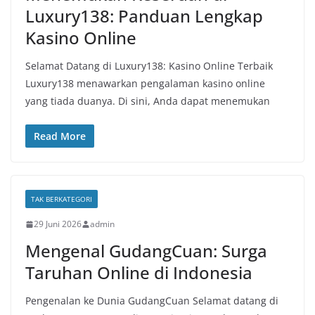
Luxury138: Panduan Lengkap
Kasino Online
Selamat Datang di Luxury138: Kasino Online Terbaik
Luxury138 menawarkan pengalaman kasino online
yang tiada duanya. Di sini, Anda dapat menemukan
Read More
TAK BERKATEGORI
29 Juni 2026
admin
Mengenal GudangCuan: Surga
Taruhan Online di Indonesia
Pengenalan ke Dunia GudangCuan Selamat datang di