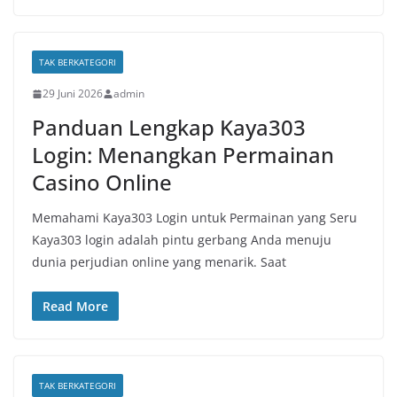
TAK BERKATEGORI
29 Juni 2026
admin
Panduan Lengkap Kaya303
Login: Menangkan Permainan
Casino Online
Memahami Kaya303 Login untuk Permainan yang Seru
Kaya303 login adalah pintu gerbang Anda menuju
dunia perjudian online yang menarik. Saat
Read More
TAK BERKATEGORI