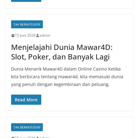
TAK BERKATEGORI
15 Juni 2026
admin
Menjelajahi Dunia Mawar4D:
Slot, Poker, dan Banyak Lagi
Dunia Menarik Mawar4D dalam Online Casino Ketika
kita berbicara tentang mawar4d, kita memasuki dunia
yang penuh dengan kegembiraan dan peluang.
Read More
TAK BERKATEGORI