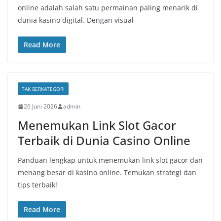
online adalah salah satu permainan paling menarik di
dunia kasino digital. Dengan visual
Read More
TAK BERKATEGORI
26 Juni 2026
admin
Menemukan Link Slot Gacor
Terbaik di Dunia Casino Online
Panduan lengkap untuk menemukan link slot gacor dan
menang besar di kasino online. Temukan strategi dan
tips terbaik!
Read More