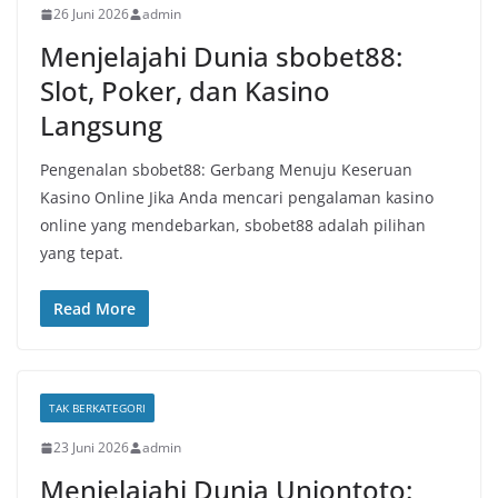
26 Juni 2026
admin
Menjelajahi Dunia sbobet88:
Slot, Poker, dan Kasino
Langsung
Pengenalan sbobet88: Gerbang Menuju Keseruan
Kasino Online Jika Anda mencari pengalaman kasino
online yang mendebarkan, sbobet88 adalah pilihan
yang tepat.
Read More
TAK BERKATEGORI
23 Juni 2026
admin
Menjelajahi Dunia Uniontoto: