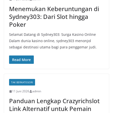
Menemukan Keberuntungan di
Sydney303: Dari Slot hingga
Poker
Selamat Datang di Sydney303: Surga Kasino Online
Dalam dunia kasino online, sydney303 menonjol
sebagai destinasi utama bagi para penggemar judi.
Read More
TAK BERKATEGORI
11 Juni 2026
admin
Panduan Lengkap Crazyrichslot
Link Alternatif untuk Pemain