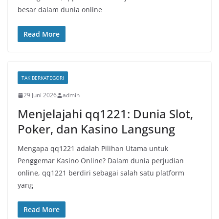
besar dalam dunia online
Read More
TAK BERKATEGORI
29 Juni 2026
admin
Menjelajahi qq1221: Dunia Slot,
Poker, dan Kasino Langsung
Mengapa qq1221 adalah Pilihan Utama untuk
Penggemar Kasino Online? Dalam dunia perjudian
online, qq1221 berdiri sebagai salah satu platform
yang
Read More