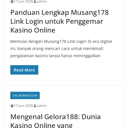
17 Juni 2026
admin
Panduan Lengkap Musang178
Link Login untuk Penggemar
Kasino Online
Memulai dengan Musang178 Link Login Di era digital
ini, banyak orang mencari cara untuk menikmati
pengalaman kasino tanpa harus meninggalkan
Read More
TAK BERKATEGORI
17 Juni 2026
admin
Mengenal Gelora188: Dunia
Kasino Online yang