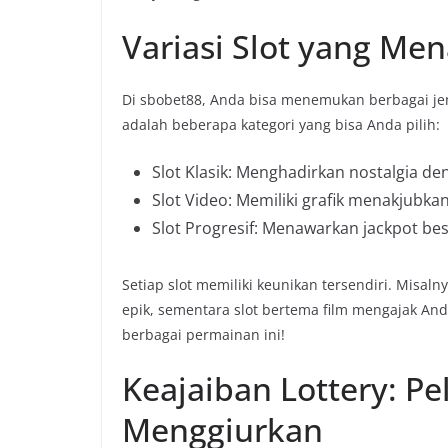
Variasi Slot yang Men
Di sbobet88, Anda bisa menemukan berbagai jeni
adalah beberapa kategori yang bisa Anda pilih:
Slot Klasik: Menghadirkan nostalgia d
Slot Video: Memiliki grafik menakjubka
Slot Progresif: Menawarkan jackpot be
Setiap slot memiliki keunikan tersendiri. Misa
epik, sementara slot bertema film mengajak And
berbagai permainan ini!
Keajaiban Lottery: P
Menggiurkan