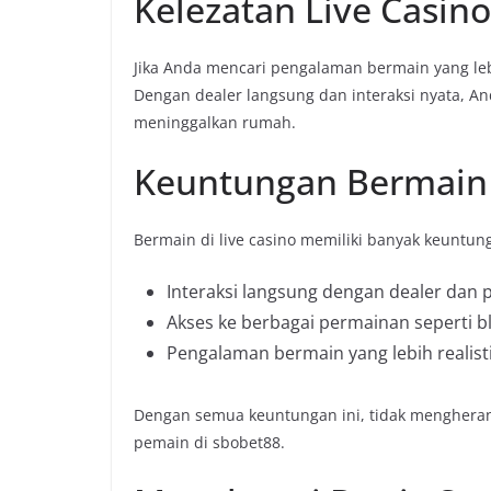
Kelezatan Live Casin
Jika Anda mencari pengalaman bermain yang leb
Dengan dealer langsung dan interaksi nyata, A
meninggalkan rumah.
Keuntungan Bermain 
Bermain di live casino memiliki banyak keuntun
Interaksi langsung dengan dealer dan p
Akses ke berbagai permainan seperti bla
Pengalaman bermain yang lebih realisti
Dengan semua keuntungan ini, tidak mengherankan
pemain di sbobet88.