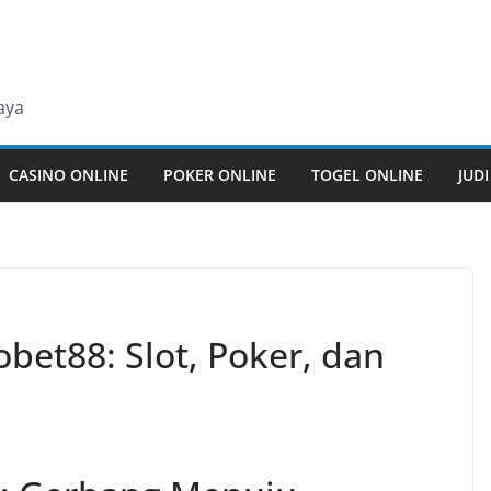
aya
CASINO ONLINE
POKER ONLINE
TOGEL ONLINE
JUD
bet88: Slot, Poker, dan