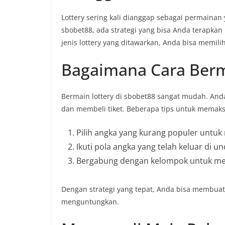
Lottery sering kali dianggap sebagai permain
sbobet88, ada strategi yang bisa Anda terapk
jenis lottery yang ditawarkan, Anda bisa memili
Bagaimana Cara Berma
Bermain lottery di sbobet88 sangat mudah. An
dan membeli tiket. Beberapa tips untuk memak
Pilih angka yang kurang populer untuk
Ikuti pola angka yang telah keluar di 
Bergabung dengan kelompok untuk memb
Dengan strategi yang tepat, Anda bisa membua
menguntungkan.