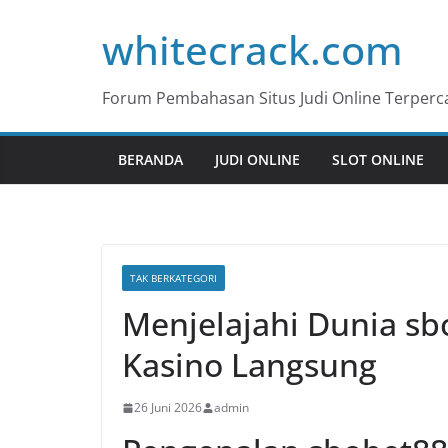
Skip
whitecrack.com
to
content
Forum Pembahasan Situs Judi Online Terperc
BERANDA
JUDI ONLINE
SLOT ONLINE
TAK BERKATEGORI
Menjelajahi Dunia sbo
Kasino Langsung
26 Juni 2026
admin