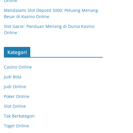
Online
Mendalami Slot Deposit 5000: Peluang Menang
Besar di Kasino Online
Slot Gacor: Panduan Menang di Dunia Kasino
Online
Kategori
Casino Online
Judi Bola
Judi Online
Poker Online
Slot Online
Tak Berkategori
Togel Online