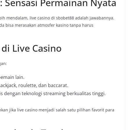
o: Sensasi Permainan Nyata
ih mendalam, live casino di sbobet88 adalah jawabannya.
nda bisa merasakan atmosfer kasino tanpa harus
di Live Casino
gan:
emain lain.
ckjack, roulette, dan baccarat.
s dengan teknologi streaming berkualitas tinggi.
 jika live casino menjadi salah satu pilihan favorit para