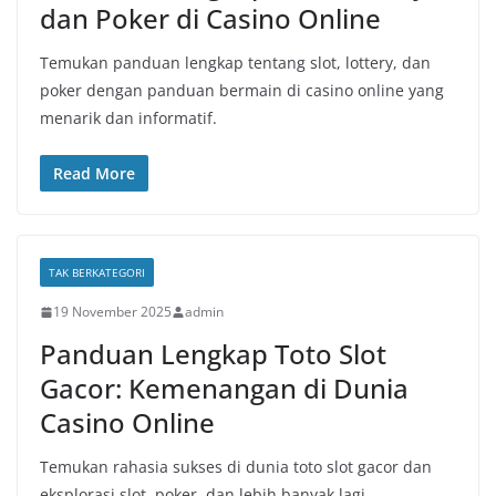
dan Poker di Casino Online
Temukan panduan lengkap tentang slot, lottery, dan
poker dengan panduan bermain di casino online yang
menarik dan informatif.
Read More
TAK BERKATEGORI
19 November 2025
admin
Panduan Lengkap Toto Slot
Gacor: Kemenangan di Dunia
Casino Online
Temukan rahasia sukses di dunia toto slot gacor dan
eksplorasi slot, poker, dan lebih banyak lagi.