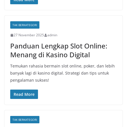
TAK BERKATEGORI
27 November 2025
admin
Panduan Lengkap Slot Online:
Menang di Kasino Digital
Temukan rahasia bermain slot online, poker, dan lebih
banyak lagi di kasino digital. Strategi dan tips untuk
pengalaman sukses!
Read More
TAK BERKATEGORI