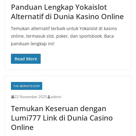
Panduan Lengkap Yokaislot
Alternatif di Dunia Kasino Online
Temukan alternatif terbaik untuk Yokaislot di kasino
online, termasuk slot, poker, dan sportsbook. Baca
panduan lengkap ini!
Read More
TAK BERKATEGORI
22 November 2025
admin
Temukan Keseruan dengan
Lumi777 Link di Dunia Casino
Online