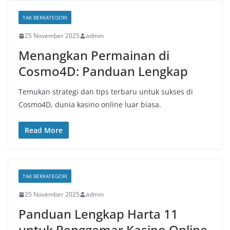
TAK BERKATEGORI
25 November 2025
admin
Menangkan Permainan di
Cosmo4D: Panduan Lengkap
Temukan strategi dan tips terbaru untuk sukses di
Cosmo4D, dunia kasino online luar biasa.
Read More
TAK BERKATEGORI
25 November 2025
admin
Panduan Lengkap Harta 11
untuk Penggemar Kasino Online