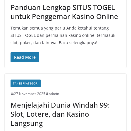
Panduan Lengkap SITUS TOGEL
untuk Penggemar Kasino Online
Temukan semua yang perlu Anda ketahui tentang
SITUS TOGEL dan permainan kasino online, termasuk
slot, poker, dan lainnya. Baca selengkapnya!
Read More
TAK BERKATEGORI
27 November 2025
admin
Menjelajahi Dunia Windah 99:
Slot, Lotere, dan Kasino
Langsung