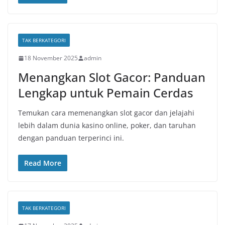
TAK BERKATEGORI
18 November 2025
admin
Menangkan Slot Gacor: Panduan
Lengkap untuk Pemain Cerdas
Temukan cara memenangkan slot gacor dan jelajahi
lebih dalam dunia kasino online, poker, dan taruhan
dengan panduan terperinci ini.
Read More
TAK BERKATEGORI