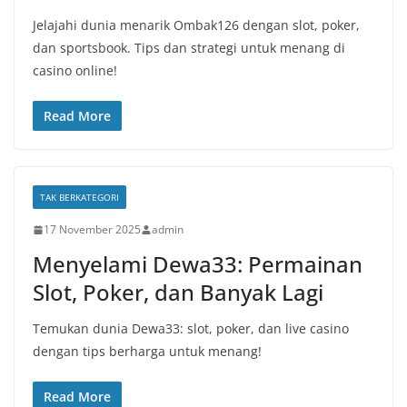
Jelajahi dunia menarik Ombak126 dengan slot, poker,
dan sportsbook. Tips dan strategi untuk menang di
casino online!
Read More
TAK BERKATEGORI
17 November 2025
admin
Menyelami Dewa33: Permainan
Slot, Poker, dan Banyak Lagi
Temukan dunia Dewa33: slot, poker, dan live casino
dengan tips berharga untuk menang!
Read More