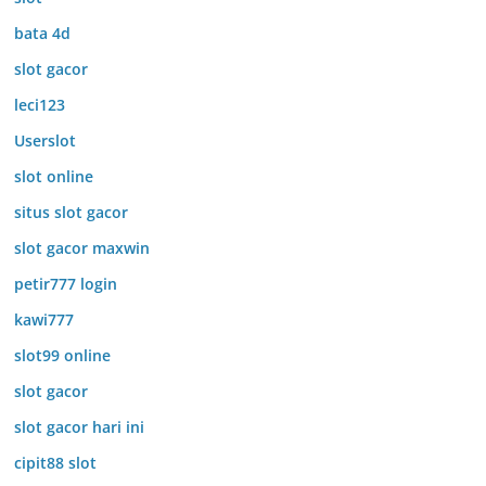
bata 4d
slot gacor
leci123
Userslot
slot online
situs slot gacor
slot gacor maxwin
petir777 login
kawi777
slot99 online
slot gacor
slot gacor hari ini
cipit88 slot