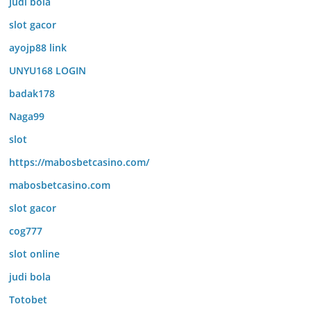
Judi bola
slot gacor
ayojp88 link
UNYU168 LOGIN
badak178
Naga99
slot
https://mabosbetcasino.com/
mabosbetcasino.com
slot gacor
cog777
slot online
judi bola
Totobet