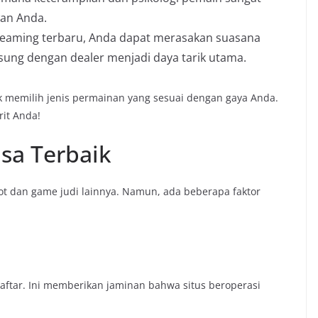
wan Anda.
reaming terbaru, Anda dapat merasakan suasana
gsung dengan dealer menjadi daya tarik utama.
k memilih jenis permainan yang sesuai dengan gaya Anda.
it Anda!
lsa Terbaik
ot dan game judi lainnya. Namun, ada beberapa faktor
rdaftar. Ini memberikan jaminan bahwa situs beroperasi