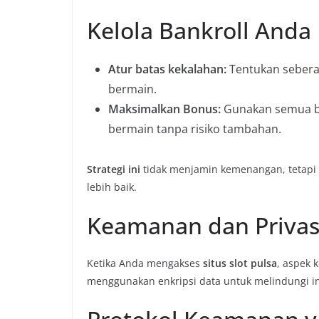
Kelola Bankroll Anda
Atur batas kekalahan:
Tentukan sebera
bermain.
Maksimalkan Bonus:
Gunakan semua b
bermain tanpa risiko tambahan.
Strategi ini
tidak menjamin kemenangan, tetapi 
lebih baik.
Keamanan dan Privasi
Ketika Anda mengakses
situs slot pulsa
, aspek 
menggunakan enkripsi data untuk melindungi in