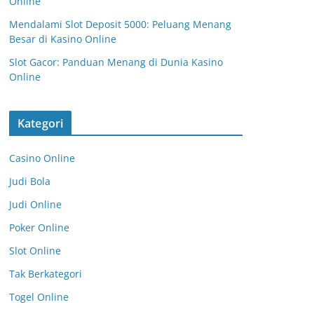
Online
Mendalami Slot Deposit 5000: Peluang Menang
Besar di Kasino Online
Slot Gacor: Panduan Menang di Dunia Kasino
Online
Kategori
Casino Online
Judi Bola
Judi Online
Poker Online
Slot Online
Tak Berkategori
Togel Online