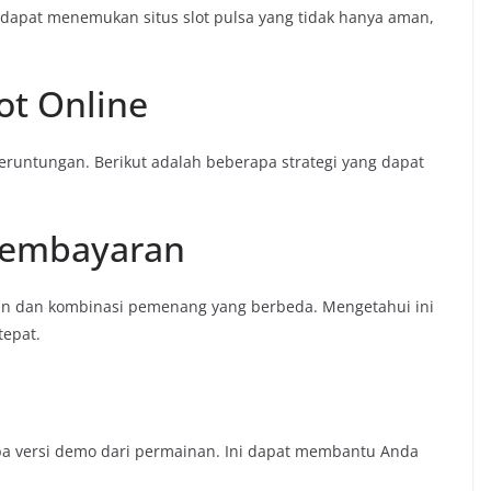
dapat menemukan situs slot pulsa yang tidak hanya aman,
ot Online
eruntungan. Berikut adalah beberapa strategi yang dapat
embayaran
ran dan kombinasi pemenang yang berbeda. Mengetahui ini
tepat.
a versi demo dari permainan. Ini dapat membantu Anda