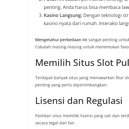
penting. Anda harus bisa membaca la
Kasino Langsung:
Dengan teknologi st
kasino nyata dari rumah. Interaksi lan
Mengetahui perbedaan ini
sangat penting untu
Cobalah masing-masing untuk menemukan favor
Memilih Situs Slot Pu
Terdapat banyak situs yang menawarkan fitur sl
penting yang perlu dipertimbangkan:
Lisensi dan Regulasi
Pastikan situs memiliki lisensi yang sah dan te
secara legal dan fair.