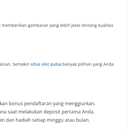
t memberikan gambaran yang lebih jelas tentang kualitas
mainan. Semakin
situs slot pulsa
banyak pilihan yang Anda
kan bonus pendaftaran yang menggiurkan.
a saat melakukan deposit pertama Anda.
 dan hadiah setiap minggu atau bulan.