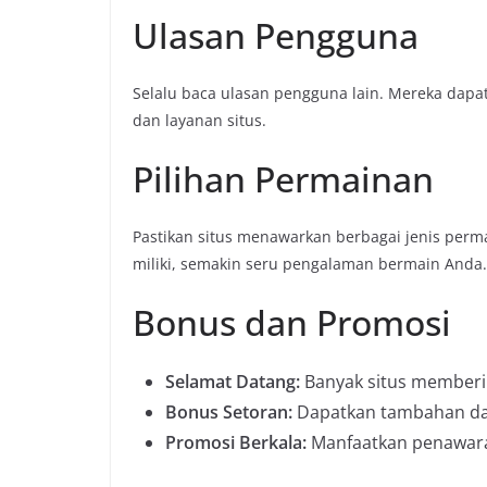
Ulasan Pengguna
Selalu baca ulasan pengguna lain. Mereka dapa
dan layanan situs.
Pilihan Permainan
Pastikan situs menawarkan berbagai jenis per
miliki, semakin seru pengalaman bermain Anda.
Bonus dan Promosi
Selamat Datang:
Banyak situs memberi
Bonus Setoran:
Dapatkan tambahan dan
Promosi Berkala:
Manfaatkan penawaran