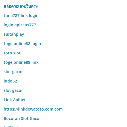
สล็อตวอเลทเว็บตรง
tuna787 link login
login apizeus777
sultanplay
togelonline88 login
toto slot
togelonline88 link
slot gacor
indo62
slot gacor
Link Apibet
https://linkdewatoto.com.com
Bocoran Slot Gacor