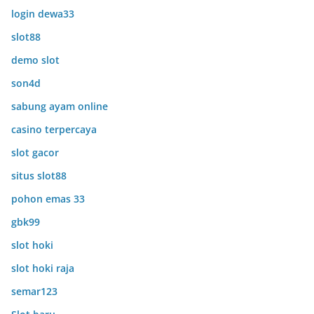
login dewa33
slot88
demo slot
son4d
sabung ayam online
casino terpercaya
slot gacor
situs slot88
pohon emas 33
gbk99
slot hoki
slot hoki raja
semar123