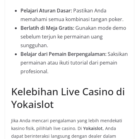
Pelajari Aturan Dasar:
Pastikan Anda
memahami semua kombinasi tangan poker.
Berlatih di Meja Gratis:
Gunakan mode demo
sebelum terjun ke permainan uang
sungguhan.
Belajar dari Pemain Berpengalaman:
Saksikan
permainan atau ikuti tutorial dari pemain
profesional.
Kelebihan Live Casino di
Yokaislot
Jika Anda mencari pengalaman yang lebih mendekati
kasino fisik, pilihlah live casino. Di
Yokaislot
, Anda
dapat berinteraksi langsung dengan dealer dalam