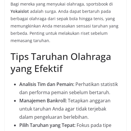
Bagi mereka yang menyukai olahraga, sportsbook di
Yokaislot
adalah surga. Anda dapat bertaruh pada
berbagai olahraga dari sepak bola hingga tenis, yang
memungkinkan Anda merasakan sensasi taruhan yang
berbeda. Penting untuk melakukan riset sebelum
memasang taruhan.
Tips Taruhan Olahraga
yang Efektif
Analisis Tim dan Pemain:
Perhatikan statistik
dan performa pemain sebelum bertaruh.
Manajemen Bankroll:
Tetapkan anggaran
untuk taruhan Anda agar tidak terjebak
dalam pengeluaran berlebihan.
Pilih Taruhan yang Tepat:
Fokus pada tipe