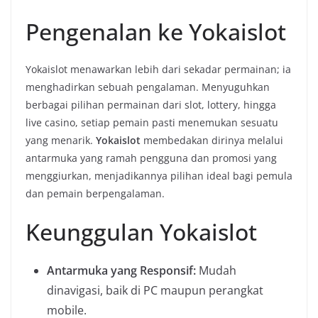
Pengenalan ke Yokaislot
Yokaislot menawarkan lebih dari sekadar permainan; ia
menghadirkan sebuah pengalaman. Menyuguhkan
berbagai pilihan permainan dari slot, lottery, hingga
live casino, setiap pemain pasti menemukan sesuatu
yang menarik.
Yokaislot
membedakan dirinya melalui
antarmuka yang ramah pengguna dan promosi yang
menggiurkan, menjadikannya pilihan ideal bagi pemula
dan pemain berpengalaman.
Keunggulan Yokaislot
Antarmuka yang Responsif:
Mudah
dinavigasi, baik di PC maupun perangkat
mobile.