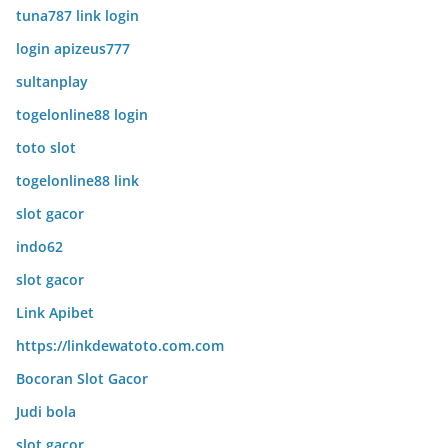
tuna787 link login
login apizeus777
sultanplay
togelonline88 login
toto slot
togelonline88 link
slot gacor
indo62
slot gacor
Link Apibet
https://linkdewatoto.com.com
Bocoran Slot Gacor
Judi bola
slot gacor