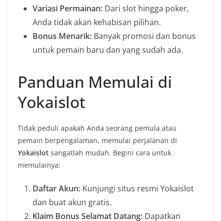
Variasi Permainan:
Dari slot hingga poker,
Anda tidak akan kehabisan pilihan.
Bonus Menarik:
Banyak promosi dan bonus
untuk pemain baru dan yang sudah ada.
Panduan Memulai di
Yokaislot
Tidak peduli apakah Anda seorang pemula atau
pemain berpengalaman, memulai perjalanan di
Yokaislot
sangatlah mudah. Begini cara untuk
memulainya:
Daftar Akun:
Kunjungi situs resmi Yokaislot
dan buat akun gratis.
Klaim Bonus Selamat Datang:
Dapatkan