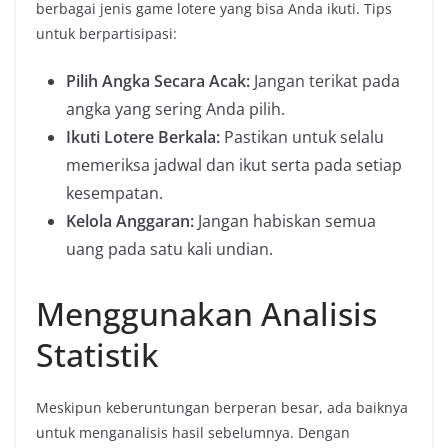
berbagai jenis game lotere yang bisa Anda ikuti. Tips
untuk berpartisipasi:
Pilih Angka Secara Acak:
Jangan terikat pada
angka yang sering Anda pilih.
Ikuti Lotere Berkala:
Pastikan untuk selalu
memeriksa jadwal dan ikut serta pada setiap
kesempatan.
Kelola Anggaran:
Jangan habiskan semua
uang pada satu kali undian.
Menggunakan Analisis
Statistik
Meskipun keberuntungan berperan besar, ada baiknya
untuk menganalisis hasil sebelumnya. Dengan