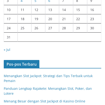
3
4
5
6
7
8
9
10
11
12
13
14
15
16
17
18
19
20
21
22
23
24
25
26
27
28
29
30
31
« Jul
Pos-pos Terbaru
Menangkan Slot Jackpot: Strategi dan Tips Terbaik untuk
Pemain
Panduan Lengkap Rajakete: Menangkan Slot, Poker, dan
Lotere
Menang Besar dengan Slot Jackpot di Kasino Online