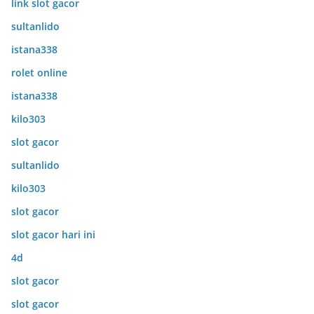
link slot gacor
sultanlido
istana338
rolet online
istana338
kilo303
slot gacor
sultanlido
kilo303
slot gacor
slot gacor hari ini
4d
slot gacor
slot gacor