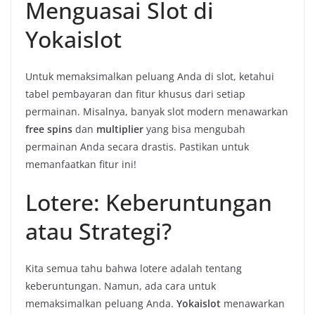
Menguasai Slot di
Yokaislot
Untuk memaksimalkan peluang Anda di slot, ketahui
tabel pembayaran dan fitur khusus dari setiap
permainan. Misalnya, banyak slot modern menawarkan
free spins
dan
multiplier
yang bisa mengubah
permainan Anda secara drastis. Pastikan untuk
memanfaatkan fitur ini!
Lotere: Keberuntungan
atau Strategi?
Kita semua tahu bahwa lotere adalah tentang
keberuntungan. Namun, ada cara untuk
memaksimalkan peluang Anda.
Yokaislot
menawarkan