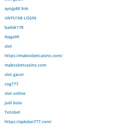
ayojp88 link
UNYU168 LOGIN
badak178
Naga99
slot
https://mabosbetcasino.com/
mabosbetcasino.com
slot gacor
cog777
slot online
judi bola
Totobet
https://apkdan777.com/