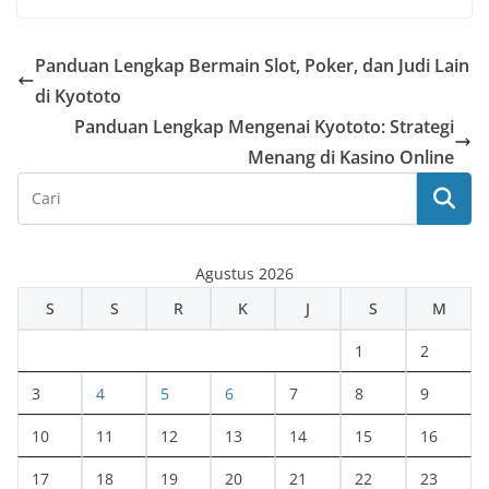
Panduan Lengkap Bermain Slot, Poker, dan Judi Lain
di Kyototo
Panduan Lengkap Mengenai Kyototo: Strategi
Menang di Kasino Online
Agustus 2026
S
S
R
K
J
S
M
1
2
3
4
5
6
7
8
9
10
11
12
13
14
15
16
17
18
19
20
21
22
23