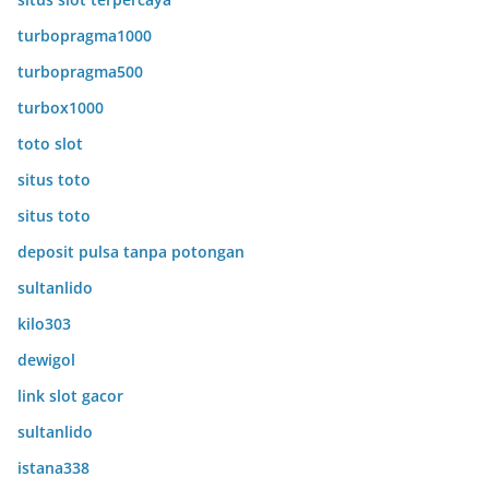
turbopragma1000
turbopragma500
turbox1000
toto slot
situs toto
situs toto
deposit pulsa tanpa potongan
sultanlido
kilo303
dewigol
link slot gacor
sultanlido
istana338