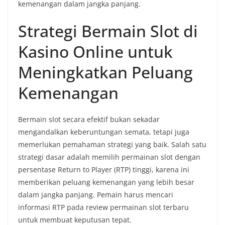
kemenangan dalam jangka panjang.
Strategi Bermain Slot di
Kasino Online untuk
Meningkatkan Peluang
Kemenangan
Bermain slot secara efektif bukan sekadar
mengandalkan keberuntungan semata, tetapi juga
memerlukan pemahaman strategi yang baik. Salah satu
strategi dasar adalah memilih permainan slot dengan
persentase Return to Player (RTP) tinggi, karena ini
memberikan peluang kemenangan yang lebih besar
dalam jangka panjang. Pemain harus mencari
informasi RTP pada review permainan slot terbaru
untuk membuat keputusan tepat.