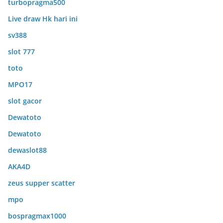
turbopragma500
Live draw Hk hari ini
sv388
slot 777
toto
MPO17
slot gacor
Dewatoto
Dewatoto
dewaslot88
AKA4D
zeus supper scatter
mpo
bospragmax1000