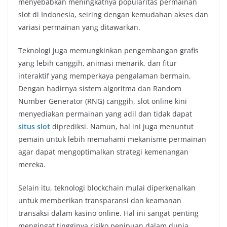
menyebabkan meningkatnya popularitas permainan
slot di Indonesia, seiring dengan kemudahan akses dan
variasi permainan yang ditawarkan.
Teknologi juga memungkinkan pengembangan grafis
yang lebih canggih, animasi menarik, dan fitur
interaktif yang memperkaya pengalaman bermain.
Dengan hadirnya sistem algoritma dan Random
Number Generator (RNG) canggih, slot online kini
menyediakan permainan yang adil dan tidak dapat
situs slot
diprediksi. Namun, hal ini juga menuntut
pemain untuk lebih memahami mekanisme permainan
agar dapat mengoptimalkan strategi kemenangan
mereka.
Selain itu, teknologi blockchain mulai diperkenalkan
untuk memberikan transparansi dan keamanan
transaksi dalam kasino online. Hal ini sangat penting
mengingat tingginya risiko penipuan dalam dunia