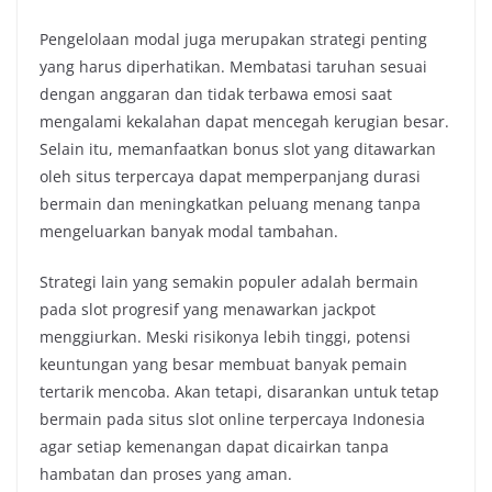
Pengelolaan modal juga merupakan strategi penting
yang harus diperhatikan. Membatasi taruhan sesuai
dengan anggaran dan tidak terbawa emosi saat
mengalami kekalahan dapat mencegah kerugian besar.
Selain itu, memanfaatkan bonus slot yang ditawarkan
oleh situs terpercaya dapat memperpanjang durasi
bermain dan meningkatkan peluang menang tanpa
mengeluarkan banyak modal tambahan.
Strategi lain yang semakin populer adalah bermain
pada slot progresif yang menawarkan jackpot
menggiurkan. Meski risikonya lebih tinggi, potensi
keuntungan yang besar membuat banyak pemain
tertarik mencoba. Akan tetapi, disarankan untuk tetap
bermain pada situs slot online terpercaya Indonesia
agar setiap kemenangan dapat dicairkan tanpa
hambatan dan proses yang aman.