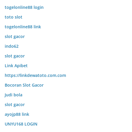
togelonline88 login
toto slot
togelonline88 link
slot gacor
indo62
slot gacor
Link Apibet
https://linkdewatoto.com.com
Bocoran Slot Gacor
Judi bola
slot gacor
ayojp88 link
UNYU168 LOGIN