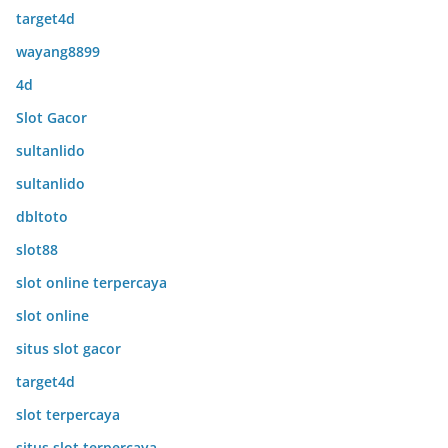
target4d
wayang8899
4d
Slot Gacor
sultanlido
sultanlido
dbltoto
slot88
slot online terpercaya
slot online
situs slot gacor
target4d
slot terpercaya
situs slot terpercaya