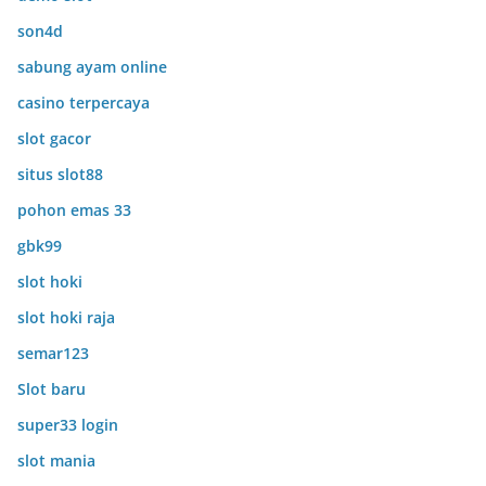
son4d
sabung ayam online
casino terpercaya
slot gacor
situs slot88
pohon emas 33
gbk99
slot hoki
slot hoki raja
semar123
Slot baru
super33 login
slot mania