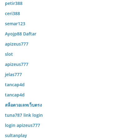
petir388
ceri388
semar123
Ayojp88 Daftar
apizeus777
slot
apizeus777
jelas777
tancap4d
tancap4d
สล็อตวอเลทเว็บตรง
tuna787 link login
login apizeus777
sultanplay