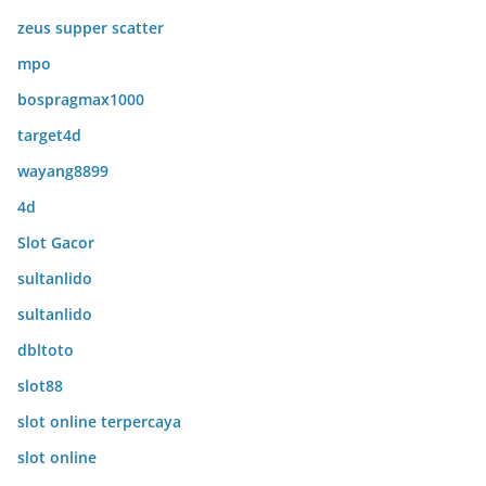
zeus supper scatter
mpo
bospragmax1000
target4d
wayang8899
4d
Slot Gacor
sultanlido
sultanlido
dbltoto
slot88
slot online terpercaya
slot online