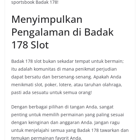
sportsbook Badak 178!
Menyimpulkan
Pengalaman di Badak
178 Slot
Badak 178 slot bukan sekadar tempat untuk bermain;
itu adalah komunitas di mana penikmat perjudian
dapat bersatu dan bersenang-senang. Apakah Anda
menikmati slot, poker, lotere, atau taruhan olahraga,
pasti ada sesuatu untuk semua orang!
Dengan berbagai pilihan di tangan Anda, sangat
penting untuk memilih permainan yang paling sesuai
dengan keinginan dan anggaran Anda. Jangan ragu
untuk menjelajahi semua yang Badak 178 tawarkan dan
temukan permainan favorit Anda.