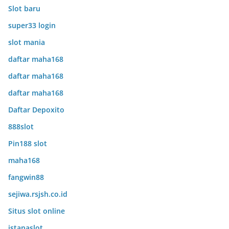
Slot baru
super33 login
slot mania
daftar maha168
daftar maha168
daftar maha168
Daftar Depoxito
888slot
Pin188 slot
maha168
fangwin88
sejiwa.rsjsh.co.id
Situs slot online
istanaslot