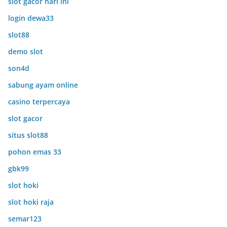
slot gacor hari ini
login dewa33
slot88
demo slot
son4d
sabung ayam online
casino terpercaya
slot gacor
situs slot88
pohon emas 33
gbk99
slot hoki
slot hoki raja
semar123