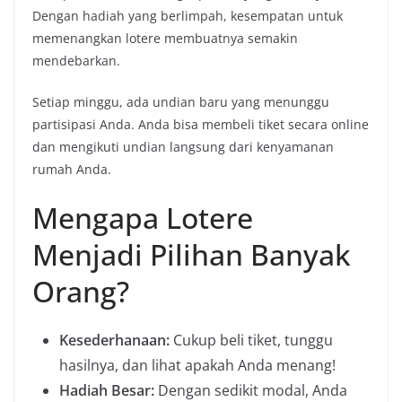
Dengan hadiah yang berlimpah, kesempatan untuk
memenangkan lotere membuatnya semakin
mendebarkan.
Setiap minggu, ada undian baru yang menunggu
partisipasi Anda. Anda bisa membeli tiket secara online
dan mengikuti undian langsung dari kenyamanan
rumah Anda.
Mengapa Lotere
Menjadi Pilihan Banyak
Orang?
Kesederhanaan:
Cukup beli tiket, tunggu
hasilnya, dan lihat apakah Anda menang!
Hadiah Besar:
Dengan sedikit modal, Anda