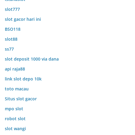
slot777
slot gacor hari ini
BSO118
slot88
ss77
slot deposit 1000 via dana
api raja88
link slot depo 10k
toto macau
Situs slot gacor
mpo slot
robot slot
slot wangi