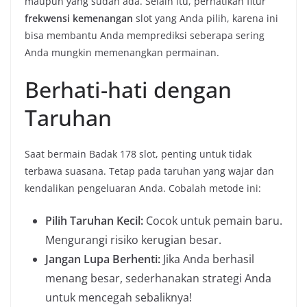
maupun yang sudah ada. Selain itu, perhatikan fitur
frekwensi kemenangan
slot yang Anda pilih, karena ini
bisa membantu Anda memprediksi seberapa sering
Anda mungkin memenangkan permainan.
Berhati-hati dengan
Taruhan
Saat bermain Badak 178 slot, penting untuk tidak
terbawa suasana. Tetap pada taruhan yang wajar dan
kendalikan pengeluaran Anda. Cobalah metode ini:
Pilih Taruhan Kecil:
Cocok untuk pemain baru.
Mengurangi risiko kerugian besar.
Jangan Lupa Berhenti:
Jika Anda berhasil
menang besar, sederhanakan strategi Anda
untuk mencegah sebaliknya!