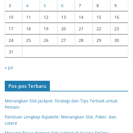
3
4
5
6
7
8
9
10
11
12
13
14
15
16
17
18
19
20
21
22
23
24
25
26
27
28
29
30
31
« Jul
Pos-pos Terbaru
Menangkan Slot Jackpot: Strategi dan Tips Terbaik untuk
Pemain
Panduan Lengkap Rajakete: Menangkan Slot, Poker, dan
Lotere
Menang Besar dengan Slot Jackpot di Kasino Online