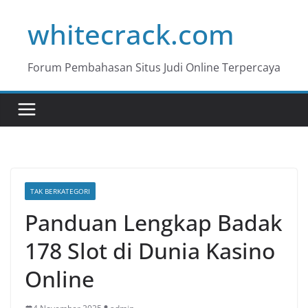
Skip
whitecrack.com
to
content
Forum Pembahasan Situs Judi Online Terpercaya
TAK BERKATEGORI
Panduan Lengkap Badak
178 Slot di Dunia Kasino
Online