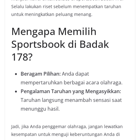
Selalu lakukan riset sebelum menempatkan taruhan
untuk meningkatkan peluang menang.
Mengapa Memilih
Sportsbook di Badak
178?
Beragam Pilihan:
Anda dapat
mempertaruhkan berbagai acara olahraga.
Pengalaman Taruhan yang Mengasyikkan:
Taruhan langsung menambah sensasi saat
menunggu hasil.
Jadi, jika Anda penggemar olahraga, jangan lewatkan
kesempatan untuk menguji keberuntungan Anda di