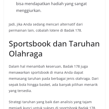
bisa mendapatkan hadiah yang sangat
menggiurkan.
Jadi, jika Anda sedang mencari alternatif dari
permainan lain, cobalah lotere di Badak 178.
Sportsbook dan Taruhan
Olahraga
Dalam hal menambah keseruan, Badak 178 juga
menawarkan sportsbook di mana Anda dapat
memasang taruhan pada berbagai jenis olahraga. Dari
sepak bola hingga basket, ada banyak pilihan menarik
yang tersedia.
Strategi taruhan yang baik dan analisis yang tajam
menjadi kunci untuk sukses di sportsbook Badak 178.