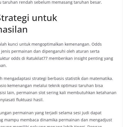
au taruhan rendah sebelum memasang taruhan besar.
trategi untuk
asilan
alah kunci untuk mengoptimalkan kemenangan. Odds
 jenis permainan dan dipengaruhi oleh aturan serta
uktur odds di Ratukilat77 memberikan insight penting yang
han.
h mengadaptasi strategi berbasis statistik dan matematika.
asio kemenangan melalui teknik optimasi taruhan bisa
i sisi lain, permainan slot sering kali membutuhkan ketahanan
iasati fluktuasi hasil.
rungan permainan yang terjadi selama sesi judi dapat
ng mampu membaca dinamika permainan dan mengadjust
erung memiliki peluang menang lebih tinggi. Dengan