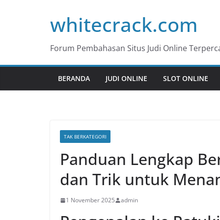
Skip
whitecrack.com
to
content
Forum Pembahasan Situs Judi Online Terperc
BERANDA
JUDI ONLINE
SLOT ONLINE
TAK BERKATEGORI
Panduan Lengkap Berm
dan Trik untuk Mena
1 November 2025
admin