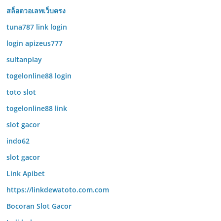
สล็อตวอเลทเว็บตรง
tuna787 link login
login apizeus777
sultanplay
togelonline88 login
toto slot
togelonline88 link
slot gacor
indo62
slot gacor
Link Apibet
https://linkdewatoto.com.com
Bocoran Slot Gacor