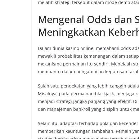
melatih strategi tersebut dalam mode demo at
Mengenal Odds dan S
Meningkatkan Keberh
Dalam dunia kasino online, memahami odds ad
mewakili probabilitas kemenangan dalam setiap
mekanisme permainan itu sendiri. Menelaah str
membantu dalam pengambilan keputusan taru
Salah satu pendekatan yang lebih canggih adala
Misalnya, pada permainan blackjack, menjaga r
menjadi strategi jangka panjang yang efektif. D
dan manajemen bankroll yang disiplin untuk meny
Selain itu, adaptasi terhadap pola dan kecende
memberikan keuntungan tambahan. Pemain ya
strategi berdasarkan pengamatan tersebut cend