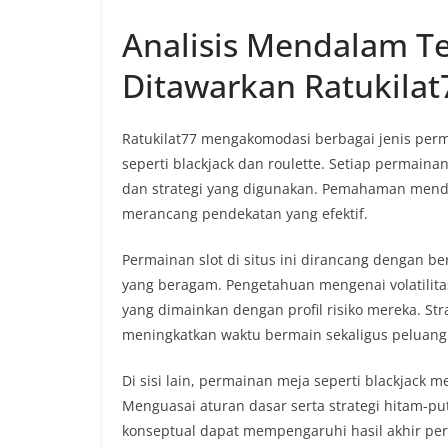
Analisis Mendalam T
Ditawarkan Ratukilat
Ratukilat77 mengakomodasi berbagai jenis perma
seperti blackjack dan roulette. Setiap permain
dan strategi yang digunakan. Pemahaman mend
merancang pendekatan yang efektif.
Permainan slot di situs ini dirancang dengan be
yang beragam. Pengetahuan mengenai volatilita
yang dimainkan dengan profil risiko mereka. Str
meningkatkan waktu bermain sekaligus peluang 
Di sisi lain, permainan meja seperti blackjac
Menguasai aturan dasar serta strategi hitam-pu
konseptual dapat mempengaruhi hasil akhir per