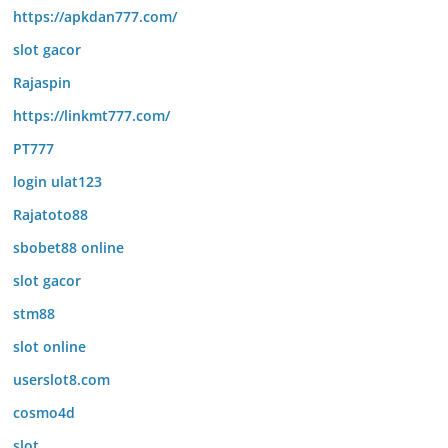
https://apkdan777.com/
slot gacor
Rajaspin
https://linkmt777.com/
PT777
login ulat123
Rajatoto88
sbobet88 online
slot gacor
stm88
slot online
userslot8.com
cosmo4d
slot