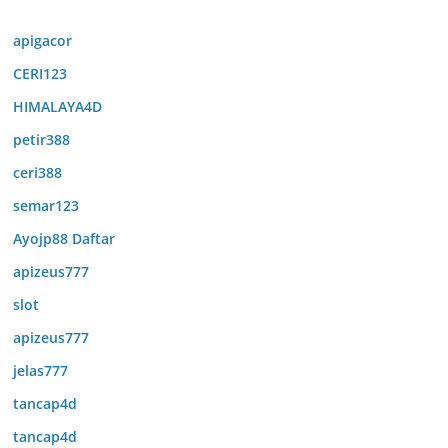
apigacor
CERI123
HIMALAYA4D
petir388
ceri388
semar123
Ayojp88 Daftar
apizeus777
slot
apizeus777
jelas777
tancap4d
tancap4d