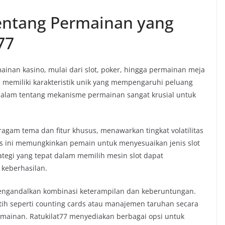
entang Permainan yang
77
inan kasino, mulai dari slot, poker, hingga permainan meja
an memiliki karakteristik unik yang mempengaruhi peluang
alam tentang mekanisme permainan sangat krusial untuk
ragam tema dan fitur khusus, menawarkan tingkat volatilitas
s ini memungkinkan pemain untuk menyesuaikan jenis slot
ategi yang tepat dalam memilih mesin slot dapat
keberhasilan.
k mengandalkan kombinasi keterampilan dan keberuntungan.
tih seperti counting cards atau manajemen taruhan secara
mainan. Ratukilat77 menyediakan berbagai opsi untuk