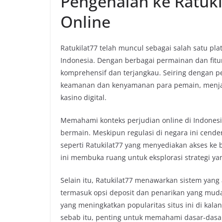
Pengenalan ke Ratuki
Online
Ratukilat77 telah muncul sebagai salah satu pl
Indonesia. Dengan berbagai permainan dan fitu
komprehensif dan terjangkau. Seiring dengan 
keamanan dan kenyamanan para pemain, menjadi
kasino digital.
Memahami konteks perjudian online di Indones
bermain. Meskipun regulasi di negara ini cende
seperti Ratukilat77 yang menyediakan akses ke 
ini membuka ruang untuk eksplorasi strategi 
Selain itu, Ratukilat77 menawarkan sistem yan
termasuk opsi deposit dan penarikan yang muda
yang meningkatkan popularitas situs ini di ka
sebab itu, penting untuk memahami dasar-dasa