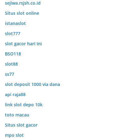
sejiwa.rsjsh.co.id
Situs slot online
istanaslot
slot777
slot gacor hari ini
BSO118
slot88
ss77
slot deposit 1000 via dana
api raja88
link slot depo 10k
toto macau
Situs slot gacor
mpo slot