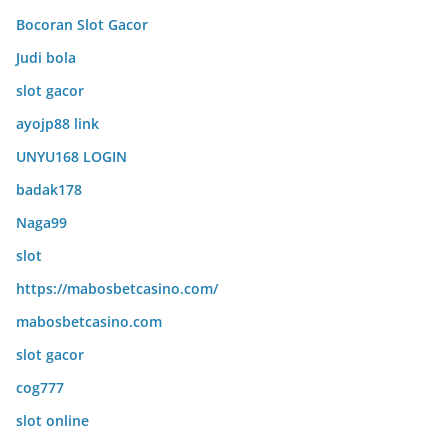
Bocoran Slot Gacor
Judi bola
slot gacor
ayojp88 link
UNYU168 LOGIN
badak178
Naga99
slot
https://mabosbetcasino.com/
mabosbetcasino.com
slot gacor
cog777
slot online