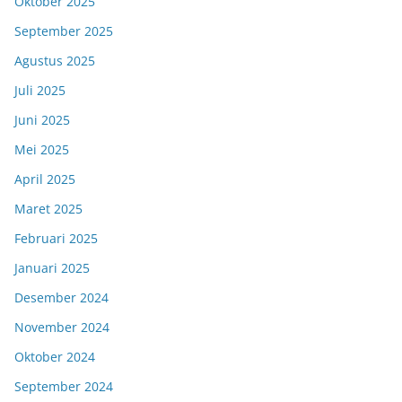
Oktober 2025
September 2025
Agustus 2025
Juli 2025
Juni 2025
Mei 2025
April 2025
Maret 2025
Februari 2025
Januari 2025
Desember 2024
November 2024
Oktober 2024
September 2024