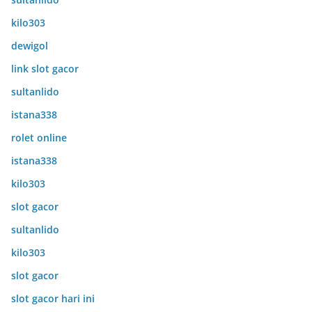
kilo303
dewigol
link slot gacor
sultanlido
istana338
rolet online
istana338
kilo303
slot gacor
sultanlido
kilo303
slot gacor
slot gacor hari ini