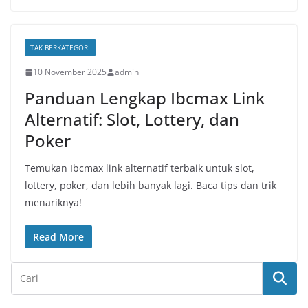
TAK BERKATEGORI
10 November 2025
admin
Panduan Lengkap Ibcmax Link
Alternatif: Slot, Lottery, dan
Poker
Temukan Ibcmax link alternatif terbaik untuk slot,
lottery, poker, dan lebih banyak lagi. Baca tips dan trik
menariknya!
Read More