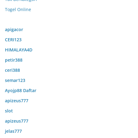
Togel Online
apigacor
CERI123
HIMALAYA4D
petir388
ceri388
semar123
Ayojp88 Daftar
apizeus777
slot
apizeus777
jelas777