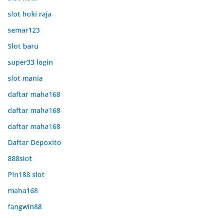
slot hoki raja
semar123
Slot baru
super33 login
slot mania
daftar maha168
daftar maha168
daftar maha168
Daftar Depoxito
888slot
Pin188 slot
maha168
fangwin88