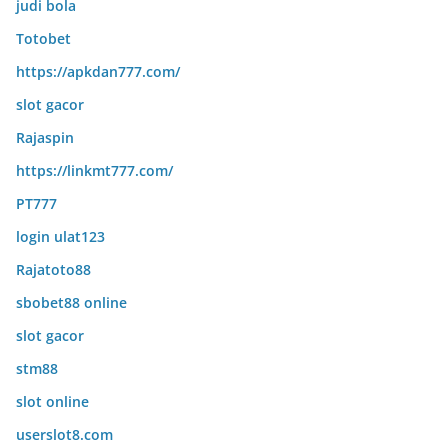
judi bola
Totobet
https://apkdan777.com/
slot gacor
Rajaspin
https://linkmt777.com/
PT777
login ulat123
Rajatoto88
sbobet88 online
slot gacor
stm88
slot online
userslot8.com