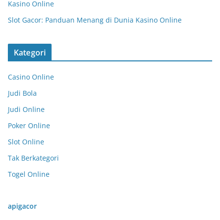
Kasino Online
Slot Gacor: Panduan Menang di Dunia Kasino Online
Kategori
Casino Online
Judi Bola
Judi Online
Poker Online
Slot Online
Tak Berkategori
Togel Online
apigacor