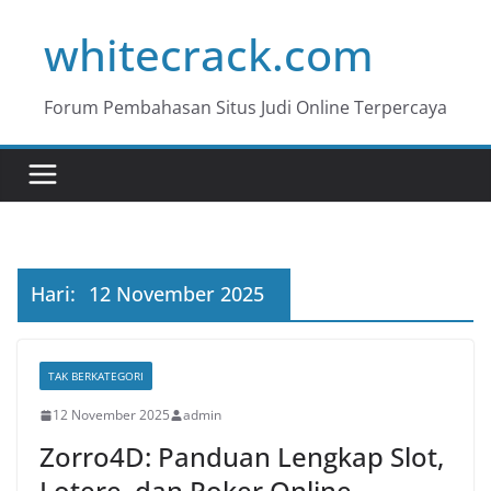
Skip
whitecrack.com
to
content
Forum Pembahasan Situs Judi Online Terpercaya
Hari:
12 November 2025
TAK BERKATEGORI
12 November 2025
admin
Zorro4D: Panduan Lengkap Slot,
Lotere, dan Poker Online