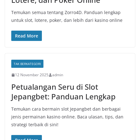
Temukan semua tentang Zorro4D. Panduan lengkap
untuk slot, lotere, poker, dan lebih dari kasino online
Read More
TAK BERKATEGORI
12 November 2025
admin
Petualangan Seru di Slot
Jepangbet: Panduan Lengkap
Temukan cara bermain slot Jepangbet dan berbagai
jenis permainan kasino online. Baca ulasan, tips, dan
strategi terbaik di sini!