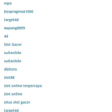
mpo
bospragmax1000
target4d
wayang8899
4d
Slot Gacor
sultanlido
sultanlido
dbltoto
slot88
slot online terpercaya
slot online
situs slot gacor
target4d