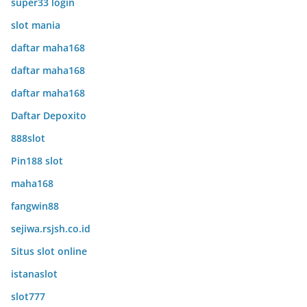
super33 login
slot mania
daftar maha168
daftar maha168
daftar maha168
Daftar Depoxito
888slot
Pin188 slot
maha168
fangwin88
sejiwa.rsjsh.co.id
Situs slot online
istanaslot
slot777