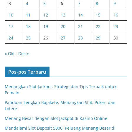
3
4
5
6
7
8
9
10
11
12
13
14
15
16
17
18
19
20
21
22
23
24
25
26
27
28
29
30
« Okt
Des »
Pos-pos Terbaru
Menangkan Slot Jackpot: Strategi dan Tips Terbaik untuk
Pemain
Panduan Lengkap Rajakete: Menangkan Slot, Poker, dan
Lotere
Menang Besar dengan Slot Jackpot di Kasino Online
Mendalami Slot Deposit 5000: Peluang Menang Besar di