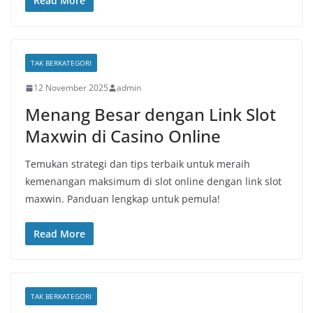
Read More
TAK BERKATEGORI
12 November 2025
admin
Menang Besar dengan Link Slot
Maxwin di Casino Online
Temukan strategi dan tips terbaik untuk meraih
kemenangan maksimum di slot online dengan link slot
maxwin. Panduan lengkap untuk pemula!
Read More
TAK BERKATEGORI