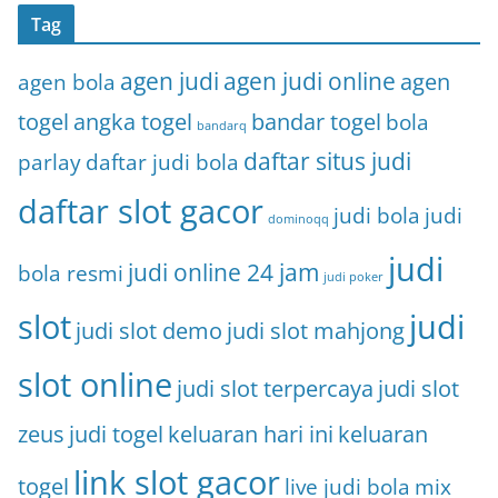
Tag
agen judi
agen judi online
agen
agen bola
togel
angka togel
bandar togel
bola
bandarq
daftar situs judi
parlay
daftar judi bola
daftar slot gacor
judi bola
judi
dominoqq
judi
judi online 24 jam
bola resmi
judi poker
slot
judi
judi slot demo
judi slot mahjong
slot online
judi slot terpercaya
judi slot
zeus
judi togel
keluaran hari ini
keluaran
link slot gacor
togel
live judi bola
mix