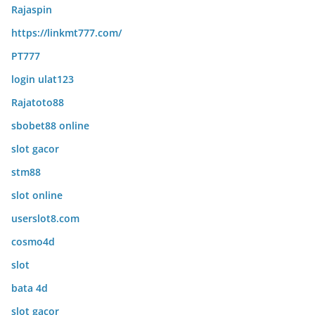
Rajaspin
https://linkmt777.com/
PT777
login ulat123
Rajatoto88
sbobet88 online
slot gacor
stm88
slot online
userslot8.com
cosmo4d
slot
bata 4d
slot gacor