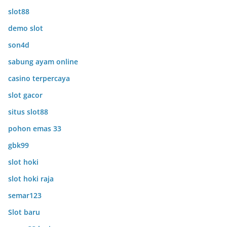
slot88
demo slot
son4d
sabung ayam online
casino terpercaya
slot gacor
situs slot88
pohon emas 33
gbk99
slot hoki
slot hoki raja
semar123
Slot baru