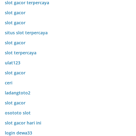
slot gacor terpercaya
slot gacor
slot gacor
situs slot terpercaya
slot gacor
slot terpercaya
ulat123
slot gacor
ceri
ladangtoto2
slot gacor
osototo slot
slot gacor hari ini
login dewa33