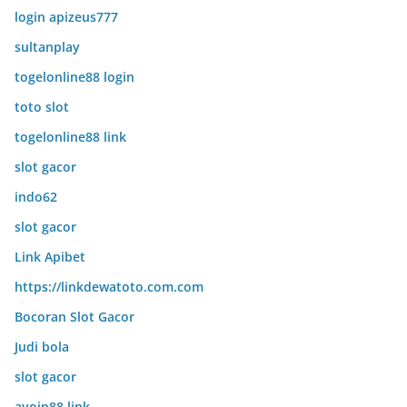
login apizeus777
sultanplay
togelonline88 login
toto slot
togelonline88 link
slot gacor
indo62
slot gacor
Link Apibet
https://linkdewatoto.com.com
Bocoran Slot Gacor
Judi bola
slot gacor
ayojp88 link