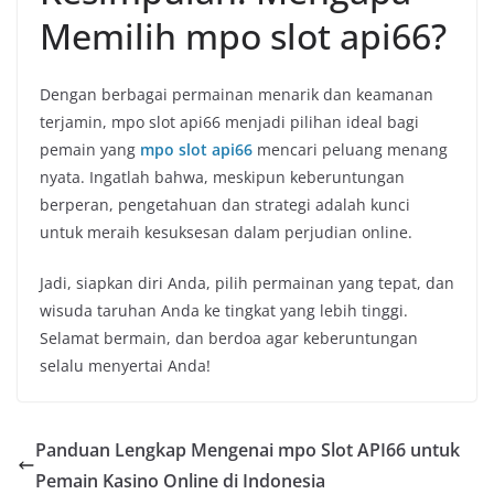
Memilih mpo slot api66?
Dengan berbagai permainan menarik dan keamanan
terjamin, mpo slot api66 menjadi pilihan ideal bagi
pemain yang
mpo slot api66
mencari peluang menang
nyata. Ingatlah bahwa, meskipun keberuntungan
berperan, pengetahuan dan strategi adalah kunci
untuk meraih kesuksesan dalam perjudian online.
Jadi, siapkan diri Anda, pilih permainan yang tepat, dan
wisuda taruhan Anda ke tingkat yang lebih tinggi.
Selamat bermain, dan berdoa agar keberuntungan
selalu menyertai Anda!
Panduan Lengkap Mengenai mpo Slot API66 untuk
Pemain Kasino Online di Indonesia