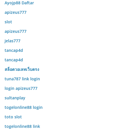
Ayojp88 Daftar
apizeus777
slot
apizeus777
jelas777
tancap4d
tancap4d
สล็อตวอเลทเว็บตรง
tuna787 link login
login apizeus777
sultanplay
togelonline88 login
toto slot
togelonline88 link