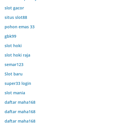
slot gacor
situs slot88
pohon emas 33
gbk99
slot hoki
slot hoki raja
semar123
Slot baru
super33 login
slot mania
daftar maha168
daftar maha168
daftar maha168