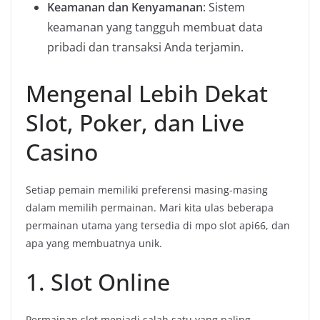
Keamanan dan Kenyamanan
: Sistem
keamanan yang tangguh membuat data
pribadi dan transaksi Anda terjamin.
Mengenal Lebih Dekat
Slot, Poker, dan Live
Casino
Setiap pemain memiliki preferensi masing-masing
dalam memilih permainan. Mari kita ulas beberapa
permainan utama yang tersedia di mpo slot api66, dan
apa yang membuatnya unik.
1. Slot Online
Permainan slot menjadi salah satu yang paling