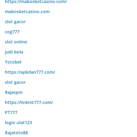
https://mabosbetcasino.com/
mabosbetcasino.com
slot gacor
cog777
slot online
judi bola
Totobet
https://apkdan777.com/
slot gacor
Rajaspin
https://linkmt777.com/
PT777
login ulat123
Rajatoto88