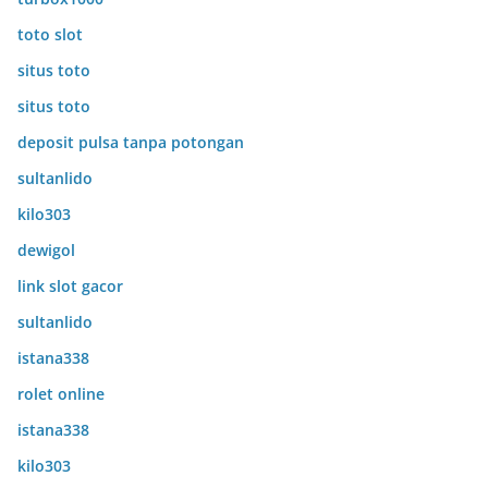
toto slot
situs toto
situs toto
deposit pulsa tanpa potongan
sultanlido
kilo303
dewigol
link slot gacor
sultanlido
istana338
rolet online
istana338
kilo303