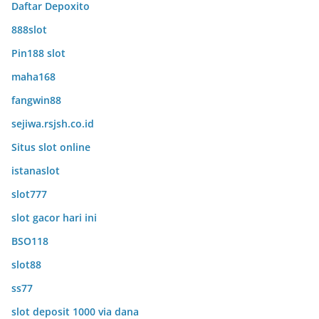
Daftar Depoxito
888slot
Pin188 slot
maha168
fangwin88
sejiwa.rsjsh.co.id
Situs slot online
istanaslot
slot777
slot gacor hari ini
BSO118
slot88
ss77
slot deposit 1000 via dana