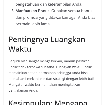
pengetahuan dan keterampilan Anda.
Manfaatkan Bonus
: Gunakan semua bonus
dan promosi yang ditawarkan agar Anda bisa
bermain lebih lama.
Pentingnya Luangkan
Waktu
Berjudi bisa sangat mengasyikkan, namun pastikan
untuk tidak terbawa suasana. Luangkan waktu untuk
memainkan setiap permainan sehingga Anda bisa
memahami mekanisme dan strategi dengan lebih baik.
Mengatur waktu bermain akan meningkatkan
pengalaman Anda.
Kesimpulan: Mengapa