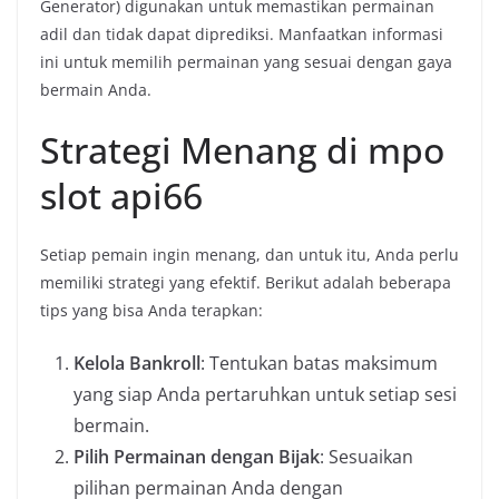
Generator) digunakan untuk memastikan permainan
adil dan tidak dapat diprediksi. Manfaatkan informasi
ini untuk memilih permainan yang sesuai dengan gaya
bermain Anda.
Strategi Menang di mpo
slot api66
Setiap pemain ingin menang, dan untuk itu, Anda perlu
memiliki strategi yang efektif. Berikut adalah beberapa
tips yang bisa Anda terapkan:
Kelola Bankroll
: Tentukan batas maksimum
yang siap Anda pertaruhkan untuk setiap sesi
bermain.
Pilih Permainan dengan Bijak
: Sesuaikan
pilihan permainan Anda dengan