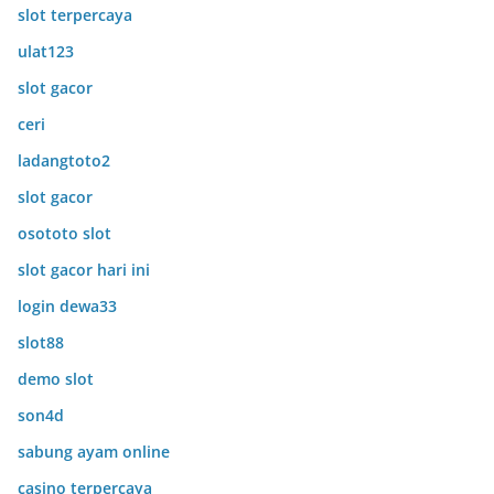
slot terpercaya
ulat123
slot gacor
ceri
ladangtoto2
slot gacor
osototo slot
slot gacor hari ini
login dewa33
slot88
demo slot
son4d
sabung ayam online
casino terpercaya