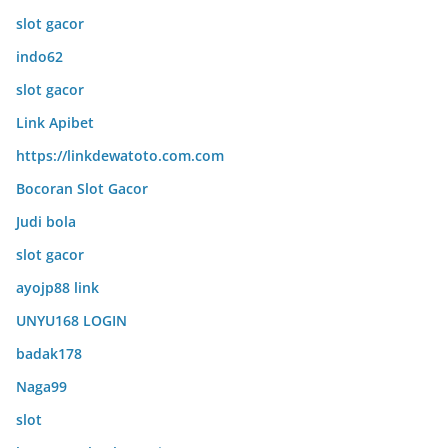
slot gacor
indo62
slot gacor
Link Apibet
https://linkdewatoto.com.com
Bocoran Slot Gacor
Judi bola
slot gacor
ayojp88 link
UNYU168 LOGIN
badak178
Naga99
slot