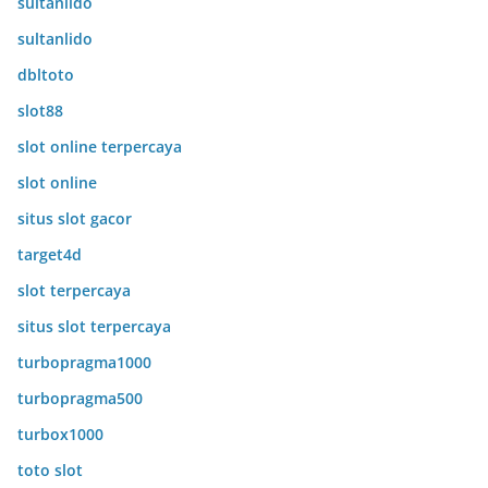
sultanlido
sultanlido
dbltoto
slot88
slot online terpercaya
slot online
situs slot gacor
target4d
slot terpercaya
situs slot terpercaya
turbopragma1000
turbopragma500
turbox1000
toto slot