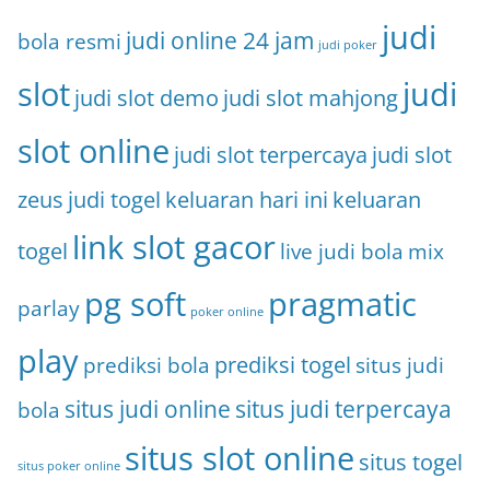
judi
judi online 24 jam
bola resmi
judi poker
slot
judi
judi slot demo
judi slot mahjong
slot online
judi slot terpercaya
judi slot
zeus
judi togel
keluaran hari ini
keluaran
link slot gacor
togel
live judi bola
mix
pg soft
pragmatic
parlay
poker online
play
prediksi togel
prediksi bola
situs judi
situs judi online
situs judi terpercaya
bola
situs slot online
situs togel
situs poker online