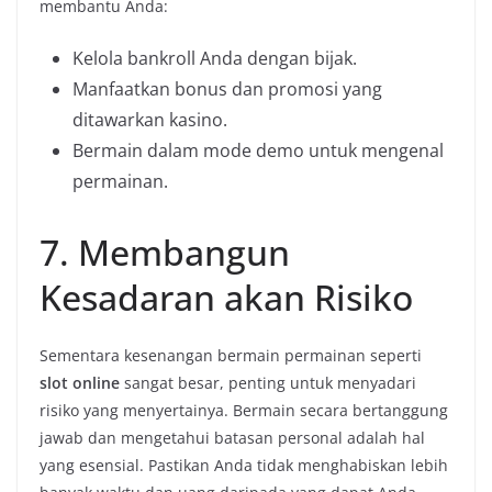
membantu Anda:
Kelola bankroll Anda dengan bijak.
Manfaatkan bonus dan promosi yang
ditawarkan kasino.
Bermain dalam mode demo untuk mengenal
permainan.
7. Membangun
Kesadaran akan Risiko
Sementara kesenangan bermain permainan seperti
slot online
sangat besar, penting untuk menyadari
risiko yang menyertainya. Bermain secara bertanggung
jawab dan mengetahui batasan personal adalah hal
yang esensial. Pastikan Anda tidak menghabiskan lebih