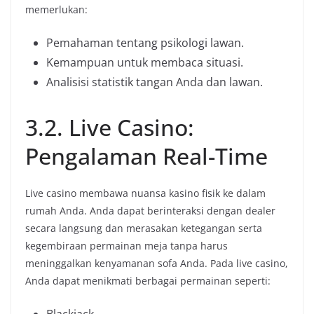
memerlukan:
Pemahaman tentang psikologi lawan.
Kemampuan untuk membaca situasi.
Analisisi statistik tangan Anda dan lawan.
3.2. Live Casino:
Pengalaman Real-Time
Live casino membawa nuansa kasino fisik ke dalam
rumah Anda. Anda dapat berinteraksi dengan dealer
secara langsung dan merasakan ketegangan serta
kegembiraan permainan meja tanpa harus
meninggalkan kenyamanan sofa Anda. Pada live casino,
Anda dapat menikmati berbagai permainan seperti: