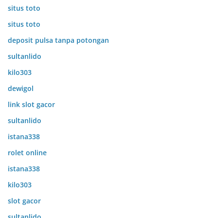
situs toto
situs toto
deposit pulsa tanpa potongan
sultanlido
kilo303
dewigol
link slot gacor
sultanlido
istana338
rolet online
istana338
kilo303
slot gacor
sultanlido