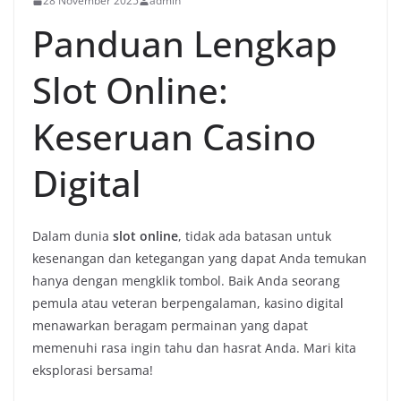
28 November 2025
admin
Panduan Lengkap
Slot Online:
Keseruan Casino
Digital
Dalam dunia
slot online
, tidak ada batasan untuk
kesenangan dan ketegangan yang dapat Anda temukan
hanya dengan mengklik tombol. Baik Anda seorang
pemula atau veteran berpengalaman, kasino digital
menawarkan beragam permainan yang dapat
memenuhi rasa ingin tahu dan hasrat Anda. Mari kita
eksplorasi bersama!