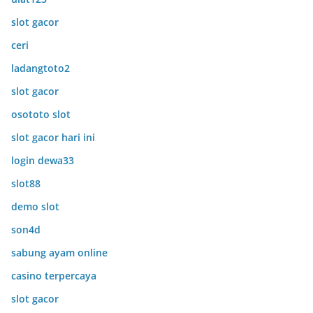
slot gacor
ceri
ladangtoto2
slot gacor
osototo slot
slot gacor hari ini
login dewa33
slot88
demo slot
son4d
sabung ayam online
casino terpercaya
slot gacor