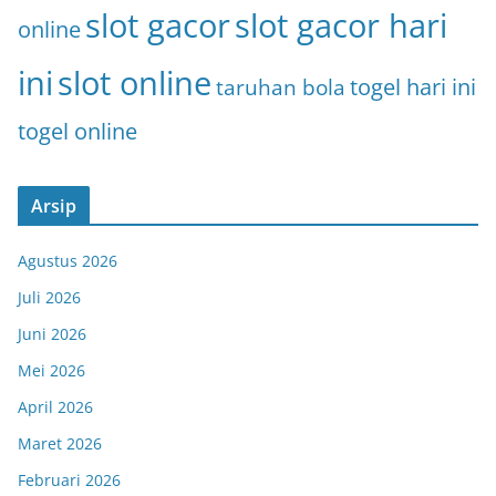
slot gacor
slot gacor hari
online
ini
slot online
togel hari ini
taruhan bola
togel online
Arsip
Agustus 2026
Juli 2026
Juni 2026
Mei 2026
April 2026
Maret 2026
Februari 2026