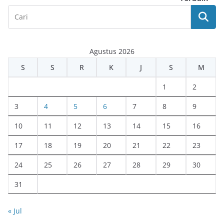
Agustus 2026
S
S
R
K
J
S
M
1
2
3
4
5
6
7
8
9
10
11
12
13
14
15
16
17
18
19
20
21
22
23
24
25
26
27
28
29
30
31
« Jul