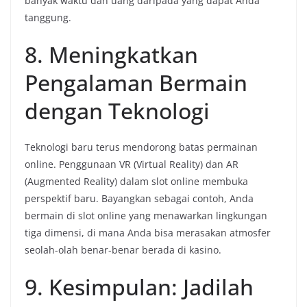
banyak waktu dan uang daripada yang dapat Anda
tanggung.
8. Meningkatkan
Pengalaman Bermain
dengan Teknologi
Teknologi baru terus mendorong batas permainan
online. Penggunaan VR (Virtual Reality) dan AR
(Augmented Reality) dalam slot online membuka
perspektif baru. Bayangkan sebagai contoh, Anda
bermain di slot online yang menawarkan lingkungan
tiga dimensi, di mana Anda bisa merasakan atmosfer
seolah-olah benar-benar berada di kasino.
9. Kesimpulan: Jadilah