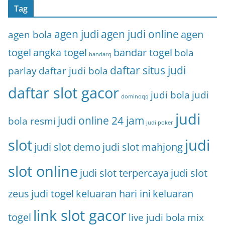
Tag
agen judi
agen judi online
agen
agen bola
togel
angka togel
bandar togel
bola
bandarq
daftar situs judi
parlay
daftar judi bola
daftar slot gacor
judi bola
judi
dominoqq
judi
judi online 24 jam
bola resmi
judi poker
slot
judi
judi slot demo
judi slot mahjong
slot online
judi slot terpercaya
judi slot
zeus
judi togel
keluaran hari ini
keluaran
link slot gacor
togel
live judi bola
mix