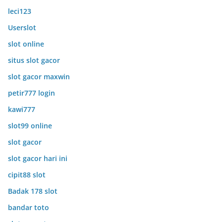
leci123
Userslot
slot online
situs slot gacor
slot gacor maxwin
petir777 login
kawi777
slot99 online
slot gacor
slot gacor hari ini
cipit88 slot
Badak 178 slot
bandar toto