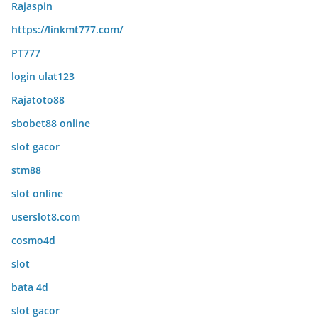
Rajaspin
https://linkmt777.com/
PT777
login ulat123
Rajatoto88
sbobet88 online
slot gacor
stm88
slot online
userslot8.com
cosmo4d
slot
bata 4d
slot gacor