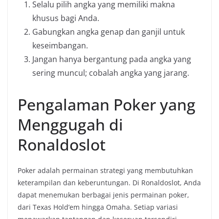
Selalu pilih angka yang memiliki makna
khusus bagi Anda.
Gabungkan angka genap dan ganjil untuk
keseimbangan.
Jangan hanya bergantung pada angka yang
sering muncul; cobalah angka yang jarang.
Pengalaman Poker yang
Menggugah di
Ronaldoslot
Poker adalah permainan strategi yang membutuhkan
keterampilan dan keberuntungan. Di Ronaldoslot, Anda
dapat menemukan berbagai jenis permainan poker,
dari Texas Hold’em hingga Omaha. Setiap variasi