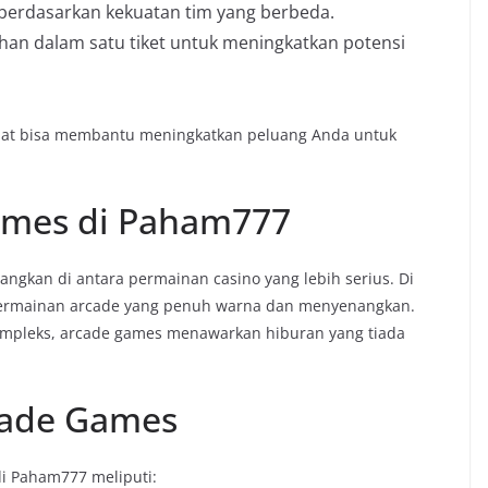
berdasarkan kekuatan tim yang berbeda.
an dalam satu tiket untuk meningkatkan potensi
pat bisa membantu meningkatkan peluang Anda untuk
ames di Paham777
gkan di antara permainan casino yang lebih serius. Di
ermainan arcade yang penuh warna dan menyenangkan.
ompleks, arcade games menawarkan hiburan yang tiada
cade Games
i Paham777 meliputi: