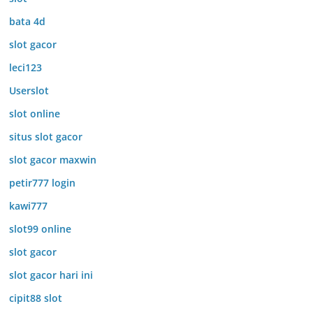
bata 4d
slot gacor
leci123
Userslot
slot online
situs slot gacor
slot gacor maxwin
petir777 login
kawi777
slot99 online
slot gacor
slot gacor hari ini
cipit88 slot