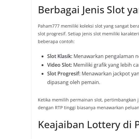
Berbagai Jenis Slot y
Paham777 memiliki koleksi slot yang sangat ber
slot progresif. Setiap jenis slot memiliki karak
beberapa contoh:
Slot Klasik:
Menawarkan pengalaman nos
Video Slot:
Memiliki grafik yang lebih c
Slot Progresif:
Menawarkan jackpot yan
dipasang oleh pemain.
Ketika memilih permainan slot, pertimbangkan j
dengan RTP tinggi biasanya menawarkan peluan
Keajaiban Lottery di