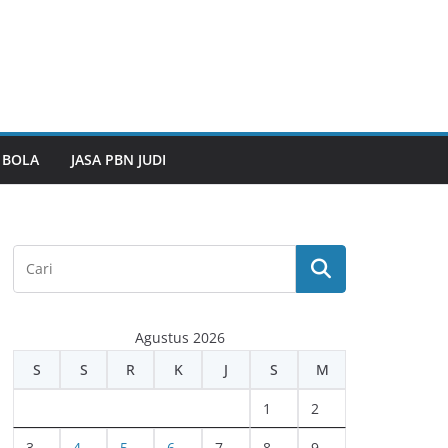
I BOLA
JASA PBN JUDI
Agustus 2026
S
S
R
K
J
S
M
1
2
3
4
5
6
7
8
9