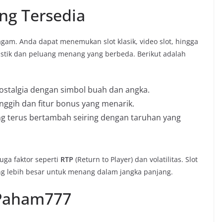
ang Tersedia
agam. Anda dapat menemukan slot klasik, video slot, hingga
teristik dan peluang menang yang berbeda. Berikut adalah
talgia dengan simbol buah dan angka.
anggih dan fitur bonus yang menarik.
g terus bertambah seiring dengan taruhan yang
uga faktor seperti
RTP
(Return to Player) dan volatilitas. Slot
g lebih besar untuk menang dalam jangka panjang.
 Paham777