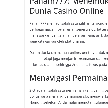
Paham777: Menemuka
Dunia Casino Online
Paham777 menjadi salah satu pilihan terpopule
berbagai macam permainan seperti
slot
,
lotter
menawarkan pengalaman bermain yang unik dan 
yang ditawarkan oleh platform ini.
Dalam dunia permainan online, penting untuk 
pilihan, tetapi juga menjamin keamanan dan 
prioritas utama, sehingga Anda bisa fokus pad
Menavigasi Permaina
Slot adalah salah satu permainan yang paling b
bonus yang menarik, permainan slot menawarka
Namun, sebelum Anda mulai memutar gulungan,