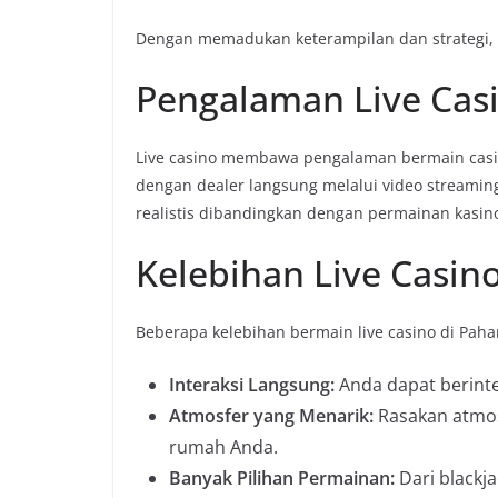
Dengan memadukan keterampilan dan strategi, 
Pengalaman Live Cas
Live casino membawa pengalaman bermain casin
dengan dealer langsung melalui video streaming
realistis dibandingkan dengan permainan kasino
Kelebihan Live Casin
Beberapa kelebihan bermain live casino di Paha
Interaksi Langsung:
Anda dapat berinte
Atmosfer yang Menarik:
Rasakan atmos
rumah Anda.
Banyak Pilihan Permainan:
Dari blackj