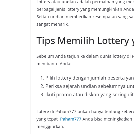
Lottery atau undian adalah permainan yang m
berbagai jenis lottery yang memungkinkan And
Setiap undian memberikan kesempatan yang s
sangat menarik.
Tips Memilih Lottery
Sebelum Anda terjun ke dalam dunia lottery di 
membantu Anda:
Pilih lottery dengan jumlah peserta ya
Periksa sejarah undian sebelumnya un
Ikuti promo atau diskon yang sering d
Lotere di Paham777 bukan hanya tentang keberu
yang tepat,
Paham777
Anda bisa meningkatkan
menggiurkan.