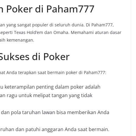
n Poker di Paham777
an yang sangat populer di seluruh dunia. Di Paham777,
seperti Texas Hold’em dan Omaha. Memahami aturan dasar
raih kemenangan.
Sukses di Poker
apat Anda terapkan saat bermain poker di Paham777:
tu keterampilan penting dalam poker adalah
n ragu untuk melipat tangan yang tidak
dan pola taruhan lawan bisa memberikan Anda
ruhan dan patuhi anggaran Anda saat bermain.