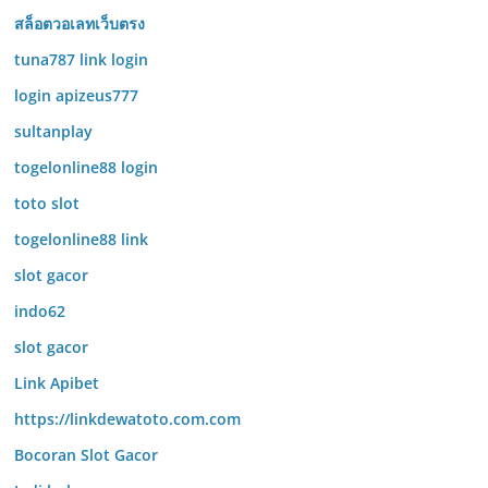
สล็อตวอเลทเว็บตรง
tuna787 link login
login apizeus777
sultanplay
togelonline88 login
toto slot
togelonline88 link
slot gacor
indo62
slot gacor
Link Apibet
https://linkdewatoto.com.com
Bocoran Slot Gacor