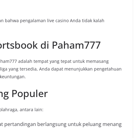
n bahwa pengalaman live casino Anda tidak kalah
rtsbook di Paham777
Paham777 adalah tempat yang tepat untuk memasang
 liga yang tersedia, Anda dapat menunjukkan pengetahuan
 keuntungan.
ng Populer
ahraga, antara lain:
at pertandingan berlangsung untuk peluang menang