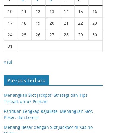
10
11
12
13
14
15
16
17
18
19
20
21
22
23
24
25
26
27
28
29
30
31
« Jul
Pos-pos Terbaru
Menangkan Slot Jackpot: Strategi dan Tips
Terbaik untuk Pemain
Panduan Lengkap Rajakete: Menangkan Slot,
Poker, dan Lotere
Menang Besar dengan Slot Jackpot di Kasino