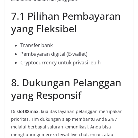
7.1 Pilihan Pembayaran
yang Fleksibel
Transfer bank
Pembayaran digital (E-wallet)
Cryptocurrency untuk privasi lebih
8. Dukungan Pelanggan
yang Responsif
Di
slot88max
, kualitas layanan pelanggan merupakan
prioritas. Tim dukungan siap membantu Anda 24/7
melalui berbagai saluran komunikasi. Anda bisa
menghubungi mereka lewat live chat, email, atau