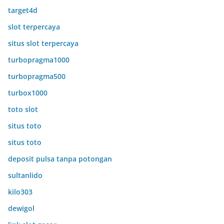
target4d
slot terpercaya
situs slot terpercaya
turbopragma1000
turbopragma500
turbox1000
toto slot
situs toto
situs toto
deposit pulsa tanpa potongan
sultanlido
kilo303
dewigol