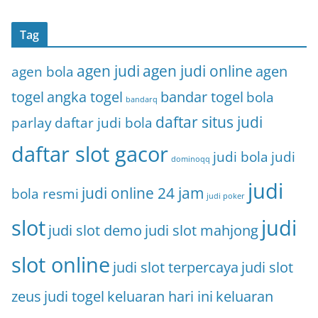
Tag
agen judi
agen judi online
agen
agen bola
togel
angka togel
bandar togel
bola
bandarq
daftar situs judi
parlay
daftar judi bola
daftar slot gacor
judi bola
judi
dominoqq
judi
judi online 24 jam
bola resmi
judi poker
slot
judi
judi slot demo
judi slot mahjong
slot online
judi slot terpercaya
judi slot
zeus
judi togel
keluaran hari ini
keluaran