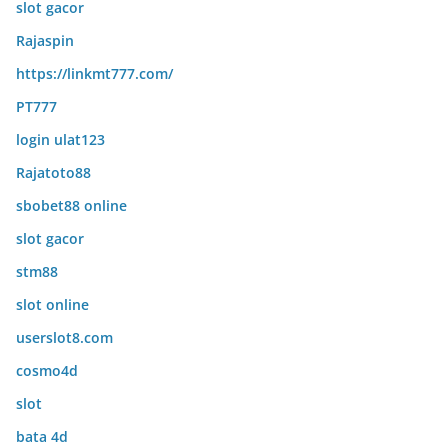
slot gacor
Rajaspin
https://linkmt777.com/
PT777
login ulat123
Rajatoto88
sbobet88 online
slot gacor
stm88
slot online
userslot8.com
cosmo4d
slot
bata 4d