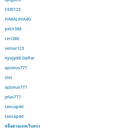
CERI123
HIMALAYA4D
petir388
ceri388
semar123
Ayojp88 Daftar
apizeus777
slot
apizeus777
jelas777
tancap4d
tancap4d
สล็อตวอเลทเว็บตรง