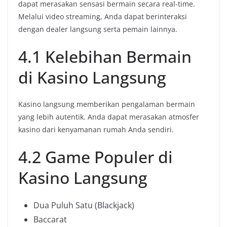
dapat merasakan sensasi bermain secara real-time.
Melalui video streaming, Anda dapat berinteraksi
dengan dealer langsung serta pemain lainnya.
4.1 Kelebihan Bermain
di Kasino Langsung
Kasino langsung memberikan pengalaman bermain
yang lebih autentik. Anda dapat merasakan atmosfer
kasino dari kenyamanan rumah Anda sendiri.
4.2 Game Populer di
Kasino Langsung
Dua Puluh Satu (Blackjack)
Baccarat