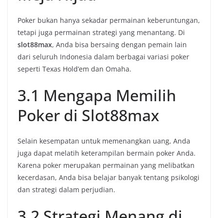
Poker bukan hanya sekadar permainan keberuntungan,
tetapi juga permainan strategi yang menantang. Di
slot88max
, Anda bisa bersaing dengan pemain lain
dari seluruh Indonesia dalam berbagai variasi poker
seperti Texas Hold’em dan Omaha.
3.1 Mengapa Memilih
Poker di Slot88max
Selain kesempatan untuk memenangkan uang, Anda
juga dapat melatih keterampilan bermain poker Anda.
Karena poker merupakan permainan yang melibatkan
kecerdasan, Anda bisa belajar banyak tentang psikologi
dan strategi dalam perjudian.
3.2 Strategi Menang di