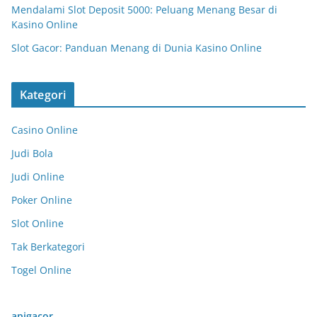
Mendalami Slot Deposit 5000: Peluang Menang Besar di
Kasino Online
Slot Gacor: Panduan Menang di Dunia Kasino Online
Kategori
Casino Online
Judi Bola
Judi Online
Poker Online
Slot Online
Tak Berkategori
Togel Online
apigacor