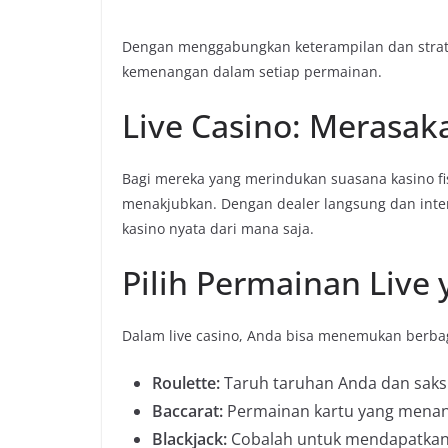
Dengan menggabungkan keterampilan dan strat
kemenangan dalam setiap permainan.
Live Casino: Merasak
Bagi mereka yang merindukan suasana kasino fi
menakjubkan. Dengan dealer langsung dan inter
kasino nyata dari mana saja.
Pilih Permainan Live
Dalam live casino, Anda bisa menemukan berbag
Roulette:
Taruh taruhan Anda dan saksi
Baccarat:
Permainan kartu yang menan
Blackjack:
Cobalah untuk mendapatkan t