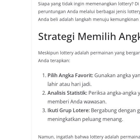
Siapa yang tidak ingin memenangkan lottery? D
peruntungan Anda melalui berbagai jenis lottery.
Anda beli adalah langkah menuju kemungkinan 
Strategi Memilih Ang
Meskipun lottery adalah permainan yang bergan
Anda terapkan:
Pilih Angka Favorit:
Gunakan angka yang
lahir atau hari jadi.
Analisis Statistik:
Periksa angka-angka y
memberi Anda wawasan.
Ikuti Grup Lotere:
Bergabung dengan gr
meningkatkan peluang menang.
Namun, ingatlah bahwa lottery adalah permaina