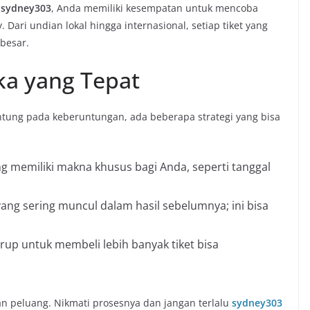
i
sydney303
, Anda memiliki kesempatan untuk mencoba
 Dari undian lokal hingga internasional, setiap tiket yang
besar.
ka yang Tepat
tung pada keberuntungan, ada beberapa strategi yang bisa
 memiliki makna khusus bagi Anda, seperti tanggal
ang sering muncul dalam hasil sebelumnya; ini bisa
up untuk membeli lebih banyak tiket bisa
n peluang. Nikmati prosesnya dan jangan terlalu
sydney303