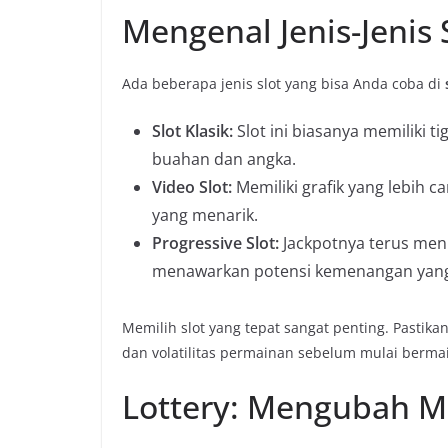
Mengenal Jenis-Jenis 
Ada beberapa jenis slot yang bisa Anda coba di
Slot Klasik:
Slot ini biasanya memiliki t
buahan dan angka.
Video Slot:
Memiliki grafik yang lebih c
yang menarik.
Progressive Slot:
Jackpotnya terus meni
menawarkan potensi kemenangan yang
Memilih slot yang tepat sangat penting. Pastik
dan volatilitas permainan sebelum mulai berma
Lottery: Mengubah M