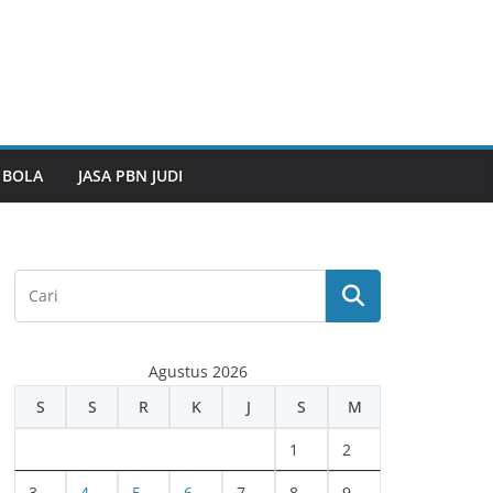
I BOLA
JASA PBN JUDI
Agustus 2026
S
S
R
K
J
S
M
1
2
3
4
5
6
7
8
9