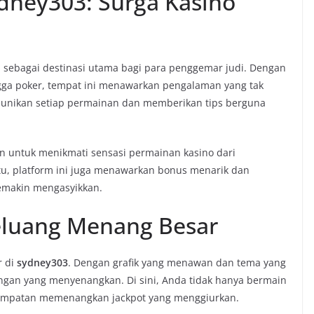
dney303: Surga Kasino
sebagai destinasi utama bagi para penggemar judi. Dengan
ingga poker, tempat ini menawarkan pengalaman yang tak
i keunikan setiap permainan dan memberikan tips berguna
untuk menikmati sensasi permainan kasino dari
tu, platform ini juga menawarkan bonus menarik dan
makin mengasyikkan.
Peluang Menang Besar
r di
sydney303
. Dengan grafik yang menawan dan tema yang
gan yang menyenangkan. Di sini, Anda tidak hanya bermain
esempatan memenangkan jackpot yang menggiurkan.