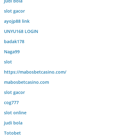
Judi bola
slot gacor
ayojp88 link
UNYU168 LOGIN
badak178
Naga99
slot
https://mabosbetcasino.com/
mabosbetcasino.com
slot gacor
cog777
slot online
judi bola
Totobet