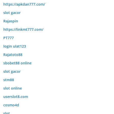
https://apkdan777.com/
slot gacor
Rajaspin
https://linkmt777.com/
PT777
login ulat123
Rajatoto88
sbobet88 online
slot gacor
stm88
slot online
userslot8.com
cosmo4d
slot