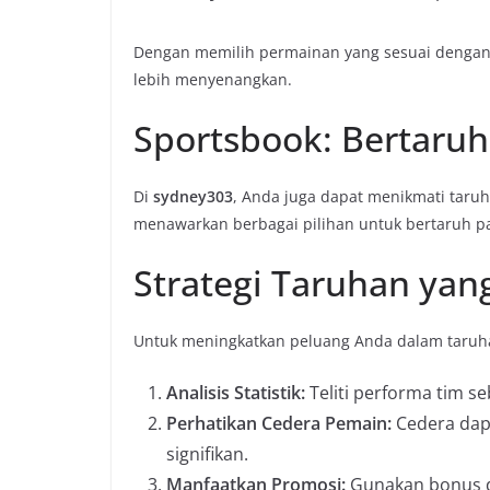
Dengan memilih permainan yang sesuai dengan 
lebih menyenangkan.
Sportsbook: Bertaruh
Di
sydney303
, Anda juga dapat menikmati taruh
menawarkan berbagai pilihan untuk bertaruh pa
Strategi Taruhan yan
Untuk meningkatkan peluang Anda dalam taruha
Analisis Statistik:
Teliti performa tim s
Perhatikan Cedera Pemain:
Cedera dap
signifikan.
Manfaatkan Promosi:
Gunakan bonus d