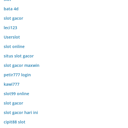
bata 4d
slot gacor
leci123
Userslot
slot online
situs slot gacor
slot gacor maxwin
petir777 login
kawi777
slot99 online
slot gacor
slot gacor hari ini
cipit88 slot