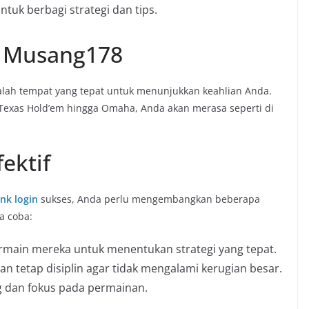
uk berbagi strategi dan tips.
i Musang178
ah tempat yang tepat untuk menunjukkan keahlian Anda.
 Texas Hold’em hingga Omaha, Anda akan merasa seperti di
ektif
nk login
sukses, Anda perlu mengembangkan beberapa
a coba:
rmain mereka untuk menentukan strategi yang tepat.
n tetap disiplin agar tidak mengalami kerugian besar.
 dan fokus pada permainan.