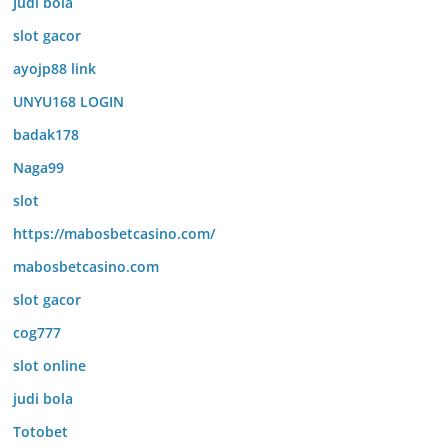
Judi bola
slot gacor
ayojp88 link
UNYU168 LOGIN
badak178
Naga99
slot
https://mabosbetcasino.com/
mabosbetcasino.com
slot gacor
cog777
slot online
judi bola
Totobet