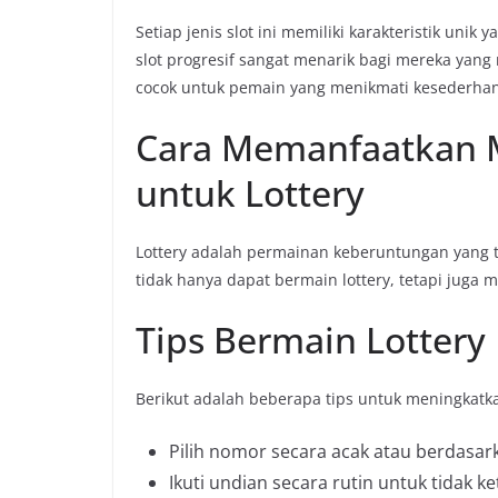
Setiap jenis slot ini memiliki karakteristik uni
slot progresif sangat menarik bagi mereka yang
cocok untuk pemain yang menikmati kesederha
Cara Memanfaatkan M
untuk Lottery
Lottery adalah permainan keberuntungan yang 
tidak hanya dapat bermain lottery, tetapi juga 
Tips Bermain Lottery
Berikut adalah beberapa tips untuk meningkatk
Pilih nomor secara acak atau berdasar
Ikuti undian secara rutin untuk tidak 