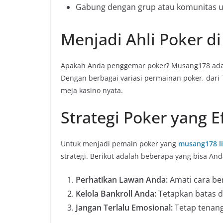
Gabung dengan grup atau komunitas unt
Menjadi Ahli Poker d
Apakah Anda penggemar poker? Musang178 adal
Dengan berbagai variasi permainan poker, dari
meja kasino nyata.
Strategi Poker yang Ef
Untuk menjadi pemain poker yang
musang178 li
strategi. Berikut adalah beberapa yang bisa And
Perhatikan Lawan Anda:
Amati cara be
Kelola Bankroll Anda:
Tetapkan batas da
Jangan Terlalu Emosional:
Tetap tenang