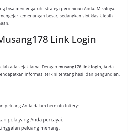
k yang bisa memengaruhi strategi permainan Anda. Misalnya,
 mengejar kemenangan besar, sedangkan slot klasik lebih
naan.
usang178 Link Login
telah ada sejak lama. Dengan
musang178 link login
, Anda
mendapatkan informasi terkini tentang hasil dan pengundian.
an peluang Anda dalam bermain lottery:
kan pola yang Anda percayai.
ketinggalan peluang menang.