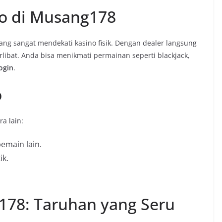
no di Musang178
g sangat mendekati kasino fisik. Dengan dealer langsung
rlibat. Anda bisa menikmati permainan seperti blackjack,
ogin
.
o
a lain:
emain lain.
ik.
178: Taruhan yang Seru