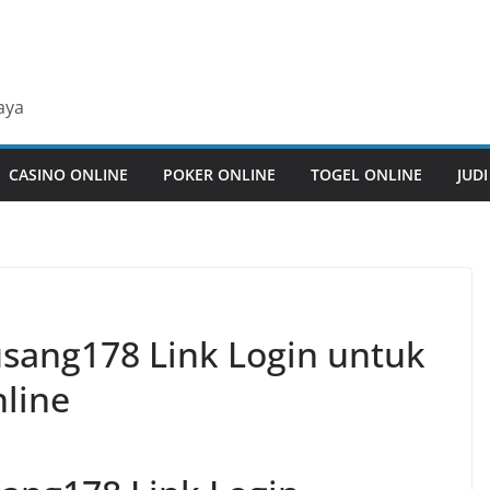
aya
CASINO ONLINE
POKER ONLINE
TOGEL ONLINE
JUD
ang178 Link Login untuk
line