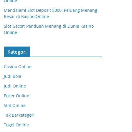
Online
Mendalami Slot Deposit 5000: Peluang Menang
Besar di Kasino Online
Slot Gacor: Panduan Menang di Dunia Kasino
Online
Kategori
Casino Online
Judi Bola
Judi Online
Poker Online
Slot Online
Tak Berkategori
Togel Online