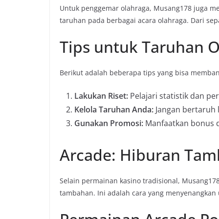
Untuk penggemar olahraga, Musang178 juga m
taruhan pada berbagai acara olahraga. Dari sepa
Tips untuk Taruhan 
Berikut adalah beberapa tips yang bisa memba
Lakukan Riset:
Pelajari statistik dan p
Kelola Taruhan Anda:
Jangan bertaruh 
Gunakan Promosi:
Manfaatkan bonus d
Arcade: Hiburan Ta
Selain permainan kasino tradisional, Musang1
tambahan. Ini adalah cara yang menyenangkan u