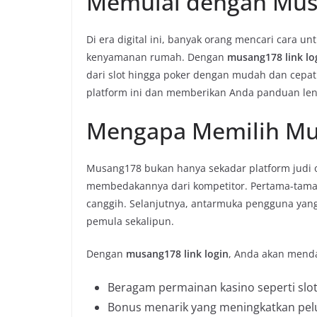
Memulai dengan Musa
Di era digital ini, banyak orang mencari cara 
kenyamanan rumah. Dengan
musang178 link lo
dari slot hingga poker dengan mudah dan cepat.
platform ini dan memberikan Anda panduan l
Mengapa Memilih Mu
Musang178 bukan hanya sekadar platform judi o
membedakannya dari kompetitor. Pertama-tama,
canggih. Selanjutnya, antarmuka pengguna ya
pemula sekalipun.
Dengan
musang178 link login
, Anda akan menda
Beragam permainan kasino seperti slot,
Bonus menarik yang meningkatkan pe