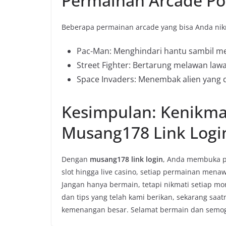
Permainan Arcade Po
Beberapa permainan arcade yang bisa Anda nik
Pac-Man: Menghindari hantu sambil me
Street Fighter: Bertarung melawan lawa
Space Invaders: Menembak alien yang d
Kesimpulan: Kenikma
Musang178 Link Logi
Dengan
musang178 link login
, Anda membuka pi
slot hingga live casino, setiap permainan men
Jangan hanya bermain, tetapi nikmati setiap 
dan tips yang telah kami berikan, sekarang sa
kemenangan besar. Selamat bermain dan semog