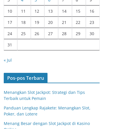
10
11
12
13
14
15
16
17
18
19
20
21
22
23
24
25
26
27
28
29
30
31
« Jul
Pos-pos Terbaru
Menangkan Slot Jackpot: Strategi dan Tips
Terbaik untuk Pemain
Panduan Lengkap Rajakete: Menangkan Slot,
Poker, dan Lotere
Menang Besar dengan Slot Jackpot di Kasino