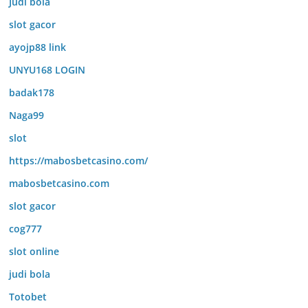
Judi bola
slot gacor
ayojp88 link
UNYU168 LOGIN
badak178
Naga99
slot
https://mabosbetcasino.com/
mabosbetcasino.com
slot gacor
cog777
slot online
judi bola
Totobet