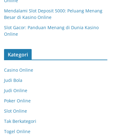
Online
Mendalami Slot Deposit 5000: Peluang Menang
Besar di Kasino Online
Slot Gacor: Panduan Menang di Dunia Kasino
Online
Kategori
Casino Online
Judi Bola
Judi Online
Poker Online
Slot Online
Tak Berkategori
Togel Online