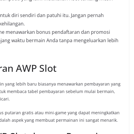
tuk diri sendiri dan patuhi itu. Jangan pernah
kehilangan.
ine menawarkan bonus pendaftaran dan promosi
njang waktu bermain Anda tanpa mengeluarkan lebih
an AWP Slot
esin yang lebih baru biasanya menawarkan pembayaran yang
 untuk membaca tabel pembayaran sebelum mulai bermain,
cari.
us putaran gratis atau mini-game yang dapat meningkatkan
adalah aspek yang membuat permainan ini sangat menarik.