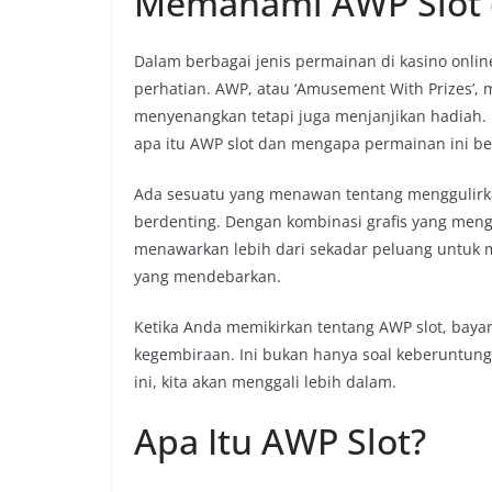
Memahami AWP Slot d
Dalam berbagai jenis permainan di kasino onlin
perhatian. AWP, atau ‘Amusement With Prizes’
menyenangkan tetapi juga menjanjikan hadiah. Me
apa itu AWP slot dan mengapa permainan ini be
Ada sesuatu yang menawan tentang menggulir
berdenting. Dengan kombinasi grafis yang men
menawarkan lebih dari sekadar peluang untuk
yang mendebarkan.
Ketika Anda memikirkan tentang AWP slot, bay
kegembiraan. Ini bukan hanya soal keberuntung
ini, kita akan menggali lebih dalam.
Apa Itu AWP Slot?