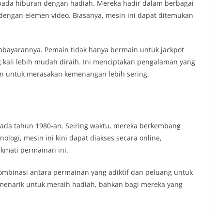
s pada hiburan dengan hadiah. Mereka hadir dalam berbagai
n dengan elemen video. Biasanya, mesin ini dapat ditemukan
embayarannya. Pemain tidak hanya bermain untuk jackpot
ng kali lebih mudah diraih. Ini menciptakan pengalaman yang
 untuk merasakan kemenangan lebih sering.
 pada tahun 1980-an. Seiring waktu, mereka berkembang
logi, mesin ini kini dapat diakses secara online,
kmati permainan ini.
kombinasi antara permainan yang adiktif dan peluang untuk
enarik untuk meraih hadiah, bahkan bagi mereka yang