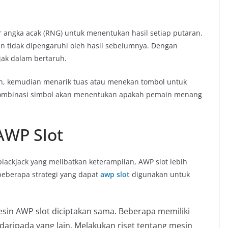
angka acak (RNG) untuk menentukan hasil setiap putaran.
an tidak dipengaruhi oleh hasil sebelumnya. Dengan
jak dalam bertaruh.
n, kemudian menarik tuas atau menekan tombol untuk
 kombinasi simbol akan menentukan apakah pemain menang
AWP Slot
ackjack yang melibatkan keterampilan, AWP slot lebih
eberapa strategi yang dapat
awp slot
digunakan untuk
in AWP slot diciptakan sama. Beberapa memiliki
 daripada yang lain. Melakukan riset tentang mesin