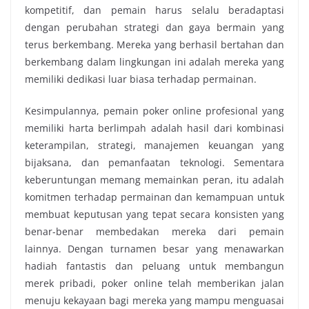
kompetitif, dan pemain harus selalu beradaptasi
dengan perubahan strategi dan gaya bermain yang
terus berkembang. Mereka yang berhasil bertahan dan
berkembang dalam lingkungan ini adalah mereka yang
memiliki dedikasi luar biasa terhadap permainan.
Kesimpulannya, pemain poker online profesional yang
memiliki harta berlimpah adalah hasil dari kombinasi
keterampilan, strategi, manajemen keuangan yang
bijaksana, dan pemanfaatan teknologi. Sementara
keberuntungan memang memainkan peran, itu adalah
komitmen terhadap permainan dan kemampuan untuk
membuat keputusan yang tepat secara konsisten yang
benar-benar membedakan mereka dari pemain
lainnya. Dengan turnamen besar yang menawarkan
hadiah fantastis dan peluang untuk membangun
merek pribadi, poker online telah memberikan jalan
menuju kekayaan bagi mereka yang mampu menguasai