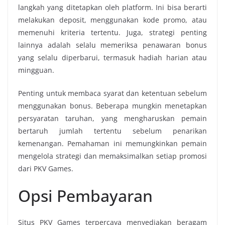
langkah yang ditetapkan oleh platform. Ini bisa berarti
melakukan deposit, menggunakan kode promo, atau
memenuhi kriteria tertentu. Juga, strategi penting
lainnya adalah selalu memeriksa penawaran bonus
yang selalu diperbarui, termasuk hadiah harian atau
mingguan.
Penting untuk membaca syarat dan ketentuan sebelum
menggunakan bonus. Beberapa mungkin menetapkan
persyaratan taruhan, yang mengharuskan pemain
bertaruh jumlah tertentu sebelum penarikan
kemenangan. Pemahaman ini memungkinkan pemain
mengelola strategi dan memaksimalkan setiap promosi
dari PKV Games.
Opsi Pembayaran
Situs PKV Games terpercaya menyediakan beragam