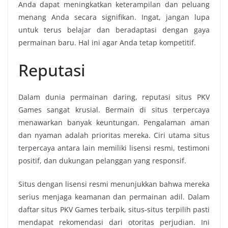
Anda dapat meningkatkan keterampilan dan peluang
menang Anda secara signifikan. Ingat, jangan lupa
untuk terus belajar dan beradaptasi dengan gaya
permainan baru. Hal ini agar Anda tetap kompetitif.
Reputasi
Dalam dunia permainan daring, reputasi situs PKV
Games sangat krusial. Bermain di situs terpercaya
menawarkan banyak keuntungan. Pengalaman aman
dan nyaman adalah prioritas mereka. Ciri utama situs
terpercaya antara lain memiliki lisensi resmi, testimoni
positif, dan dukungan pelanggan yang responsif.
Situs dengan lisensi resmi menunjukkan bahwa mereka
serius menjaga keamanan dan permainan adil. Dalam
daftar situs PKV Games terbaik, situs-situs terpilih pasti
mendapat rekomendasi dari otoritas perjudian. Ini