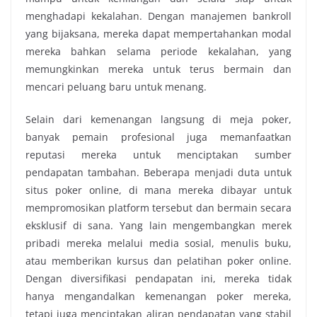
menghadapi kekalahan. Dengan manajemen bankroll
yang bijaksana, mereka dapat mempertahankan modal
mereka bahkan selama periode kekalahan, yang
memungkinkan mereka untuk terus bermain dan
mencari peluang baru untuk menang.
Selain dari kemenangan langsung di meja poker,
banyak pemain profesional juga memanfaatkan
reputasi mereka untuk menciptakan sumber
pendapatan tambahan. Beberapa menjadi duta untuk
situs poker online, di mana mereka dibayar untuk
mempromosikan platform tersebut dan bermain secara
eksklusif di sana. Yang lain mengembangkan merek
pribadi mereka melalui media sosial, menulis buku,
atau memberikan kursus dan pelatihan poker online.
Dengan diversifikasi pendapatan ini, mereka tidak
hanya mengandalkan kemenangan poker mereka,
tetapi juga menciptakan aliran pendapatan yang stabil