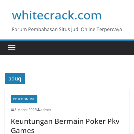
Skip
whitecrack.com
to
content
Forum Pembahasan Situs Judi Online Terpercaya
aduq
POKER ONLINE
8 Maret 2025
admin
Keuntungan Bermain Poker Pkv
Games