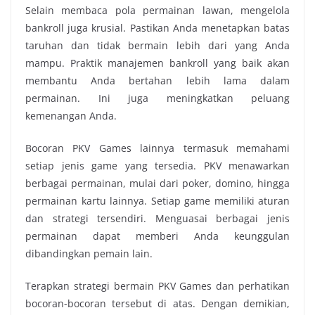
Selain membaca pola permainan lawan, mengelola
bankroll juga krusial. Pastikan Anda menetapkan batas
taruhan dan tidak bermain lebih dari yang Anda
mampu. Praktik manajemen bankroll yang baik akan
membantu Anda bertahan lebih lama dalam
permainan. Ini juga meningkatkan peluang
kemenangan Anda.
Bocoran PKV Games lainnya termasuk memahami
setiap jenis game yang tersedia. PKV menawarkan
berbagai permainan, mulai dari poker, domino, hingga
permainan kartu lainnya. Setiap game memiliki aturan
dan strategi tersendiri. Menguasai berbagai jenis
permainan dapat memberi Anda keunggulan
dibandingkan pemain lain.
Terapkan strategi bermain PKV Games dan perhatikan
bocoran-bocoran tersebut di atas. Dengan demikian,