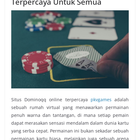
Terpercaya Untuk Semua
Situs Dominoqq online terpercaya
pkvgames
adalah
sebuah rumah virtual yang menawarkan permainan
penuh warna dan tantangan, di mana setiap pemain
dapat merasakan sensasi mendalam dalam dunia kartu
yang serba cepat. Permainan ini bukan sekadar sebuah
permainan kartu biasa, melainkan juga sebuah arena