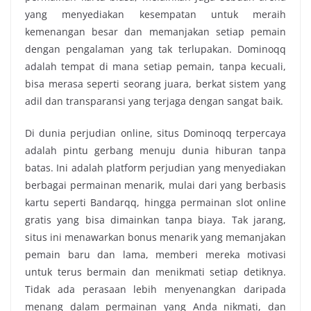
yang menyediakan kesempatan untuk meraih
kemenangan besar dan memanjakan setiap pemain
dengan pengalaman yang tak terlupakan. Dominoqq
adalah tempat di mana setiap pemain, tanpa kecuali,
bisa merasa seperti seorang juara, berkat sistem yang
adil dan transparansi yang terjaga dengan sangat baik.
Di dunia perjudian online, situs Dominoqq terpercaya
adalah pintu gerbang menuju dunia hiburan tanpa
batas. Ini adalah platform perjudian yang menyediakan
berbagai permainan menarik, mulai dari yang berbasis
kartu seperti Bandarqq, hingga permainan slot online
gratis yang bisa dimainkan tanpa biaya. Tak jarang,
situs ini menawarkan bonus menarik yang memanjakan
pemain baru dan lama, memberi mereka motivasi
untuk terus bermain dan menikmati setiap detiknya.
Tidak ada perasaan lebih menyenangkan daripada
menang dalam permainan yang Anda nikmati, dan