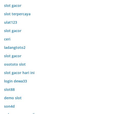
slot gacor
slot terpercaya
ulat123
slot gacor
ceri
ladangtoto2
slot gacor
osototo slot
slot gacor hari ini
login dewa33
slot88
demo slot
son4d