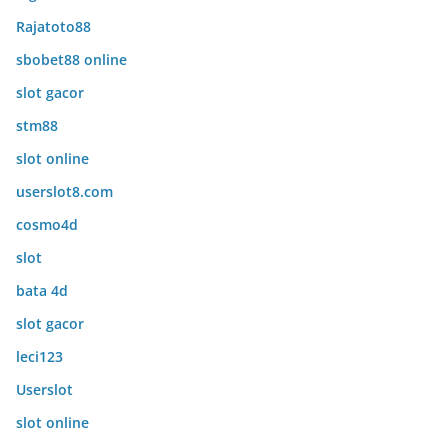
Rajatoto88
sbobet88 online
slot gacor
stm88
slot online
userslot8.com
cosmo4d
slot
bata 4d
slot gacor
leci123
Userslot
slot online