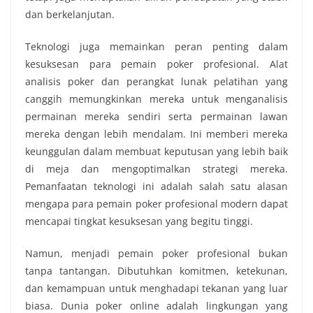
dan berkelanjutan.
Teknologi juga memainkan peran penting dalam
kesuksesan para pemain poker profesional. Alat
analisis poker dan perangkat lunak pelatihan yang
canggih memungkinkan mereka untuk menganalisis
permainan mereka sendiri serta permainan lawan
mereka dengan lebih mendalam. Ini memberi mereka
keunggulan dalam membuat keputusan yang lebih baik
di meja dan mengoptimalkan strategi mereka.
Pemanfaatan teknologi ini adalah salah satu alasan
mengapa para pemain poker profesional modern dapat
mencapai tingkat kesuksesan yang begitu tinggi.
Namun, menjadi pemain poker profesional bukan
tanpa tantangan. Dibutuhkan komitmen, ketekunan,
dan kemampuan untuk menghadapi tekanan yang luar
biasa. Dunia poker online adalah lingkungan yang