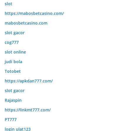
slot
https://mabosbetcasino.com/
mabosbetcasino.com
slot gacor
cog777
slot online
judi bola
Totobet
https://apkdan777.com/
slot gacor
Rajaspin
https://linkmt777.com/
PT777
login ulat123