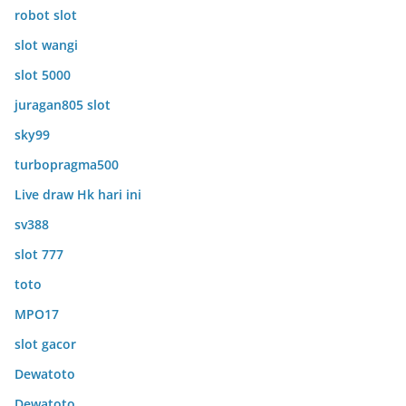
robot slot
slot wangi
slot 5000
juragan805 slot
sky99
turbopragma500
Live draw Hk hari ini
sv388
slot 777
toto
MPO17
slot gacor
Dewatoto
Dewatoto