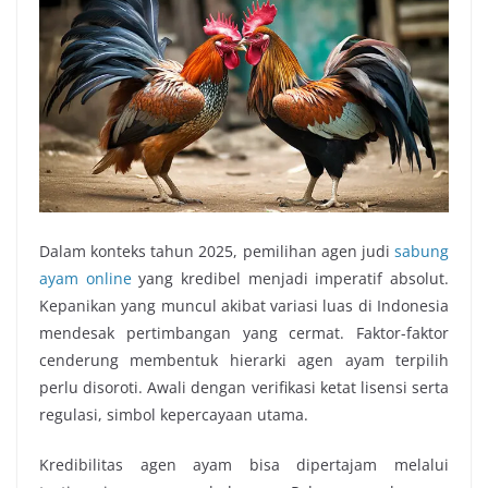
Dalam konteks tahun 2025, pemilihan agen judi
sabung
ayam online
yang kredibel menjadi imperatif absolut.
Kepanikan yang muncul akibat variasi luas di Indonesia
mendesak pertimbangan yang cermat. Faktor-faktor
cenderung membentuk hierarki agen ayam terpilih
perlu disoroti. Awali dengan verifikasi ketat lisensi serta
regulasi, simbol kepercayaan utama.
Kredibilitas agen ayam bisa dipertajam melalui