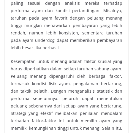
paling sesuai dengan analisis mereka terhadap
performa ayam dan kondisi pertandingan. Misalnya,
taruhan pada ayam favorit dengan peluang menang
tinggi mungkin menawarkan pembayaran yang lebih
rendah, namun lebih konsisten, sementara taruhan
pada ayam underdog dapat memberikan pembayaran
lebih besar jika berhasil.
Kesempatan untuk menang adalah faktor krusial yang
harus diperhatikan dalam setiap taruhan sabung ayam.
Peluang menang dipengaruhi oleh berbagai faktor,
termasuk kondisi fisik ayam, pengalaman bertarung,
dan taktik pelatih. Dengan menganalisis statistik dan
performa sebelumnya, petaruh dapat menentukan
peluang sebenarnya dari setiap ayam yang bertarung.
Strategi yang efektif melibatkan penilaian mendalam
terhadap faktor-faktor ini untuk memilih ayam yang
memiliki kemungkinan tinggi untuk menang. Selain itu,