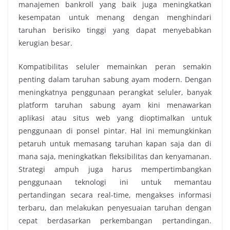
manajemen bankroll yang baik juga meningkatkan
kesempatan untuk menang dengan menghindari
taruhan berisiko tinggi yang dapat menyebabkan
kerugian besar.
Kompatibilitas seluler memainkan peran semakin
penting dalam taruhan sabung ayam modern. Dengan
meningkatnya penggunaan perangkat seluler, banyak
platform taruhan sabung ayam kini menawarkan
aplikasi atau situs web yang dioptimalkan untuk
penggunaan di ponsel pintar. Hal ini memungkinkan
petaruh untuk memasang taruhan kapan saja dan di
mana saja, meningkatkan fleksibilitas dan kenyamanan.
Strategi ampuh juga harus mempertimbangkan
penggunaan teknologi ini untuk memantau
pertandingan secara real-time, mengakses informasi
terbaru, dan melakukan penyesuaian taruhan dengan
cepat berdasarkan perkembangan pertandingan.