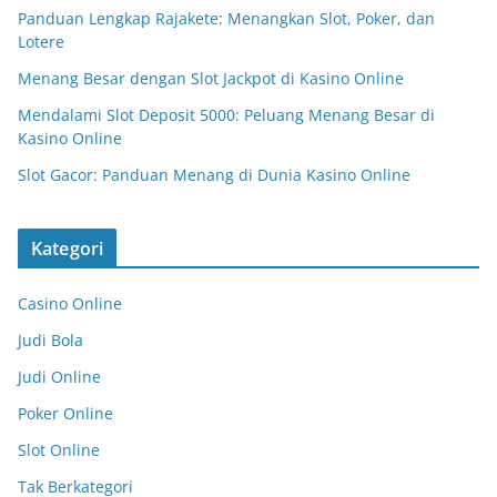
Panduan Lengkap Rajakete: Menangkan Slot, Poker, dan
Lotere
Menang Besar dengan Slot Jackpot di Kasino Online
Mendalami Slot Deposit 5000: Peluang Menang Besar di
Kasino Online
Slot Gacor: Panduan Menang di Dunia Kasino Online
Kategori
Casino Online
Judi Bola
Judi Online
Poker Online
Slot Online
Tak Berkategori