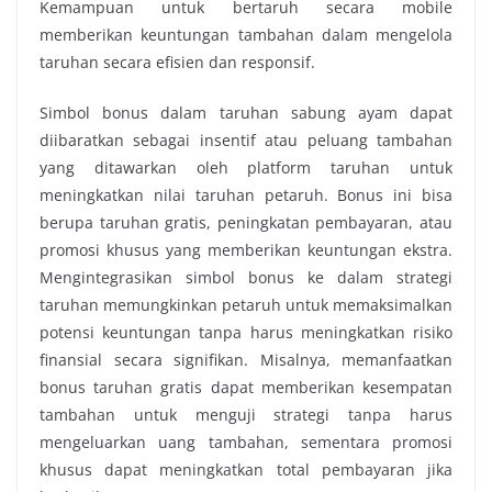
Kemampuan untuk bertaruh secara mobile
memberikan keuntungan tambahan dalam mengelola
taruhan secara efisien dan responsif.
Simbol bonus dalam taruhan sabung ayam dapat
diibaratkan sebagai insentif atau peluang tambahan
yang ditawarkan oleh platform taruhan untuk
meningkatkan nilai taruhan petaruh. Bonus ini bisa
berupa taruhan gratis, peningkatan pembayaran, atau
promosi khusus yang memberikan keuntungan ekstra.
Mengintegrasikan simbol bonus ke dalam strategi
taruhan memungkinkan petaruh untuk memaksimalkan
potensi keuntungan tanpa harus meningkatkan risiko
finansial secara signifikan. Misalnya, memanfaatkan
bonus taruhan gratis dapat memberikan kesempatan
tambahan untuk menguji strategi tanpa harus
mengeluarkan uang tambahan, sementara promosi
khusus dapat meningkatkan total pembayaran jika