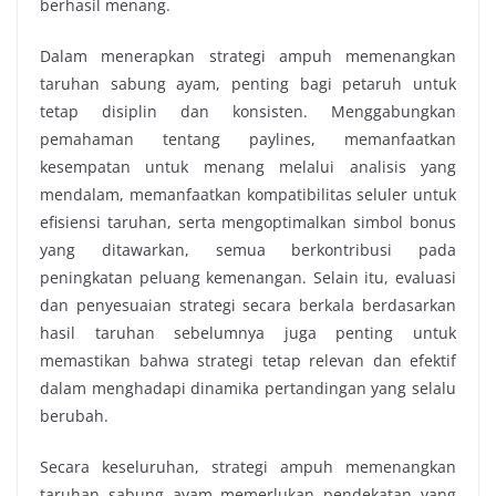
berhasil menang.
Dalam menerapkan strategi ampuh memenangkan
taruhan sabung ayam, penting bagi petaruh untuk
tetap disiplin dan konsisten. Menggabungkan
pemahaman tentang paylines, memanfaatkan
kesempatan untuk menang melalui analisis yang
mendalam, memanfaatkan kompatibilitas seluler untuk
efisiensi taruhan, serta mengoptimalkan simbol bonus
yang ditawarkan, semua berkontribusi pada
peningkatan peluang kemenangan. Selain itu, evaluasi
dan penyesuaian strategi secara berkala berdasarkan
hasil taruhan sebelumnya juga penting untuk
memastikan bahwa strategi tetap relevan dan efektif
dalam menghadapi dinamika pertandingan yang selalu
berubah.
Secara keseluruhan, strategi ampuh memenangkan
taruhan sabung ayam memerlukan pendekatan yang