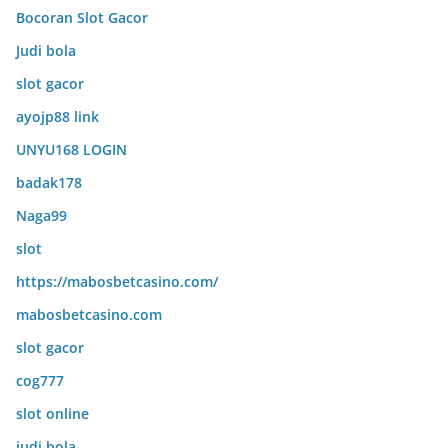
Bocoran Slot Gacor
Judi bola
slot gacor
ayojp88 link
UNYU168 LOGIN
badak178
Naga99
slot
https://mabosbetcasino.com/
mabosbetcasino.com
slot gacor
cog777
slot online
judi bola