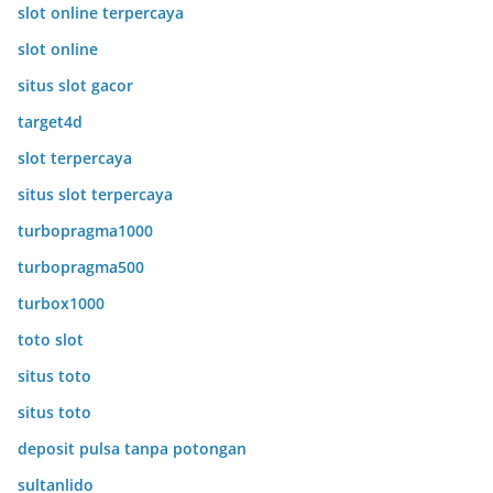
slot online terpercaya
slot online
situs slot gacor
target4d
slot terpercaya
situs slot terpercaya
turbopragma1000
turbopragma500
turbox1000
toto slot
situs toto
situs toto
deposit pulsa tanpa potongan
sultanlido