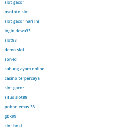
slot gacor
osototo slot
slot gacor hari ini
login dewa33
slot88
demo slot
son4d
sabung ayam online
casino terpercaya
slot gacor
situs slot88
pohon emas 33
gbk99
slot hoki