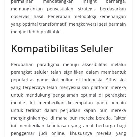
permainan mendatangkan insight berharga,
memungkinkan penyesuaian strategis berdasarkan
observasi hasil. Penerapan metodologi kemenangan
yang optimal transformatif, mengkonversi sesi bermain
menjadi lebih profitable.
Kompatibilitas Seluler
Perubahan paradigma menuju aksesibilitas melalui
perangkat seluler telah signifikan dalam membentuk
popularitas game slot online di Indonesia. Situs slot
yang terpercaya telah menyesuaikan platform mereka
untuk mendukung pengalaman optimal di perangkat
mobile. Ini memberikan kesempatan pada pemain
untuk terlibat dalam perjudian kapan pun mereka
menginginkannya, di mana pun mereka berada. Faktor
ini memberikan kebebasan yang amat berharga bagi
penggemar judi online, khususnya mereka yang