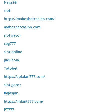
Naga99
slot
https://mabosbetcasino.com/
mabosbetcasino.com
slot gacor
cog777
slot online
judi bola
Totobet
https://apkdan777.com/
slot gacor
Rajaspin
https://linkmt777.com/
PT777