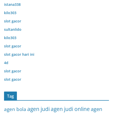
istana338
kilo303
slot gacor
sultanlido
kilo303
slot gacor
slot gacor hari ini
4d
slot gacor
slot gacor
Tag
agen judi
agen judi online
agen
agen bola