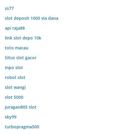
ss77
slot deposit 1000 via dana
api raja88
link slot depo 10k
toto macau
Situs slot gacor
mpo slot
robot slot
slot wangi
slot 5000
juragan805 slot
sky99
turbopragma500