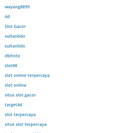
wayang8899
4d
Slot Gacor
sultanlido
sultanlido
dbltoto
slot88
slot online terpercaya
slot online
situs slot gacor
target4d
slot terpercaya
situs slot terpercaya