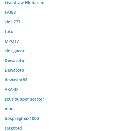
Live draw Hk hari ini
sv388
slot 777
toto
MPO17
slot gacor
Dewatoto
Dewatoto
dewaslot88
AKA4D
zeus supper scatter
mpo
bospragmax1000
target4d