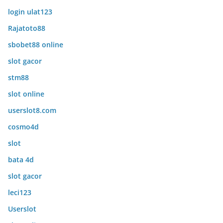
login ulat123
Rajatoto88
sbobet88 online
slot gacor
stm88
slot online
userslot8.com
cosmo4d
slot
bata 4d
slot gacor
leci123
Userslot