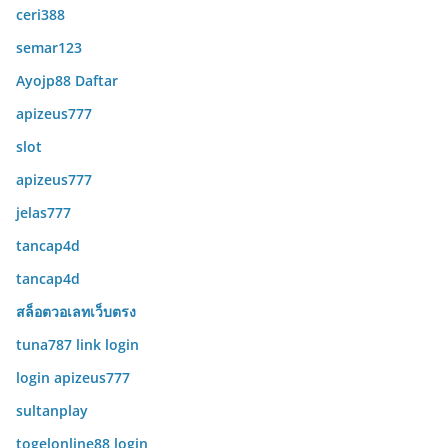
ceri388
semar123
Ayojp88 Daftar
apizeus777
slot
apizeus777
jelas777
tancap4d
tancap4d
สล็อตวอเลทเว็บตรง
tuna787 link login
login apizeus777
sultanplay
togelonline88 login