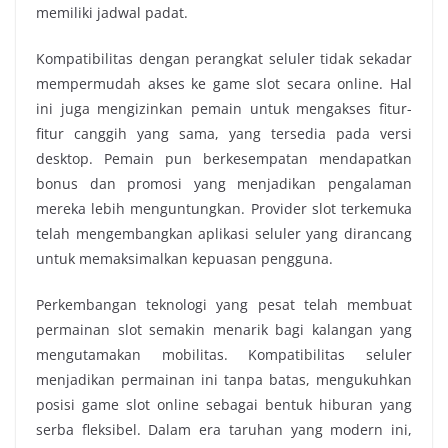
memiliki jadwal padat.
Kompatibilitas dengan perangkat seluler tidak sekadar
mempermudah akses ke game slot secara online. Hal
ini juga mengizinkan pemain untuk mengakses fitur-
fitur canggih yang sama, yang tersedia pada versi
desktop. Pemain pun berkesempatan mendapatkan
bonus dan promosi yang menjadikan pengalaman
mereka lebih menguntungkan. Provider slot terkemuka
telah mengembangkan aplikasi seluler yang dirancang
untuk memaksimalkan kepuasan pengguna.
Perkembangan teknologi yang pesat telah membuat
permainan slot semakin menarik bagi kalangan yang
mengutamakan mobilitas. Kompatibilitas seluler
menjadikan permainan ini tanpa batas, mengukuhkan
posisi game slot online sebagai bentuk hiburan yang
serba fleksibel. Dalam era taruhan yang modern ini,