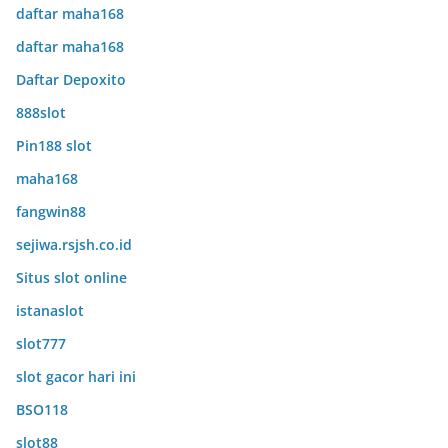
daftar maha168
daftar maha168
Daftar Depoxito
888slot
Pin188 slot
maha168
fangwin88
sejiwa.rsjsh.co.id
Situs slot online
istanaslot
slot777
slot gacor hari ini
BSO118
slot88