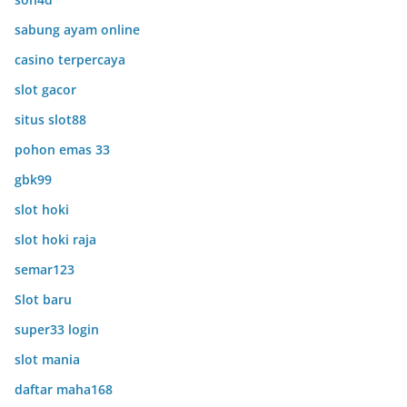
sabung ayam online
casino terpercaya
slot gacor
situs slot88
pohon emas 33
gbk99
slot hoki
slot hoki raja
semar123
Slot baru
super33 login
slot mania
daftar maha168