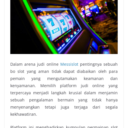
Dalam arena judi online
Messislot
pentingnya sebuah
bo slot yang aman tidak dapat diabaikan oleh para
pemain yang mengutamakan keamanan dan
kenyamanan. Memilih platform judi online yang
terpercaya menjadi langkah krusial dalam menjamin
sebuah pengalaman bermain yang tidak hanya
menyenangkan tetapi juga terjaga dari segala
kekhawatiran.
Platform ini menghadirkan kumpulan permainan slot