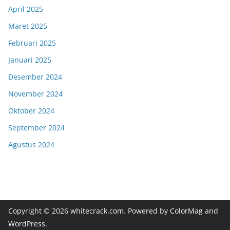
April 2025
Maret 2025
Februari 2025
Januari 2025
Desember 2024
November 2024
Oktober 2024
September 2024
Agustus 2024
Copyright © 2026
whitecrack.com
. Powered by
ColorMag
and
WordPress
.