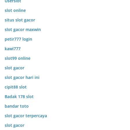
Userslot
slot online
situs slot gacor
slot gacor maxwin
petir777 login
kawi777
slot99 online
slot gacor
slot gacor hari ini
cipit88 slot
Badak 178 slot
bandar toto
slot gacor terpercaya
slot gacor