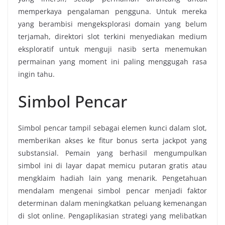
memperkaya pengalaman pengguna. Untuk mereka
yang berambisi mengeksplorasi domain yang belum
terjamah, direktori slot terkini menyediakan medium
eksploratif untuk menguji nasib serta menemukan
permainan yang moment ini paling menggugah rasa
ingin tahu.
Simbol Pencar
Simbol pencar tampil sebagai elemen kunci dalam slot,
memberikan akses ke fitur bonus serta jackpot yang
substansial. Pemain yang berhasil mengumpulkan
simbol ini di layar dapat memicu putaran gratis atau
mengklaim hadiah lain yang menarik. Pengetahuan
mendalam mengenai simbol pencar menjadi faktor
determinan dalam meningkatkan peluang kemenangan
di slot online. Pengaplikasian strategi yang melibatkan