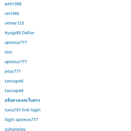
petir388
ceri388
semar123
Ayojp88 Daftar
apizeus777
slot
apizeus777
jelas777
tancap4d
tancap4d
สล็อตวอเลทเว็บตรง
tuna787 link login
login apizeus777
sultanplay