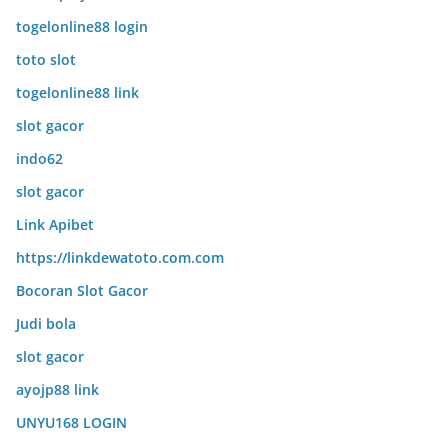
togelonline88 login
toto slot
togelonline88 link
slot gacor
indo62
slot gacor
Link Apibet
https://linkdewatoto.com.com
Bocoran Slot Gacor
Judi bola
slot gacor
ayojp88 link
UNYU168 LOGIN