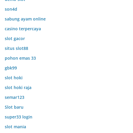
son4d
sabung ayam online
casino terpercaya
slot gacor
situs slot88
pohon emas 33
gbk99
slot hoki
slot hoki raja
semar123
Slot baru
super33 login
slot mania