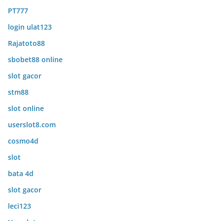
PT777
login ulat123
Rajatoto88
sbobet88 online
slot gacor
stm88
slot online
userslot8.com
cosmo4d
slot
bata 4d
slot gacor
leci123