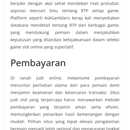
berpikir dengan akal sehat mendekati riset preludial,
aspirasi mencari ilmu tentang RTP setiap game.
Platform seperti AskGamblers kerap kali menyediakan
database mendetail tentang RTP dari berbagai game,
yang mendukung pemain dalam menjatuhkan
keputusan yang dilandasi kebijaksanaan dalam seleksi
game slot online yang superlatif.
Pembayaran
Di ranah judi online, mekanisme pembayaran
menuntut perhatian utama dari para pemain demi
menjamin keamanan dan kelancaran transaksi. Situs
judi slot yang terpercaya harus menawarkan metode
pembayaran yang terjamin aman serta efisien,
memungkinkan penarikan hasil kemenangan dengan
mudah. Pilihan situs yang tepat elevasi pengalaman
bermain menjadi lebih optimal dan mengurangi tingkat