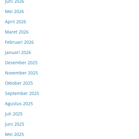
Juni 2026
Mei 2026
April 2026
Maret 2026
Februari 2026
Januari 2026
Desember 2025
November 2025
Oktober 2025
September 2025
Agustus 2025
Juli 2025
Juni 2025
Mei 2025