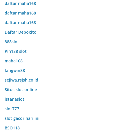
daftar maha168
daftar maha168
daftar maha168
Daftar Depoxito
888slot
Pin188 slot
maha168
fangwin88
sejiwa.rsjsh.co.id
Situs slot online
istanaslot
slot777
slot gacor hari ini
BSO118