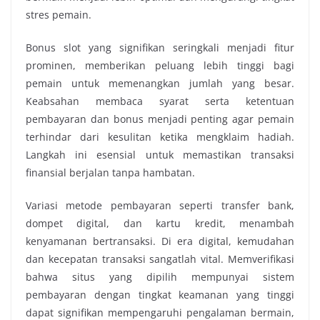
stres pemain.
Bonus slot yang signifikan seringkali menjadi fitur
prominen, memberikan peluang lebih tinggi bagi
pemain untuk memenangkan jumlah yang besar.
Keabsahan membaca syarat serta ketentuan
pembayaran dan bonus menjadi penting agar pemain
terhindar dari kesulitan ketika mengklaim hadiah.
Langkah ini esensial untuk memastikan transaksi
finansial berjalan tanpa hambatan.
Variasi metode pembayaran seperti transfer bank,
dompet digital, dan kartu kredit, menambah
kenyamanan bertransaksi. Di era digital, kemudahan
dan kecepatan transaksi sangatlah vital. Memverifikasi
bahwa situs yang dipilih mempunyai sistem
pembayaran dengan tingkat keamanan yang tinggi
dapat signifikan mempengaruhi pengalaman bermain,