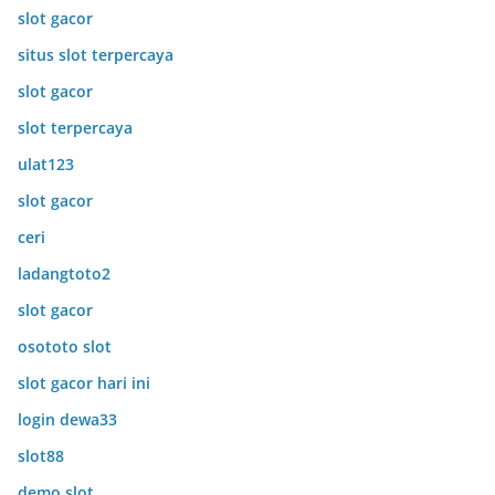
slot gacor
situs slot terpercaya
slot gacor
slot terpercaya
ulat123
slot gacor
ceri
ladangtoto2
slot gacor
osototo slot
slot gacor hari ini
login dewa33
slot88
demo slot