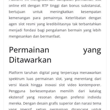
online elit dengan RTP tinggi dan bonus substansial,
bertujuan untuk meningkatkan kesempatan
kemenangan para pemainnya. Keterlibatan dengan
agen slot resmi yang kredibilitasnya tak terbantahkan
menjadi fondasi bagi pengalaman bermain yang lebih
mengesankan dan bermanfaat.
Permainan yang
Ditawarkan
Platform taruhan digital yang terpercaya menawarkan
spektrum luas permainan slot, yang merentang dari
versi klasik hingga inovasi slot video kontemporer.
Pengguna berkesempatan memilih dari katalog
ekstensif yang resonan dengan prefensi individu
mereka. Dengan desain grafis superior dan narasi tema
yang imersif, setiap permainan dirancang untuk