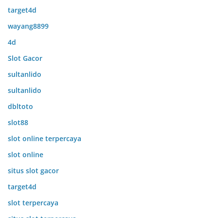
target4d
wayang8899
4d
Slot Gacor
sultanlido
sultanlido
dbltoto
slot88
slot online terpercaya
slot online
situs slot gacor
target4d
slot terpercaya