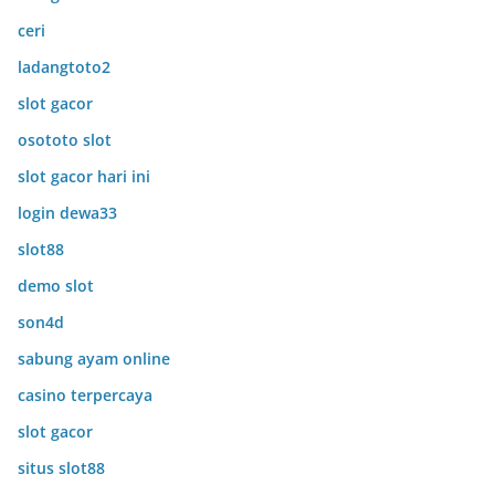
ceri
ladangtoto2
slot gacor
osototo slot
slot gacor hari ini
login dewa33
slot88
demo slot
son4d
sabung ayam online
casino terpercaya
slot gacor
situs slot88