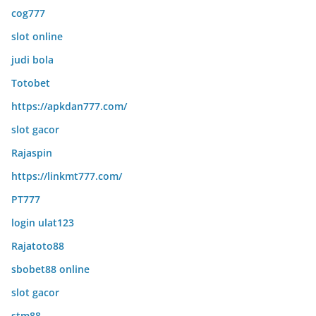
cog777
slot online
judi bola
Totobet
https://apkdan777.com/
slot gacor
Rajaspin
https://linkmt777.com/
PT777
login ulat123
Rajatoto88
sbobet88 online
slot gacor
stm88