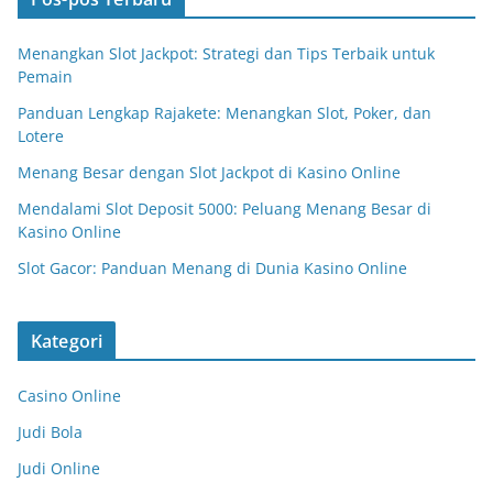
Menangkan Slot Jackpot: Strategi dan Tips Terbaik untuk
Pemain
Panduan Lengkap Rajakete: Menangkan Slot, Poker, dan
Lotere
Menang Besar dengan Slot Jackpot di Kasino Online
Mendalami Slot Deposit 5000: Peluang Menang Besar di
Kasino Online
Slot Gacor: Panduan Menang di Dunia Kasino Online
Kategori
Casino Online
Judi Bola
Judi Online