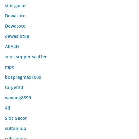
slot gacor
Dewatoto
Dewatoto
dewaslot88
AKA4D
zeus supper scatter
mpo
bospragmax1000
target4d
wayang8899
4d
Slot Gacor
sultanlido
sultanlido