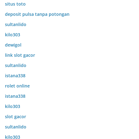
situs toto
deposit pulsa tanpa potongan
sultanlido
kilo303
dewigol
link slot gacor
sultanlido
istana338
rolet online
istana338
kilo303
slot gacor
sultanlido
kilo303