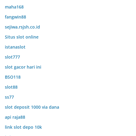
maha168
fangwin88
sejiwa.rsjsh.co.id
Situs slot online
istanaslot
slot777
slot gacor hari ini
BSO118
slot88
ss77
slot deposit 1000 via dana
api raja88
link slot depo 10k