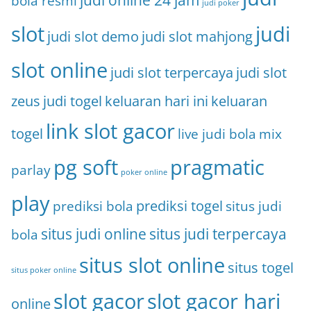
bola resmi
judi poker
slot
judi
judi slot demo
judi slot mahjong
slot online
judi slot terpercaya
judi slot
zeus
judi togel
keluaran hari ini
keluaran
link slot gacor
togel
live judi bola
mix
pg soft
pragmatic
parlay
poker online
play
prediksi togel
prediksi bola
situs judi
situs judi online
situs judi terpercaya
bola
situs slot online
situs togel
situs poker online
slot gacor
slot gacor hari
online