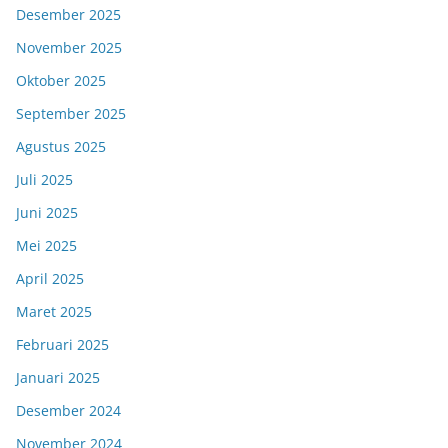
Desember 2025
November 2025
Oktober 2025
September 2025
Agustus 2025
Juli 2025
Juni 2025
Mei 2025
April 2025
Maret 2025
Februari 2025
Januari 2025
Desember 2024
November 2024