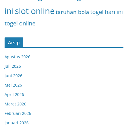
ini
slot online
togel hari ini
taruhan bola
togel online
Arsip
Agustus 2026
Juli 2026
Juni 2026
Mei 2026
April 2026
Maret 2026
Februari 2026
Januari 2026