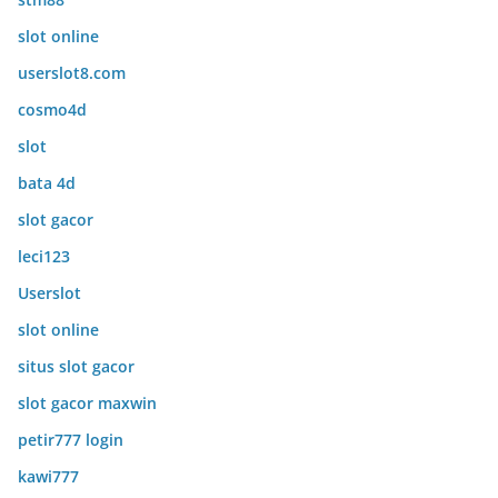
slot online
userslot8.com
cosmo4d
slot
bata 4d
slot gacor
leci123
Userslot
slot online
situs slot gacor
slot gacor maxwin
petir777 login
kawi777