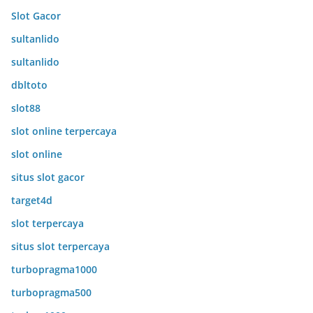
Slot Gacor
sultanlido
sultanlido
dbltoto
slot88
slot online terpercaya
slot online
situs slot gacor
target4d
slot terpercaya
situs slot terpercaya
turbopragma1000
turbopragma500