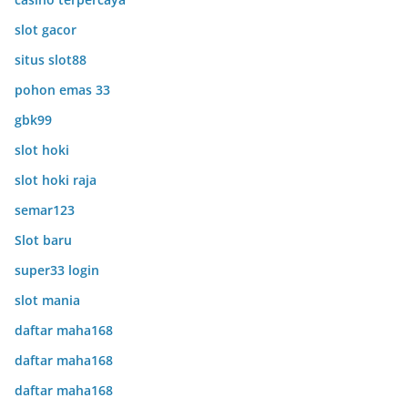
slot gacor
situs slot88
pohon emas 33
gbk99
slot hoki
slot hoki raja
semar123
Slot baru
super33 login
slot mania
daftar maha168
daftar maha168
daftar maha168