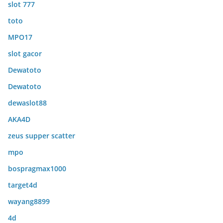
slot 777
toto
MPO17
slot gacor
Dewatoto
Dewatoto
dewaslot88
AKA4D
zeus supper scatter
mpo
bospragmax1000
target4d
wayang8899
4d