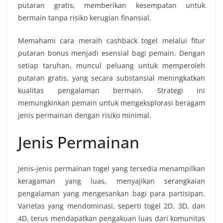
putaran gratis, memberikan kesempatan untuk
bermain tanpa risiko kerugian finansial.
Memahami cara meraih cashback togel melalui fitur
putaran bonus menjadi esensial bagi pemain. Dengan
setiap taruhan, muncul peluang untuk memperoleh
putaran gratis, yang secara substansial meningkatkan
kualitas pengalaman bermain. Strategi ini
memungkinkan pemain untuk mengeksplorasi beragam
jenis permainan dengan risiko minimal.
Jenis Permainan
Jenis-jenis permainan togel yang tersedia menampilkan
keragaman yang luas, menyajikan serangkaian
pengalaman yang mengesankan bagi para partisipan.
Varietas yang mendominasi, seperti togel 2D, 3D, dan
4D, terus mendapatkan pengakuan luas dari komunitas