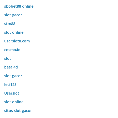
sbobet88 online
slot gacor
stm88
slot online
userslot8.com
cosmo4d
slot
bata 4d
slot gacor
leci123
Userslot
slot online
situs slot gacor