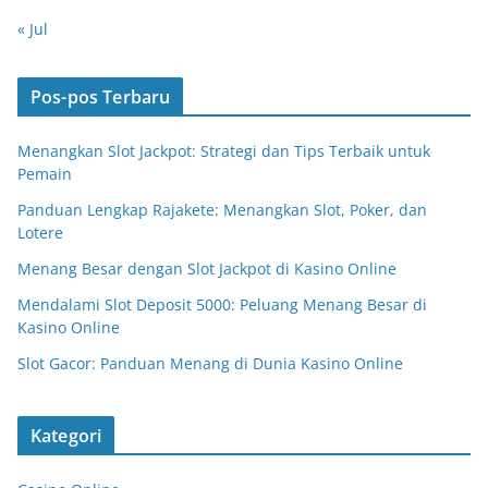
« Jul
Pos-pos Terbaru
Menangkan Slot Jackpot: Strategi dan Tips Terbaik untuk
Pemain
Panduan Lengkap Rajakete: Menangkan Slot, Poker, dan
Lotere
Menang Besar dengan Slot Jackpot di Kasino Online
Mendalami Slot Deposit 5000: Peluang Menang Besar di
Kasino Online
Slot Gacor: Panduan Menang di Dunia Kasino Online
Kategori