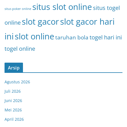
situs slot online
situs togel
situs poker online
slot gacor
slot gacor hari
online
ini
slot online
togel hari ini
taruhan bola
togel online
Arsip
Agustus 2026
Juli 2026
Juni 2026
Mei 2026
April 2026