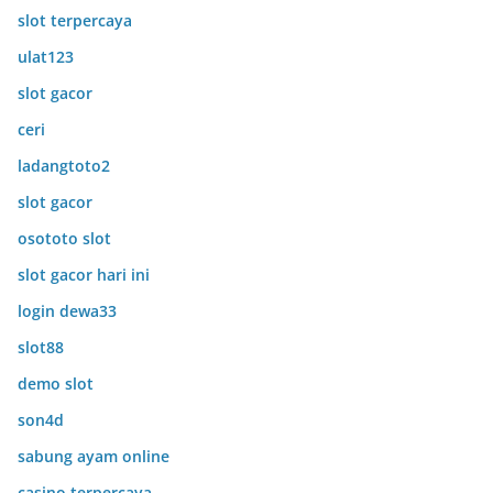
slot terpercaya
ulat123
slot gacor
ceri
ladangtoto2
slot gacor
osototo slot
slot gacor hari ini
login dewa33
slot88
demo slot
son4d
sabung ayam online
casino terpercaya