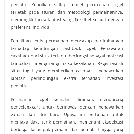
pemain. Keunikan setiap model permainan togel
terletak pada aturan dan metodologi permainannya,
memungkinkan adaptasi yang fleksibel sesuai dengan
preferensi individu.
Pemilihan jenis permainan mencakup pertimbangan
terhadap keuntungan cashback togel. Penawaran
cashback dari situs tertentu berfungsi sebagai motivasi
tambahan, mengurangi risiko kekalahan. Registrasi di
situs togel yang memberikan cashback menawarkan
lapisan perlindungan ekstra terhadap investasi
pemain.
Permainan togel semakin diminati, mendorong
penyelenggara untuk berinovasi dengan menawarkan
variasi dan fitur baru. Upaya ini bertujuan untuk
menjaga daya tarik permainan, memenuhi ekspektasi
berbagai kelompok pemain, dari pemula hingga yang