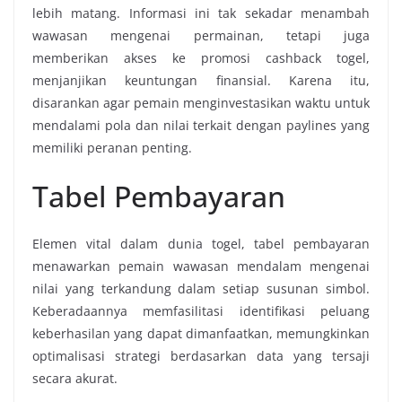
lebih matang. Informasi ini tak sekadar menambah
wawasan mengenai permainan, tetapi juga
memberikan akses ke promosi cashback togel,
menjanjikan keuntungan finansial. Karena itu,
disarankan agar pemain menginvestasikan waktu untuk
mendalami pola dan nilai terkait dengan paylines yang
memiliki peranan penting.
Tabel Pembayaran
Elemen vital dalam dunia togel, tabel pembayaran
menawarkan pemain wawasan mendalam mengenai
nilai yang terkandung dalam setiap susunan simbol.
Keberadaannya memfasilitasi identifikasi peluang
keberhasilan yang dapat dimanfaatkan, memungkinkan
optimalisasi strategi berdasarkan data yang tersaji
secara akurat.