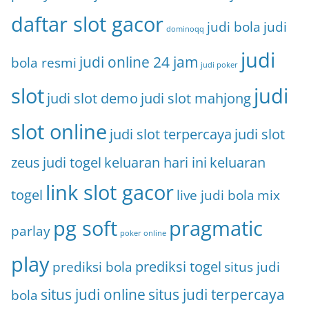
daftar slot gacor
judi bola
judi
dominoqq
judi
judi online 24 jam
bola resmi
judi poker
slot
judi
judi slot demo
judi slot mahjong
slot online
judi slot terpercaya
judi slot
zeus
judi togel
keluaran hari ini
keluaran
link slot gacor
togel
live judi bola
mix
pg soft
pragmatic
parlay
poker online
play
prediksi togel
prediksi bola
situs judi
situs judi online
situs judi terpercaya
bola