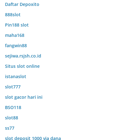
Daftar Depoxito
888slot
Pin188 slot
maha168
fangwin88
sejiwa.rsjsh.co.id
Situs slot online
istanaslot
slot777
slot gacor hari ini
BSO118
slot88
ss77
slot deposit 1000 via dana