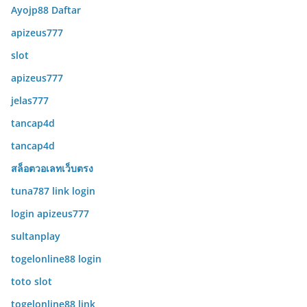
Ayojp88 Daftar
apizeus777
slot
apizeus777
jelas777
tancap4d
tancap4d
สล็อตวอเลทเว็บตรง
tuna787 link login
login apizeus777
sultanplay
togelonline88 login
toto slot
togelonline88 link