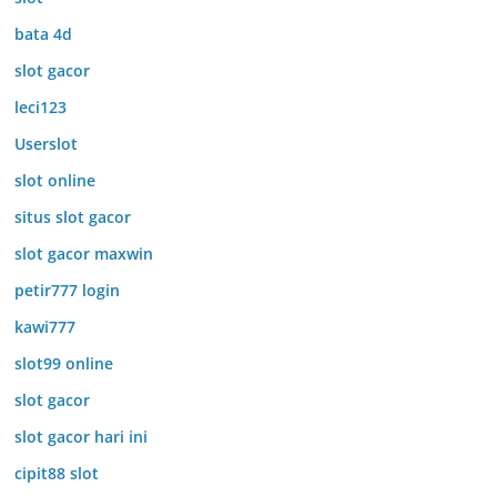
bata 4d
slot gacor
leci123
Userslot
slot online
situs slot gacor
slot gacor maxwin
petir777 login
kawi777
slot99 online
slot gacor
slot gacor hari ini
cipit88 slot