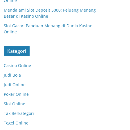
Online
Mendalami Slot Deposit 5000: Peluang Menang
Besar di Kasino Online
Slot Gacor: Panduan Menang di Dunia Kasino
Online
Kategori
Casino Online
Judi Bola
Judi Online
Poker Online
Slot Online
Tak Berkategori
Togel Online