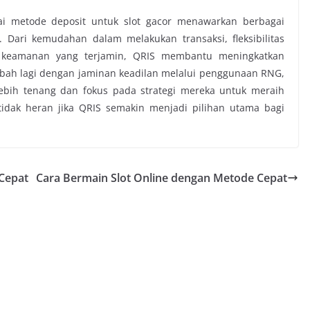
i metode deposit untuk slot gacor menawarkan berbagai
 Dari kemudahan dalam melakukan transaksi, fleksibilitas
 keamanan yang terjamin, QRIS membantu meningkatkan
mbah lagi dengan jaminan keadilan melalui penggunaan RNG,
bih tenang dan fokus pada strategi mereka untuk meraih
idak heran jika QRIS semakin menjadi pilihan utama bagi
Cepat
Cara Bermain Slot Online dengan Metode Cepat