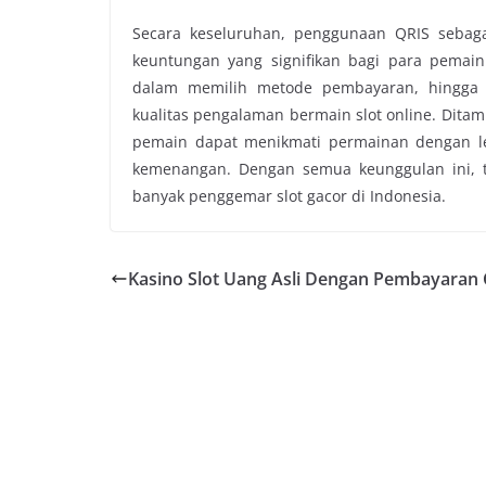
Secara keseluruhan, penggunaan QRIS sebaga
keuntungan yang signifikan bagi para pemain.
dalam memilih metode pembayaran, hingga
kualitas pengalaman bermain slot online. Dita
pemain dapat menikmati permainan dengan le
kemenangan. Dengan semua keunggulan ini, t
banyak penggemar slot gacor di Indonesia.
Kasino Slot Uang Asli Dengan Pembayaran 