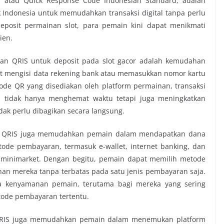
S, atau Quick Response Code Indonesian Standard, adalah
Indonesia untuk memudahkan transaksi digital tanpa perlu
eposit permainan slot, para pemain kini dapat menikmati
ien.
an QRIS untuk deposit pada slot gacor adalah kemudahan
ot mengisi data rekening bank atau memasukkan nomor kartu
ode QR yang disediakan oleh platform permainan, transaksi
ni tidak hanya menghemat waktu tetapi juga meningkatkan
dak perlu dibagikan secara langsung.
i, QRIS juga memudahkan pemain dalam mendapatkan dana
de pembayaran, termasuk e-wallet, internet banking, dan
i minimarket. Dengan begitu, pemain dapat memilih metode
an mereka tanpa terbatas pada satu jenis pembayaran saja.
aga kenyamanan pemain, terutama bagi mereka yang sering
tode pembayaran tertentu.
QRIS juga memudahkan pemain dalam menemukan platform