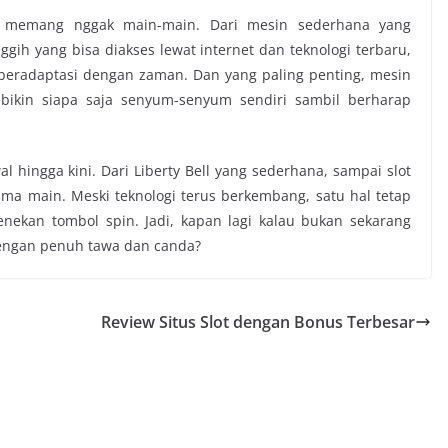
ng memang nggak main-main. Dari mesin sederhana yang
ih yang bisa diakses lewat internet dan teknologi terbaru,
beradaptasi dengan zaman. Dan yang paling penting, mesin
a bikin siapa saja senyum-senyum sendiri sambil berharap
wal hingga kini. Dari Liberty Bell yang sederhana, sampai slot
ama main. Meski teknologi terus berkembang, satu hal tetap
nekan tombol spin. Jadi, kapan lagi kalau bukan sekarang
 dengan penuh tawa dan canda?
Review Situs Slot dengan Bonus Terbesar