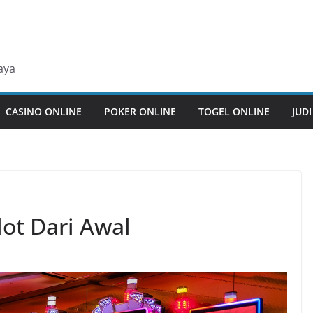
aya
CASINO ONLINE
POKER ONLINE
TOGEL ONLINE
JUD
lot Dari Awal