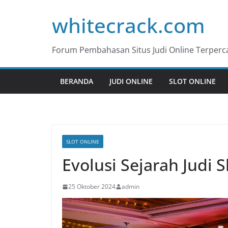
Skip
whitecrack.com
to
content
Forum Pembahasan Situs Judi Online Terperc
BERANDA
JUDI ONLINE
SLOT ONLINE
SLOT ONLINE
Evolusi Sejarah Judi S
25 Oktober 2024
admin