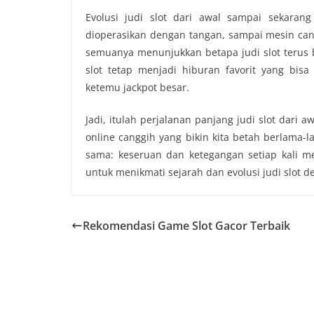
Evolusi judi slot dari awal sampai sekara
dioperasikan dengan tangan, sampai mesin cangg
semuanya menunjukkan betapa judi slot terus 
slot tetap menjadi hiburan favorit yang bis
ketemu jackpot besar.
Jadi, itulah perjalanan panjang judi slot dari a
online canggih yang bikin kita betah berlama-l
sama: keseruan dan ketegangan setiap kali me
untuk menikmati sejarah dan evolusi judi slot
Rekomendasi Game Slot Gacor Terbaik