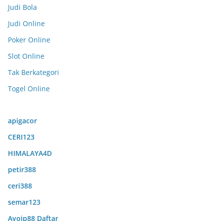
Judi Bola
Judi Online
Poker Online
Slot Online
Tak Berkategori
Togel Online
apigacor
CERI123
HIMALAYA4D
petir388
ceri388
semar123
Ayojp88 Daftar