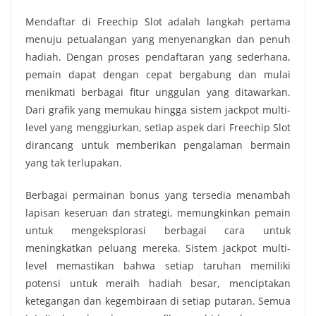
Mendaftar di Freechip Slot adalah langkah pertama
menuju petualangan yang menyenangkan dan penuh
hadiah. Dengan proses pendaftaran yang sederhana,
pemain dapat dengan cepat bergabung dan mulai
menikmati berbagai fitur unggulan yang ditawarkan.
Dari grafik yang memukau hingga sistem jackpot multi-
level yang menggiurkan, setiap aspek dari Freechip Slot
dirancang untuk memberikan pengalaman bermain
yang tak terlupakan.
Berbagai permainan bonus yang tersedia menambah
lapisan keseruan dan strategi, memungkinkan pemain
untuk mengeksplorasi berbagai cara untuk
meningkatkan peluang mereka. Sistem jackpot multi-
level memastikan bahwa setiap taruhan memiliki
potensi untuk meraih hadiah besar, menciptakan
ketegangan dan kegembiraan di setiap putaran. Semua