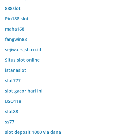
888slot
Pin188 slot
maha168
fangwin88
sejiwa.rsjsh.co.id
Situs slot online
istanaslot
slot777
slot gacor hari ini
BSO118
slot88
ss77
slot deposit 1000 via dana