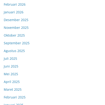
Februari 2026
Januari 2026
Desember 2025
November 2025
Oktober 2025
September 2025
Agustus 2025
Juli 2025
Juni 2025
Mei 2025
April 2025
Maret 2025
Februari 2025
Januari 2025