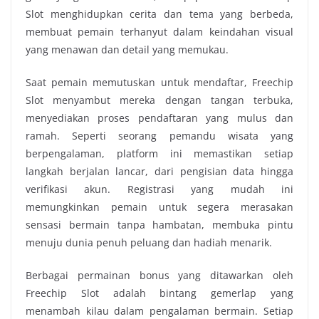
Slot menghidupkan cerita dan tema yang berbeda,
membuat pemain terhanyut dalam keindahan visual
yang menawan dan detail yang memukau.
Saat pemain memutuskan untuk mendaftar, Freechip
Slot menyambut mereka dengan tangan terbuka,
menyediakan proses pendaftaran yang mulus dan
ramah. Seperti seorang pemandu wisata yang
berpengalaman, platform ini memastikan setiap
langkah berjalan lancar, dari pengisian data hingga
verifikasi akun. Registrasi yang mudah ini
memungkinkan pemain untuk segera merasakan
sensasi bermain tanpa hambatan, membuka pintu
menuju dunia penuh peluang dan hadiah menarik.
Berbagai permainan bonus yang ditawarkan oleh
Freechip Slot adalah bintang gemerlap yang
menambah kilau dalam pengalaman bermain. Setiap