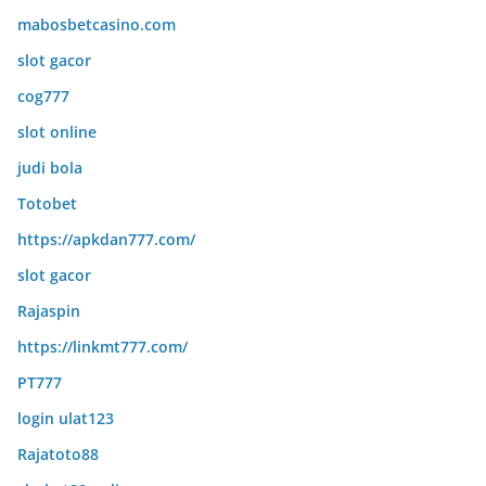
mabosbetcasino.com
slot gacor
cog777
slot online
judi bola
Totobet
https://apkdan777.com/
slot gacor
Rajaspin
https://linkmt777.com/
PT777
login ulat123
Rajatoto88