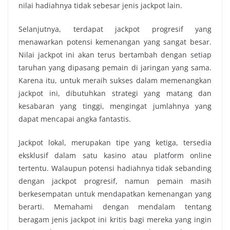
nilai hadiahnya tidak sebesar jenis jackpot lain.
Selanjutnya, terdapat jackpot progresif yang
menawarkan potensi kemenangan yang sangat besar.
Nilai jackpot ini akan terus bertambah dengan setiap
taruhan yang dipasang pemain di jaringan yang sama.
Karena itu, untuk meraih sukses dalam memenangkan
jackpot ini, dibutuhkan strategi yang matang dan
kesabaran yang tinggi, mengingat jumlahnya yang
dapat mencapai angka fantastis.
Jackpot lokal, merupakan tipe yang ketiga, tersedia
eksklusif dalam satu kasino atau platform online
tertentu. Walaupun potensi hadiahnya tidak sebanding
dengan jackpot progresif, namun pemain masih
berkesempatan untuk mendapatkan kemenangan yang
berarti. Memahami dengan mendalam tentang
beragam jenis jackpot ini kritis bagi mereka yang ingin