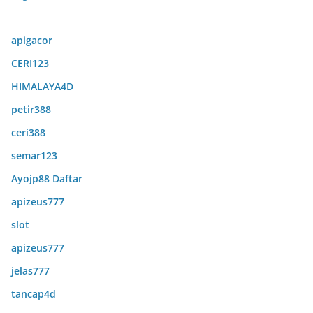
apigacor
CERI123
HIMALAYA4D
petir388
ceri388
semar123
Ayojp88 Daftar
apizeus777
slot
apizeus777
jelas777
tancap4d