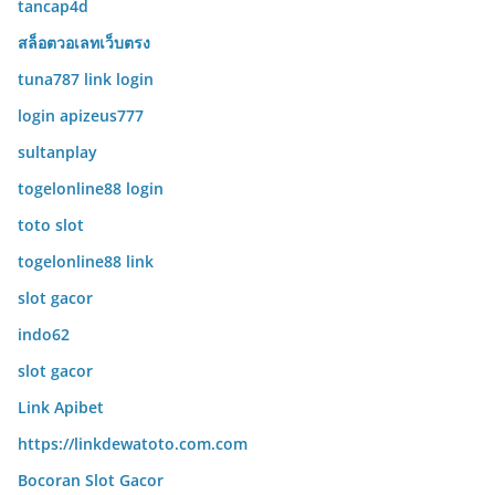
tancap4d
สล็อตวอเลทเว็บตรง
tuna787 link login
login apizeus777
sultanplay
togelonline88 login
toto slot
togelonline88 link
slot gacor
indo62
slot gacor
Link Apibet
https://linkdewatoto.com.com
Bocoran Slot Gacor