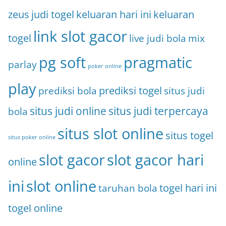
zeus
judi togel
keluaran hari ini
keluaran
link slot gacor
togel
live judi bola
mix
pg soft
pragmatic
parlay
poker online
play
prediksi togel
prediksi bola
situs judi
situs judi online
situs judi terpercaya
bola
situs slot online
situs togel
situs poker online
slot gacor
slot gacor hari
online
ini
slot online
togel hari ini
taruhan bola
togel online