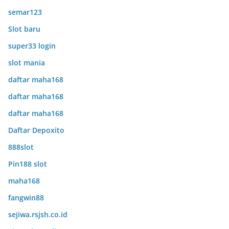
semar123
Slot baru
super33 login
slot mania
daftar maha168
daftar maha168
daftar maha168
Daftar Depoxito
888slot
Pin188 slot
maha168
fangwin88
sejiwa.rsjsh.co.id