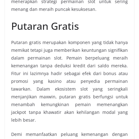
menerapkan strategi permainan slot untuk sering
menang dan meraih puncak kesuksesan.
Putaran Gratis
Putaran gratis merupakan komponen yang tidak hanya
memikat tetapi juga memberikan keuntungan signifikan
dalam permainan slot. Pemain berpeluang meraih
kemenangan tanpa deduksi kredit dari saldo mereka.
Fitur ini lazimnya hadir sebagai efek dari bonus atau
promosi yang kasino atau penyedia permainan
tawarkan. Dalam ekosistem slot yang seringkali
menjanjikan maxwin, putaran gratis berfungsi untuk
menambah kemungkinan pemain memenangkan
jackpot tanpa khawatir akan kehilangan modal yang
lebih besar.
Demi memanfaatkan peluang kemenangan dengan