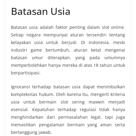
Batasan Usia
Batasan usia adalah faktor penting dalam slot online.
Setiap negara mempunyai aturan tersendiri tentang
kelayakan usia untuk berjudi. Di Indonesia, meski
industri game bertumbuh, aturan ketat mengenai
batasan umur diterapkan, yang pada umumnya
memperbolehkan hanya mereka di atas 18 tahun untuk
berpartisipasi.
Ignoransi terhadap batasan usia dapat menimbulkan
kompleksitas hukum. Oleh karena itu, mengerti kriteria
usia untuk bermain slot sering maxwin menjadi
esensial. Kepatuhan terhadap regulasi tidak hanya
menghindarkan dari permasalahan legal, tapi juga
memastikan pengalaman bermain yang aman serta
bertanggung jawab.