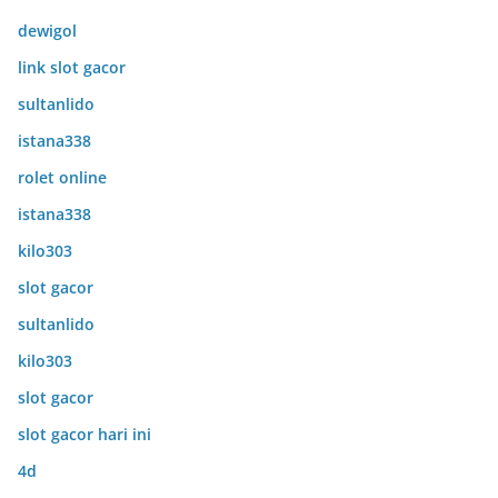
dewigol
link slot gacor
sultanlido
istana338
rolet online
istana338
kilo303
slot gacor
sultanlido
kilo303
slot gacor
slot gacor hari ini
4d