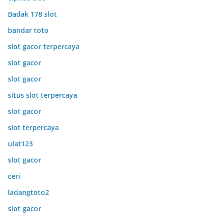
Badak 178 slot
bandar toto
slot gacor terpercaya
slot gacor
slot gacor
situs slot terpercaya
slot gacor
slot terpercaya
ulat123
slot gacor
ceri
ladangtoto2
slot gacor