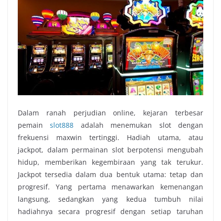
Dalam ranah perjudian online, kejaran terbesar
pemain
slot888
adalah menemukan slot dengan
frekuensi maxwin tertinggi. Hadiah utama, atau
jackpot, dalam permainan slot berpotensi mengubah
hidup, memberikan kegembiraan yang tak terukur.
Jackpot tersedia dalam dua bentuk utama: tetap dan
progresif. Yang pertama menawarkan kemenangan
langsung, sedangkan yang kedua tumbuh nilai
hadiahnya secara progresif dengan setiap taruhan