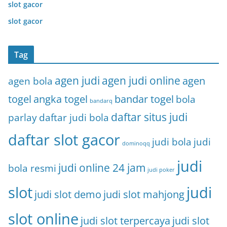
slot gacor
slot gacor
Tag
agen judi
agen judi online
agen
agen bola
togel
angka togel
bandar togel
bola
bandarq
daftar situs judi
parlay
daftar judi bola
daftar slot gacor
judi bola
judi
dominoqq
judi
judi online 24 jam
bola resmi
judi poker
slot
judi
judi slot demo
judi slot mahjong
slot online
judi slot terpercaya
judi slot