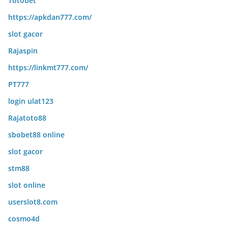
Totobet
https://apkdan777.com/
slot gacor
Rajaspin
https://linkmt777.com/
PT777
login ulat123
Rajatoto88
sbobet88 online
slot gacor
stm88
slot online
userslot8.com
cosmo4d