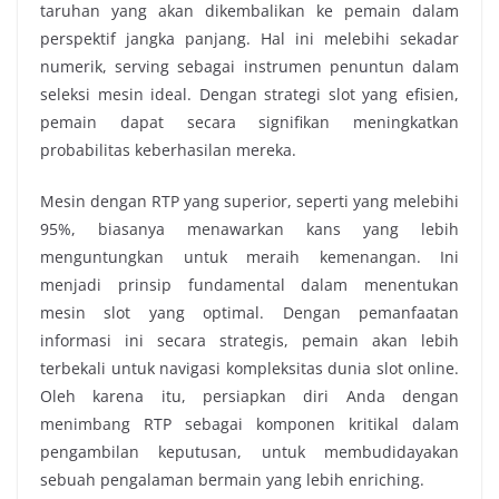
taruhan yang akan dikembalikan ke pemain dalam
perspektif jangka panjang. Hal ini melebihi sekadar
numerik, serving sebagai instrumen penuntun dalam
seleksi mesin ideal. Dengan strategi slot yang efisien,
pemain dapat secara signifikan meningkatkan
probabilitas keberhasilan mereka.
Mesin dengan RTP yang superior, seperti yang melebihi
95%, biasanya menawarkan kans yang lebih
menguntungkan untuk meraih kemenangan. Ini
menjadi prinsip fundamental dalam menentukan
mesin slot yang optimal. Dengan pemanfaatan
informasi ini secara strategis, pemain akan lebih
terbekali untuk navigasi kompleksitas dunia slot online.
Oleh karena itu, persiapkan diri Anda dengan
menimbang RTP sebagai komponen kritikal dalam
pengambilan keputusan, untuk membudidayakan
sebuah pengalaman bermain yang lebih enriching.