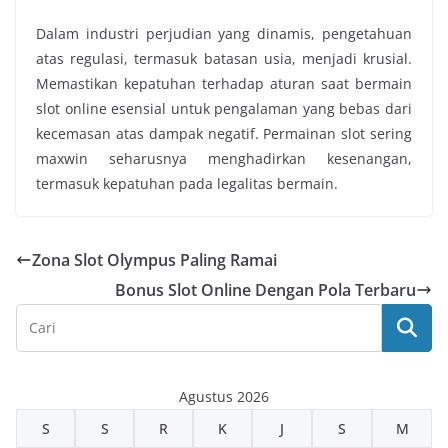
Dalam industri perjudian yang dinamis, pengetahuan
atas regulasi, termasuk batasan usia, menjadi krusial.
Memastikan kepatuhan terhadap aturan saat bermain
slot online esensial untuk pengalaman yang bebas dari
kecemasan atas dampak negatif. Permainan slot sering
maxwin seharusnya menghadirkan kesenangan,
termasuk kepatuhan pada legalitas bermain.
Zona Slot Olympus Paling Ramai
Bonus Slot Online Dengan Pola Terbaru
Agustus 2026
S
S
R
K
J
S
M