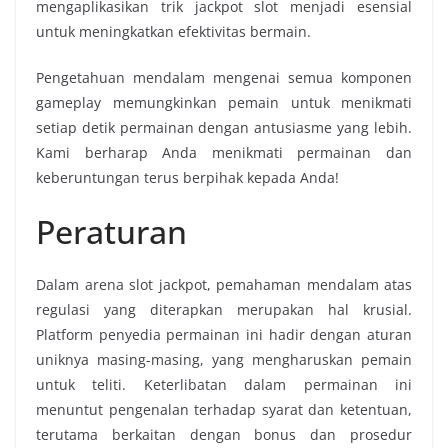
mengaplikasikan trik jackpot slot menjadi esensial
untuk meningkatkan efektivitas bermain.
Pengetahuan mendalam mengenai semua komponen
gameplay memungkinkan pemain untuk menikmati
setiap detik permainan dengan antusiasme yang lebih.
Kami berharap Anda menikmati permainan dan
keberuntungan terus berpihak kepada Anda!
Peraturan
Dalam arena slot jackpot, pemahaman mendalam atas
regulasi yang diterapkan merupakan hal krusial.
Platform penyedia permainan ini hadir dengan aturan
uniknya masing-masing, yang mengharuskan pemain
untuk teliti. Keterlibatan dalam permainan ini
menuntut pengenalan terhadap syarat dan ketentuan,
terutama berkaitan dengan bonus dan prosedur