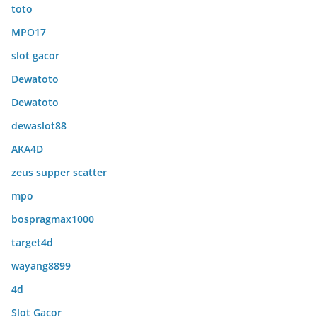
toto
MPO17
slot gacor
Dewatoto
Dewatoto
dewaslot88
AKA4D
zeus supper scatter
mpo
bospragmax1000
target4d
wayang8899
4d
Slot Gacor