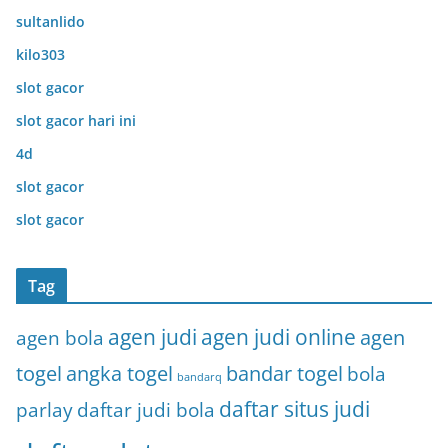
sultanlido
kilo303
slot gacor
slot gacor hari ini
4d
slot gacor
slot gacor
Tag
agen judi
agen judi online
agen
agen bola
togel
angka togel
bandar togel
bola
bandarq
daftar situs judi
parlay
daftar judi bola