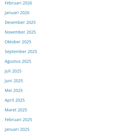
Februari 2026
Januari 2026
Desember 2025
November 2025
Oktober 2025
September 2025
Agustus 2025
Juli 2025
Juni 2025
Mei 2025
April 2025
Maret 2025
Februari 2025
Januari 2025