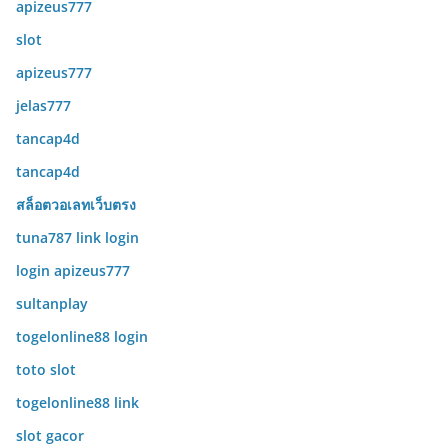
apizeus777
slot
apizeus777
jelas777
tancap4d
tancap4d
สล็อตวอเลทเว็บตรง
tuna787 link login
login apizeus777
sultanplay
togelonline88 login
toto slot
togelonline88 link
slot gacor