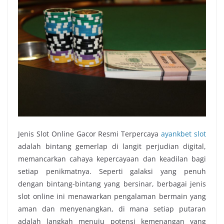
Jenis Slot Online Gacor Resmi Terpercaya
ayankbet slot
adalah bintang gemerlap di langit perjudian digital,
memancarkan cahaya kepercayaan dan keadilan bagi
setiap penikmatnya. Seperti galaksi yang penuh
dengan bintang-bintang yang bersinar, berbagai jenis
slot online ini menawarkan pengalaman bermain yang
aman dan menyenangkan, di mana setiap putaran
adalah langkah menuju potensi kemenangan yang