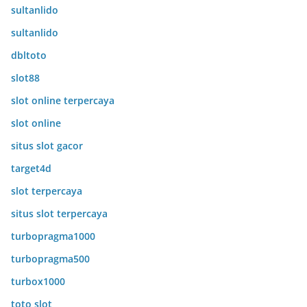
sultanlido
sultanlido
dbltoto
slot88
slot online terpercaya
slot online
situs slot gacor
target4d
slot terpercaya
situs slot terpercaya
turbopragma1000
turbopragma500
turbox1000
toto slot