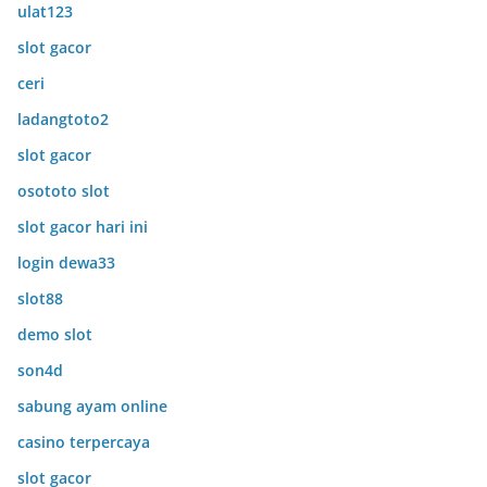
ulat123
slot gacor
ceri
ladangtoto2
slot gacor
osototo slot
slot gacor hari ini
login dewa33
slot88
demo slot
son4d
sabung ayam online
casino terpercaya
slot gacor