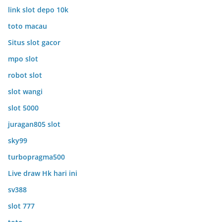
link slot depo 10k
toto macau
Situs slot gacor
mpo slot
robot slot
slot wangi
slot 5000
juragan805 slot
sky99
turbopragma500
Live draw Hk hari ini
sv388
slot 777