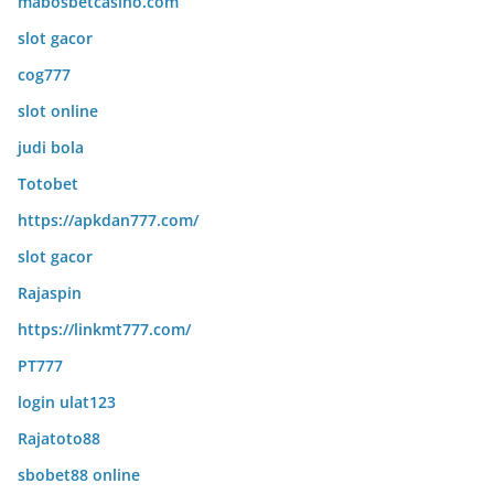
mabosbetcasino.com
slot gacor
cog777
slot online
judi bola
Totobet
https://apkdan777.com/
slot gacor
Rajaspin
https://linkmt777.com/
PT777
login ulat123
Rajatoto88
sbobet88 online