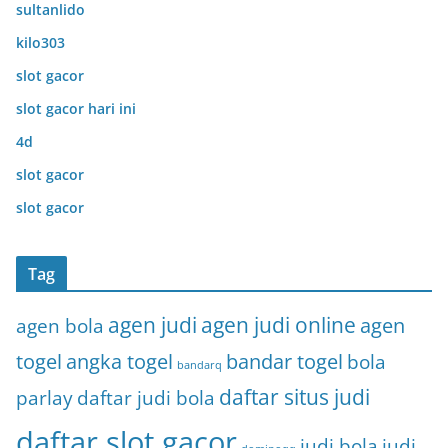
sultanlido
kilo303
slot gacor
slot gacor hari ini
4d
slot gacor
slot gacor
Tag
agen judi
agen judi online
agen
agen bola
togel
angka togel
bandar togel
bola
bandarq
daftar situs judi
parlay
daftar judi bola
daftar slot gacor
judi bola
judi