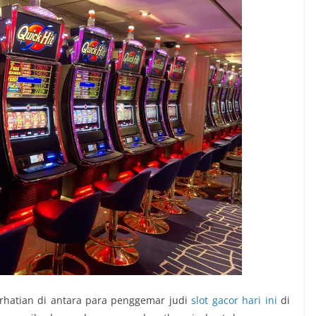
erhatian di antara para penggemar judi
slot gacor hari ini
di