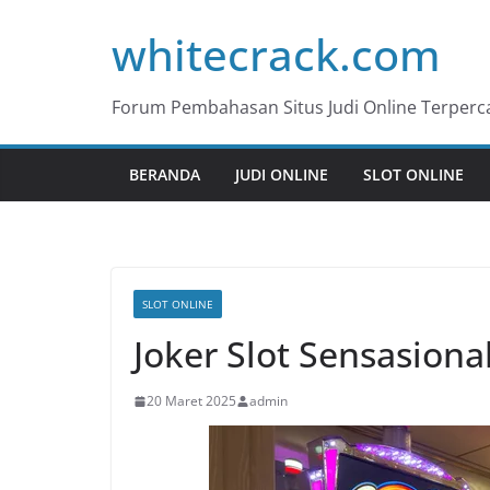
Skip
whitecrack.com
to
content
Forum Pembahasan Situs Judi Online Terperc
BERANDA
JUDI ONLINE
SLOT ONLINE
SLOT ONLINE
Joker Slot Sensasiona
20 Maret 2025
admin