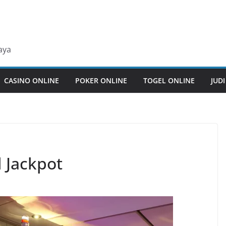
aya
CASINO ONLINE
POKER ONLINE
TOGEL ONLINE
JUD
l Jackpot