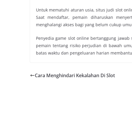
Untuk mematuhi aturan usia, situs judi slot onl
Saat mendaftar, pemain diharuskan menyerta
menghalangi akses bagi yang belum cukup umur k
Penyedia game slot online bertanggung jawab
pemain tentang risiko perjudian di bawah umur
batas waktu dan pengeluaran harian membantu 
Cara Menghindari Kekalahan Di Slot