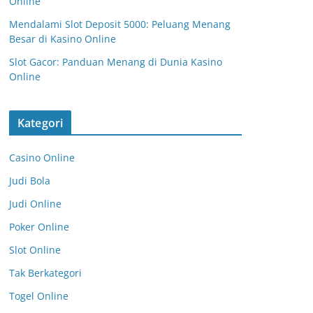
Online
Mendalami Slot Deposit 5000: Peluang Menang
Besar di Kasino Online
Slot Gacor: Panduan Menang di Dunia Kasino
Online
Kategori
Casino Online
Judi Bola
Judi Online
Poker Online
Slot Online
Tak Berkategori
Togel Online