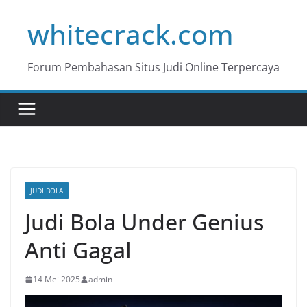
Skip
whitecrack.com
to
content
Forum Pembahasan Situs Judi Online Terpercaya
JUDI BOLA
Judi Bola Under Genius
Anti Gagal
14 Mei 2025
admin