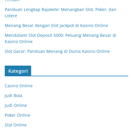
Panduan Lengkap Rajakete: Menangkan Slot, Poker, dan
Lotere
Menang Besar dengan Slot Jackpot di Kasino Online
Mendalami Slot Deposit 5000: Peluang Menang Besar di
Kasino Online
Slot Gacor: Panduan Menang di Dunia Kasino Online
Kategori
Casino Online
Judi Bola
Judi Online
Poker Online
Slot Online