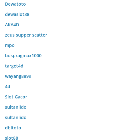
Dewatoto
dewaslot88
AKA4D
zeus supper scatter
mpo
bospragmax1000
target4d
wayang8899
4d
Slot Gacor
sultanlido
sultanlido
dbltoto
slot88