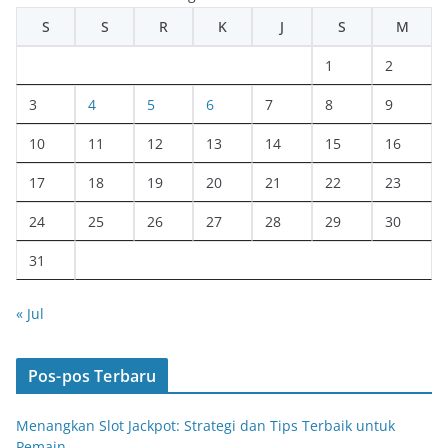
S
S
R
K
J
S
M
1
2
3
4
5
6
7
8
9
10
11
12
13
14
15
16
17
18
19
20
21
22
23
24
25
26
27
28
29
30
31
« Jul
Pos-pos Terbaru
Menangkan Slot Jackpot: Strategi dan Tips Terbaik untuk
Pemain