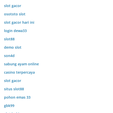
slot gacor
osototo slot
slot gacor hari ini
login dewa33
slot88
demo slot
son4d
sabung ayam online
casino terpercaya
slot gacor
situs slot88
pohon emas 33
gbk99