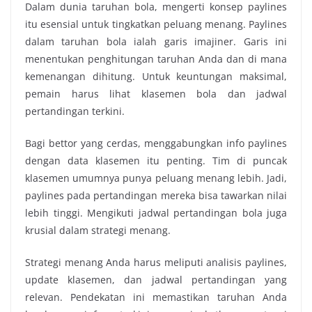
Dalam dunia taruhan bola, mengerti konsep paylines
itu esensial untuk tingkatkan peluang menang. Paylines
dalam taruhan bola ialah garis imajiner. Garis ini
menentukan penghitungan taruhan Anda dan di mana
kemenangan dihitung. Untuk keuntungan maksimal,
pemain harus lihat klasemen bola dan jadwal
pertandingan terkini.
Bagi bettor yang cerdas, menggabungkan info paylines
dengan data klasemen itu penting. Tim di puncak
klasemen umumnya punya peluang menang lebih. Jadi,
paylines pada pertandingan mereka bisa tawarkan nilai
lebih tinggi. Mengikuti jadwal pertandingan bola juga
krusial dalam strategi menang.
Strategi menang Anda harus meliputi analisis paylines,
update klasemen, dan jadwal pertandingan yang
relevan. Pendekatan ini memastikan taruhan Anda