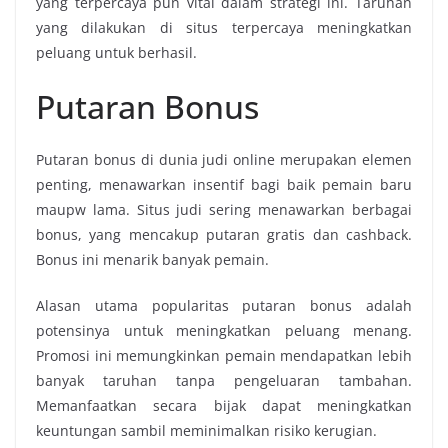
yang terpercaya pun vital dalam strategi ini. Taruhan
yang dilakukan di situs terpercaya meningkatkan
peluang untuk berhasil.
Putaran Bonus
Putaran bonus di dunia judi online merupakan elemen
penting, menawarkan insentif bagi baik pemain baru
maupw lama. Situs judi sering menawarkan berbagai
bonus, yang mencakup putaran gratis dan cashback.
Bonus ini menarik banyak pemain.
Alasan utama popularitas putaran bonus adalah
potensinya untuk meningkatkan peluang menang.
Promosi ini memungkinkan pemain mendapatkan lebih
banyak taruhan tanpa pengeluaran tambahan.
Memanfaatkan secara bijak dapat meningkatkan
keuntungan sambil meminimalkan risiko kerugian.