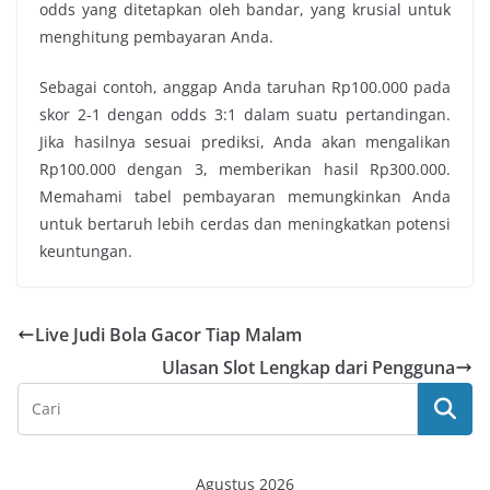
odds yang ditetapkan oleh bandar, yang krusial untuk
menghitung pembayaran Anda.
Sebagai contoh, anggap Anda taruhan Rp100.000 pada
skor 2-1 dengan odds 3:1 dalam suatu pertandingan.
Jika hasilnya sesuai prediksi, Anda akan mengalikan
Rp100.000 dengan 3, memberikan hasil Rp300.000.
Memahami tabel pembayaran memungkinkan Anda
untuk bertaruh lebih cerdas dan meningkatkan potensi
keuntungan.
Live Judi Bola Gacor Tiap Malam
Ulasan Slot Lengkap dari Pengguna
Agustus 2026