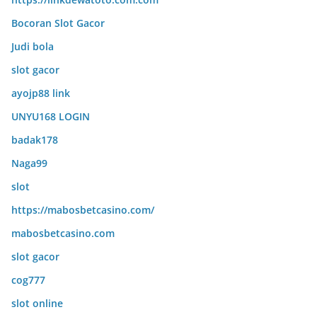
Bocoran Slot Gacor
Judi bola
slot gacor
ayojp88 link
UNYU168 LOGIN
badak178
Naga99
slot
https://mabosbetcasino.com/
mabosbetcasino.com
slot gacor
cog777
slot online