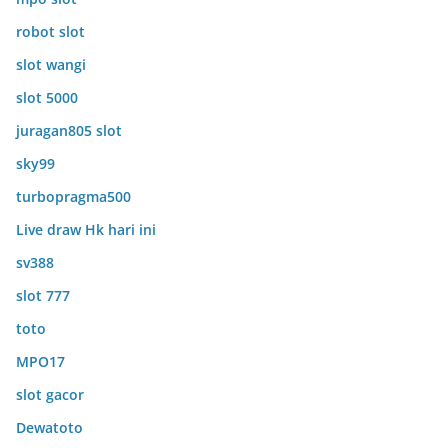
robot slot
slot wangi
slot 5000
juragan805 slot
sky99
turbopragma500
Live draw Hk hari ini
sv388
slot 777
toto
MPO17
slot gacor
Dewatoto