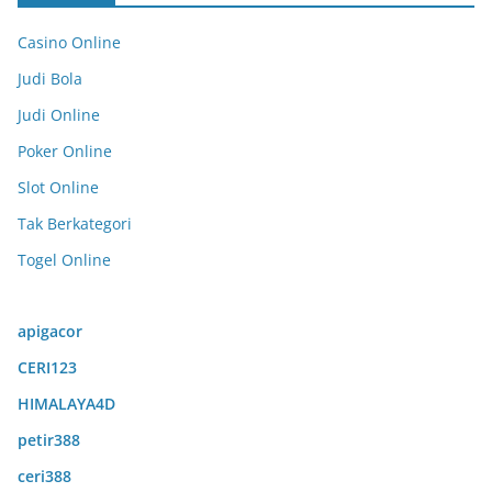
Casino Online
Judi Bola
Judi Online
Poker Online
Slot Online
Tak Berkategori
Togel Online
apigacor
CERI123
HIMALAYA4D
petir388
ceri388