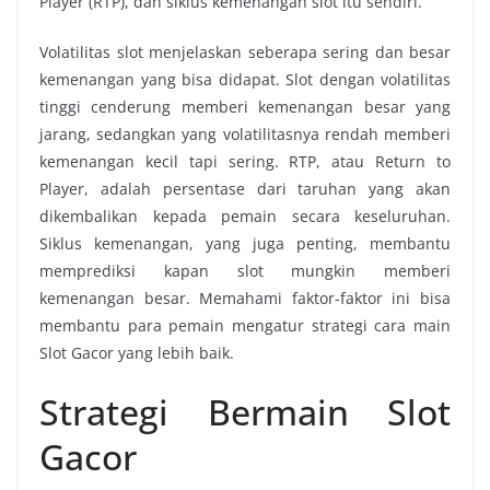
Player (RTP), dan siklus kemenangan slot itu sendiri.
Volatilitas slot menjelaskan seberapa sering dan besar
kemenangan yang bisa didapat. Slot dengan volatilitas
tinggi cenderung memberi kemenangan besar yang
jarang, sedangkan yang volatilitasnya rendah memberi
kemenangan kecil tapi sering. RTP, atau Return to
Player, adalah persentase dari taruhan yang akan
dikembalikan kepada pemain secara keseluruhan.
Siklus kemenangan, yang juga penting, membantu
memprediksi kapan slot mungkin memberi
kemenangan besar. Memahami faktor-faktor ini bisa
membantu para pemain mengatur strategi cara main
Slot Gacor yang lebih baik.
Strategi Bermain Slot
Gacor