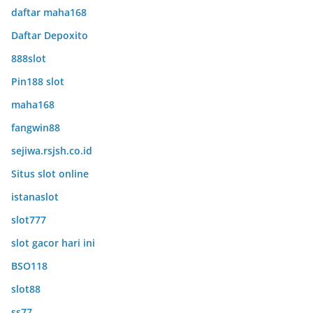
daftar maha168
Daftar Depoxito
888slot
Pin188 slot
maha168
fangwin88
sejiwa.rsjsh.co.id
Situs slot online
istanaslot
slot777
slot gacor hari ini
BSO118
slot88
ss77