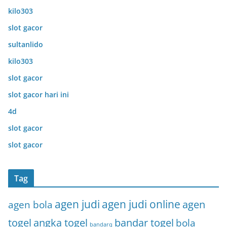
kilo303
slot gacor
sultanlido
kilo303
slot gacor
slot gacor hari ini
4d
slot gacor
slot gacor
Tag
agen judi
agen judi online
agen
agen bola
togel
angka togel
bandar togel
bola
bandarq