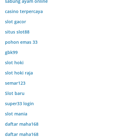
sabung ayam online
casino terpercaya
slot gacor
situs slot88
pohon emas 33
gbk99
slot hoki
slot hoki raja
semar123
Slot baru
super33 login
slot mania
daftar maha168
daftar maha168