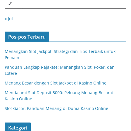
31
« Jul
Pos-pos Terbaru
Menangkan Slot Jackpot: Strategi dan Tips Terbaik untuk
Pemain
Panduan Lengkap Rajakete: Menangkan Slot, Poker, dan
Lotere
Menang Besar dengan Slot Jackpot di Kasino Online
Mendalami Slot Deposit 5000: Peluang Menang Besar di
Kasino Online
Slot Gacor: Panduan Menang di Dunia Kasino Online
Kategori