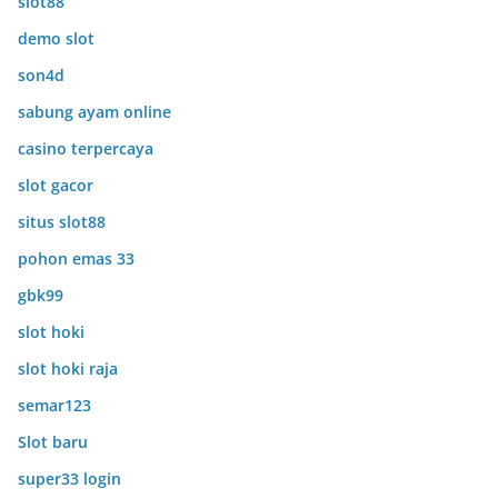
slot88
demo slot
son4d
sabung ayam online
casino terpercaya
slot gacor
situs slot88
pohon emas 33
gbk99
slot hoki
slot hoki raja
semar123
Slot baru
super33 login