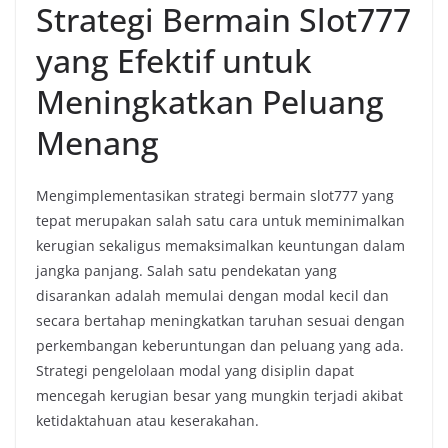
Strategi Bermain Slot777
yang Efektif untuk
Meningkatkan Peluang
Menang
Mengimplementasikan strategi bermain slot777 yang
tepat merupakan salah satu cara untuk meminimalkan
kerugian sekaligus memaksimalkan keuntungan dalam
jangka panjang. Salah satu pendekatan yang
disarankan adalah memulai dengan modal kecil dan
secara bertahap meningkatkan taruhan sesuai dengan
perkembangan keberuntungan dan peluang yang ada.
Strategi pengelolaan modal yang disiplin dapat
mencegah kerugian besar yang mungkin terjadi akibat
ketidaktahuan atau keserakahan.