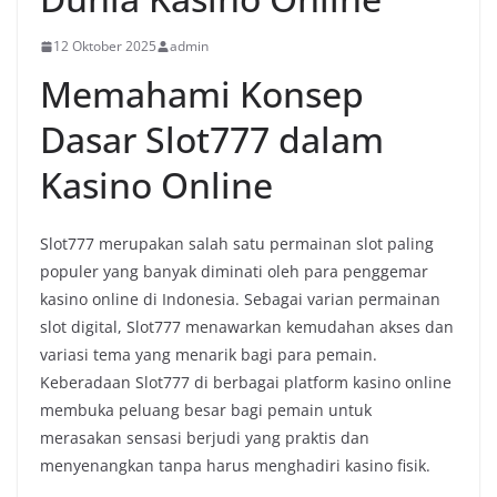
12 Oktober 2025
admin
Memahami Konsep
Dasar Slot777 dalam
Kasino Online
Slot777 merupakan salah satu permainan slot paling
populer yang banyak diminati oleh para penggemar
kasino online di Indonesia. Sebagai varian permainan
slot digital, Slot777 menawarkan kemudahan akses dan
variasi tema yang menarik bagi para pemain.
Keberadaan Slot777 di berbagai platform kasino online
membuka peluang besar bagi pemain untuk
merasakan sensasi berjudi yang praktis dan
menyenangkan tanpa harus menghadiri kasino fisik.