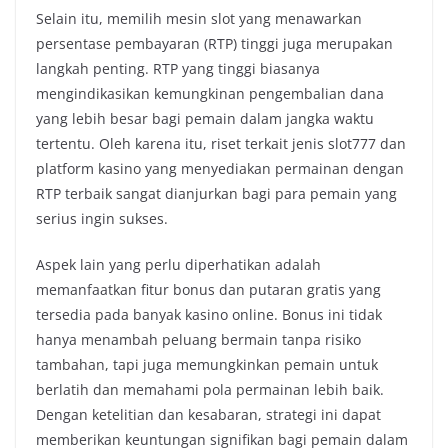
Selain itu, memilih mesin slot yang menawarkan
persentase pembayaran (RTP) tinggi juga merupakan
langkah penting. RTP yang tinggi biasanya
mengindikasikan kemungkinan pengembalian dana
yang lebih besar bagi pemain dalam jangka waktu
tertentu. Oleh karena itu, riset terkait jenis slot777 dan
platform kasino yang menyediakan permainan dengan
RTP terbaik sangat dianjurkan bagi para pemain yang
serius ingin sukses.
Aspek lain yang perlu diperhatikan adalah
memanfaatkan fitur bonus dan putaran gratis yang
tersedia pada banyak kasino online. Bonus ini tidak
hanya menambah peluang bermain tanpa risiko
tambahan, tapi juga memungkinkan pemain untuk
berlatih dan memahami pola permainan lebih baik.
Dengan ketelitian dan kesabaran, strategi ini dapat
memberikan keuntungan signifikan bagi pemain dalam