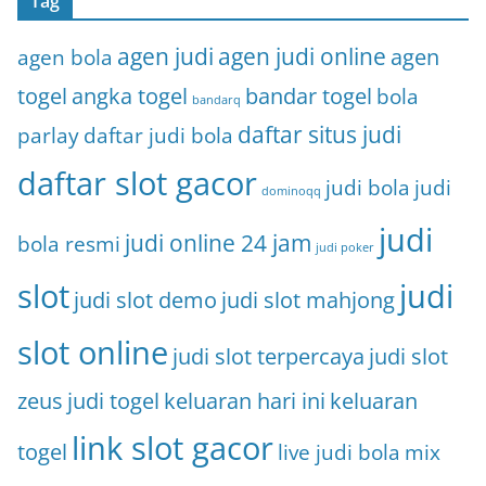
Tag
agen judi
agen judi online
agen
agen bola
togel
angka togel
bandar togel
bola
bandarq
daftar situs judi
parlay
daftar judi bola
daftar slot gacor
judi bola
judi
dominoqq
judi
judi online 24 jam
bola resmi
judi poker
slot
judi
judi slot demo
judi slot mahjong
slot online
judi slot terpercaya
judi slot
zeus
judi togel
keluaran hari ini
keluaran
link slot gacor
togel
live judi bola
mix