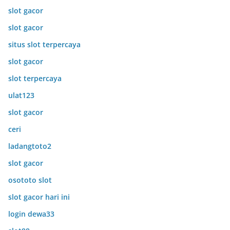
slot gacor
slot gacor
situs slot terpercaya
slot gacor
slot terpercaya
ulat123
slot gacor
ceri
ladangtoto2
slot gacor
osototo slot
slot gacor hari ini
login dewa33