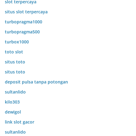
slot terpercaya
situs slot terpercaya
turbopragma1000
turbopragma500
turbox1000
toto slot
situs toto
situs toto
deposit pulsa tanpa potongan
sultanlido
kilo303
dewigol
link slot gacor
sultanlido