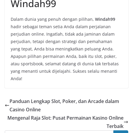
Windah99
Dalam dunia yang penuh dengan pilihan,
Windah99
hadir sebagai teman setia Anda dalam perjalanan
perjudian online. Ingatlah, tidak ada jaminan dalam
perjudian, tetapi dengan strategi dan pemahaman
yang tepat, Anda bisa meningkatkan peluang Anda.
Apapun pilihan permainan Anda, baik itu slot, poker,
atau sportsbook, selamat datang di dunia tak terbatas
yang menanti untuk dijelajahi. Sukses selalu menanti
Anda!
Panduan Lengkap Slot, Poker, dan Arcade dalam
Casino Online
Mengenal Raja Slot: Pusat Permainan Kasino Online
Terbaik