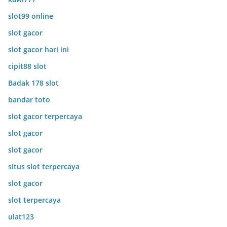
slot99 online
slot gacor
slot gacor hari ini
cipit88 slot
Badak 178 slot
bandar toto
slot gacor terpercaya
slot gacor
slot gacor
situs slot terpercaya
slot gacor
slot terpercaya
ulat123