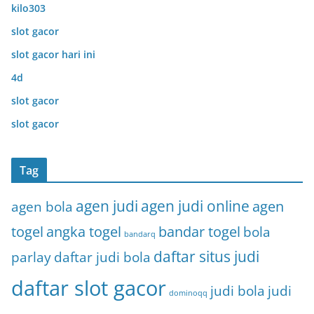
kilo303
slot gacor
slot gacor hari ini
4d
slot gacor
slot gacor
Tag
agen judi
agen judi online
agen
agen bola
togel
angka togel
bandar togel
bola
bandarq
daftar situs judi
parlay
daftar judi bola
daftar slot gacor
judi bola
judi
dominoqq