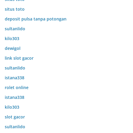
situs toto
deposit pulsa tanpa potongan
sultanlido
kilo303
dewigol
link slot gacor
sultanlido
istana338
rolet online
istana338
kilo303
slot gacor
sultanlido