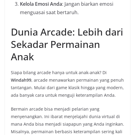
Kelola Emosi Anda
: Jangan biarkan emosi
menguasai saat bertaruh.
Dunia Arcade: Lebih dari
Sekadar Permainan
Anak
Siapa bilang arcade hanya untuk anak-anak? Di
Windah99
, arcade menawarkan permainan yang penuh
tantangan. Mulai dari game klasik hingga yang modern,
ada banyak cara untuk menguji keterampilan Anda.
Bermain arcade bisa menjadi pelarian yang
menyenangkan. Ini ibarat menjelajahi dunia virtual di
mana Anda bisa menjadi siapapun yang Anda inginkan.
Misalnya, permainan berbasis keterampilan sering kali