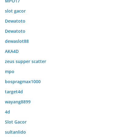
MPO17
slot gacor
Dewatoto
Dewatoto
dewaslot88
AKA4D
zeus supper scatter
mpo
bospragmax1000
target4d
wayang8899
4d
Slot Gacor
sultanlido