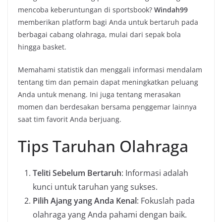
mencoba keberuntungan di sportsbook?
Windah99
memberikan platform bagi Anda untuk bertaruh pada
berbagai cabang olahraga, mulai dari sepak bola
hingga basket.
Memahami statistik dan menggali informasi mendalam
tentang tim dan pemain dapat meningkatkan peluang
Anda untuk menang. Ini juga tentang merasakan
momen dan berdesakan bersama penggemar lainnya
saat tim favorit Anda berjuang.
Tips Taruhan Olahraga
Teliti Sebelum Bertaruh
: Informasi adalah
kunci untuk taruhan yang sukses.
Pilih Ajang yang Anda Kenal
: Fokuslah pada
olahraga yang Anda pahami dengan baik.