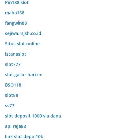
Pin188 slot
maha168
fangwin88
sejiwa.rsjsh.co.id
Situs slot online
istanaslot
slot777
slot gacor hari ini
BSO118
slot88
ss77
slot deposit 1000 via dana
api raja88
link slot depo 10k