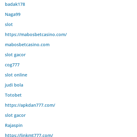
badak178
Naga99
slot
https://mabosbetcasino.com/
mabosbetcasino.com
slot gacor
cog777
slot online
judi bola
Totobet
https://apkdan777.com/
slot gacor
Rajaspin
https://linkmt777.com/