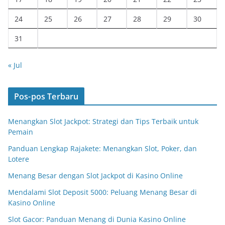
24
25
26
27
28
29
30
31
« Jul
Pos-pos Terbaru
Menangkan Slot Jackpot: Strategi dan Tips Terbaik untuk
Pemain
Panduan Lengkap Rajakete: Menangkan Slot, Poker, dan
Lotere
Menang Besar dengan Slot Jackpot di Kasino Online
Mendalami Slot Deposit 5000: Peluang Menang Besar di
Kasino Online
Slot Gacor: Panduan Menang di Dunia Kasino Online