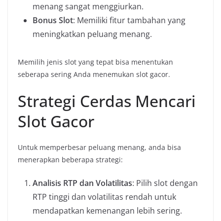
menang sangat menggiurkan.
Bonus Slot
: Memiliki fitur tambahan yang
meningkatkan peluang menang.
Memilih jenis slot yang tepat bisa menentukan
seberapa sering Anda menemukan slot gacor.
Strategi Cerdas Mencari
Slot Gacor
Untuk memperbesar peluang menang, anda bisa
menerapkan beberapa strategi:
Analisis RTP dan Volatilitas
: Pilih slot dengan
RTP tinggi dan volatilitas rendah untuk
mendapatkan kemenangan lebih sering.