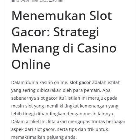
12 Desember 2025
admin
Menemukan Slot
Gacor: Strategi
Menang di Casino
Online
Dalam dunia kasino online,
slot gacor
adalah istilah
yang sering dibicarakan oleh para pemain. Apa
sebenarnya slot gacor itu? Istilah ini merujuk pada
mesin slot yang memiliki tingkat kemenangan yang
lebih tinggi dibandingkan dengan mesin lainnya.
Dalam artikel ini, kita akan mengupas tuntas berbagai
aspek dari slot gacor, serta tips dan trik untuk
memaksimalkan peluang anda.