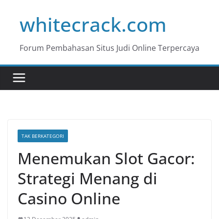
Skip
whitecrack.com
to
content
Forum Pembahasan Situs Judi Online Terpercaya
TAK BERKATEGORI
Menemukan Slot Gacor:
Strategi Menang di
Casino Online