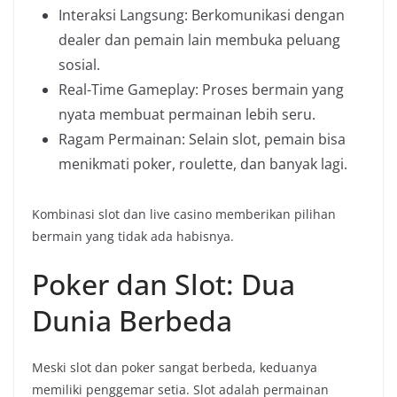
Interaksi Langsung: Berkomunikasi dengan
dealer dan pemain lain membuka peluang
sosial.
Real-Time Gameplay: Proses bermain yang
nyata membuat permainan lebih seru.
Ragam Permainan: Selain slot, pemain bisa
menikmati poker, roulette, dan banyak lagi.
Kombinasi slot dan live casino memberikan pilihan
bermain yang tidak ada habisnya.
Poker dan Slot: Dua
Dunia Berbeda
Meski slot dan poker sangat berbeda, keduanya
memiliki penggemar setia. Slot adalah permainan