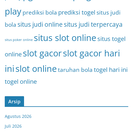
play
prediksi togel
prediksi bola
situs judi
situs judi online
situs judi terpercaya
bola
situs slot online
situs togel
situs poker online
slot gacor
slot gacor hari
online
ini
slot online
togel hari ini
taruhan bola
togel online
Arsip
Agustus 2026
Juli 2026