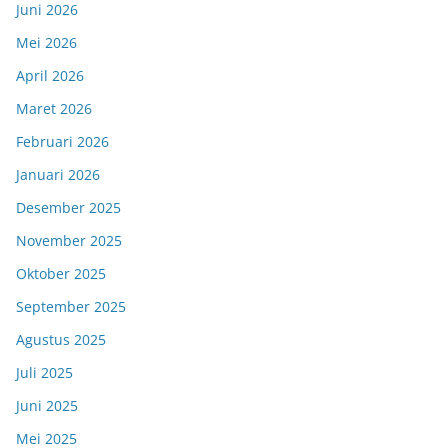
Juni 2026
Mei 2026
April 2026
Maret 2026
Februari 2026
Januari 2026
Desember 2025
November 2025
Oktober 2025
September 2025
Agustus 2025
Juli 2025
Juni 2025
Mei 2025