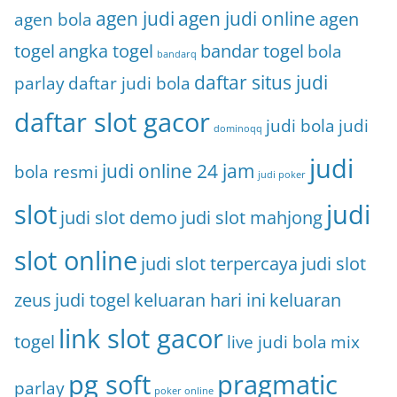
agen judi
agen judi online
agen
agen bola
togel
angka togel
bandar togel
bola
bandarq
daftar situs judi
parlay
daftar judi bola
daftar slot gacor
judi bola
judi
dominoqq
judi
judi online 24 jam
bola resmi
judi poker
slot
judi
judi slot demo
judi slot mahjong
slot online
judi slot terpercaya
judi slot
zeus
judi togel
keluaran hari ini
keluaran
link slot gacor
togel
live judi bola
mix
pg soft
pragmatic
parlay
poker online