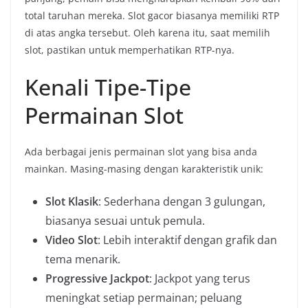
total taruhan mereka. Slot gacor biasanya memiliki RTP
di atas angka tersebut. Oleh karena itu, saat memilih
slot, pastikan untuk memperhatikan RTP-nya.
Kenali Tipe-Tipe
Permainan Slot
Ada berbagai jenis permainan slot yang bisa anda
mainkan. Masing-masing dengan karakteristik unik:
Slot Klasik
: Sederhana dengan 3 gulungan,
biasanya sesuai untuk pemula.
Video Slot
: Lebih interaktif dengan grafik dan
tema menarik.
Progressive Jackpot
: Jackpot yang terus
meningkat setiap permainan; peluang