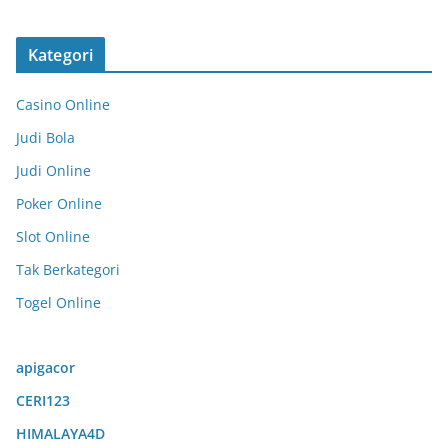
Kategori
Casino Online
Judi Bola
Judi Online
Poker Online
Slot Online
Tak Berkategori
Togel Online
apigacor
CERI123
HIMALAYA4D