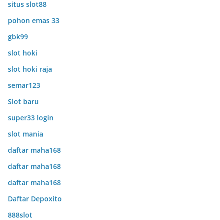
situs slot88
pohon emas 33
gbk99
slot hoki
slot hoki raja
semar123
Slot baru
super33 login
slot mania
daftar maha168
daftar maha168
daftar maha168
Daftar Depoxito
888slot