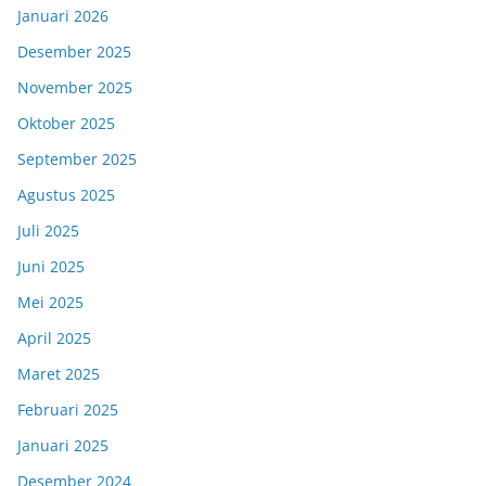
Januari 2026
Desember 2025
November 2025
Oktober 2025
September 2025
Agustus 2025
Juli 2025
Juni 2025
Mei 2025
April 2025
Maret 2025
Februari 2025
Januari 2025
Desember 2024