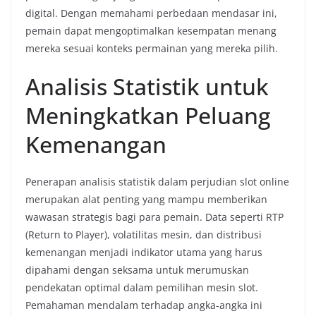
digital. Dengan memahami perbedaan mendasar ini,
pemain dapat mengoptimalkan kesempatan menang
mereka sesuai konteks permainan yang mereka pilih.
Analisis Statistik untuk
Meningkatkan Peluang
Kemenangan
Penerapan analisis statistik dalam perjudian slot online
merupakan alat penting yang mampu memberikan
wawasan strategis bagi para pemain. Data seperti RTP
(Return to Player), volatilitas mesin, dan distribusi
kemenangan menjadi indikator utama yang harus
dipahami dengan seksama untuk merumuskan
pendekatan optimal dalam pemilihan mesin slot.
Pemahaman mendalam terhadap angka-angka ini