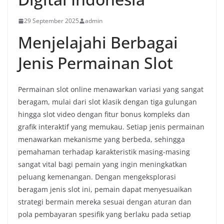
29 September 2025
admin
Menjelajahi Berbagai
Jenis Permainan Slot
Permainan slot online menawarkan variasi yang sangat
beragam, mulai dari slot klasik dengan tiga gulungan
hingga slot video dengan fitur bonus kompleks dan
grafik interaktif yang memukau. Setiap jenis permainan
menawarkan mekanisme yang berbeda, sehingga
pemahaman terhadap karakteristik masing-masing
sangat vital bagi pemain yang ingin meningkatkan
peluang kemenangan. Dengan mengeksplorasi
beragam jenis slot ini, pemain dapat menyesuaikan
strategi bermain mereka sesuai dengan aturan dan
pola pembayaran spesifik yang berlaku pada setiap