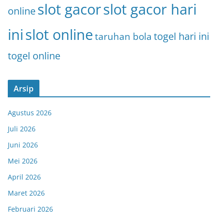
slot gacor
slot gacor hari
online
ini
slot online
togel hari ini
taruhan bola
togel online
Arsip
Agustus 2026
Juli 2026
Juni 2026
Mei 2026
April 2026
Maret 2026
Februari 2026