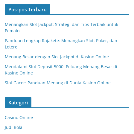
Pos-pos Terbaru
Menangkan Slot Jackpot: Strategi dan Tips Terbaik untuk
Pemain
Panduan Lengkap Rajakete: Menangkan Slot, Poker, dan
Lotere
Menang Besar dengan Slot Jackpot di Kasino Online
Mendalami Slot Deposit 5000: Peluang Menang Besar di
Kasino Online
Slot Gacor: Panduan Menang di Dunia Kasino Online
Kategori
Casino Online
Judi Bola