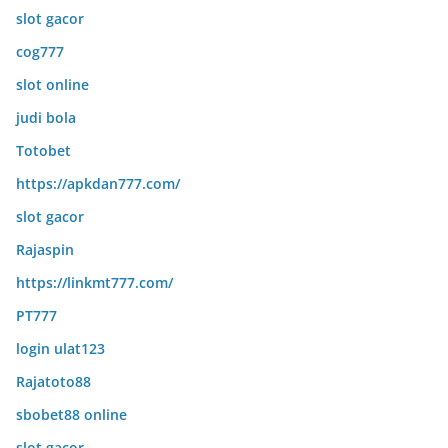
slot gacor
cog777
slot online
judi bola
Totobet
https://apkdan777.com/
slot gacor
Rajaspin
https://linkmt777.com/
PT777
login ulat123
Rajatoto88
sbobet88 online
slot gacor