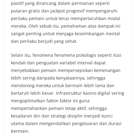
positif yang dirancang dalam permainan seperti
putaran gratis dan jackpot progresif mempengaruhi
perilaku pemain untuk terus mempertaruhkan modal
mereka. Oleh sebab itu, pemahaman atas dampak ini
sangat penting untuk menjaga keseimbangan mental
dan perilaku berjudi yang sehat.
Selain itu, fenomena fenomena psikologis seperti ilusi
kendali dan penguatan variabel interval dapat
menyebabkan pemain mempersepsikan kemenangan
lebih sering daripada kenyataannya, sehingga
mendorong mereka untuk bermain lebih lama dan
bertaruh lebih besar. Infrastruktur kasino digital sering
mengoptimalkan faktor-faktor ini guna
mempertahankan pemain tetap aktif, sehingga
kesadaran diri dan strategi disiplin menjadi kunci
utama dalam mengendalikan pengeluaran dan durasi
bermain.