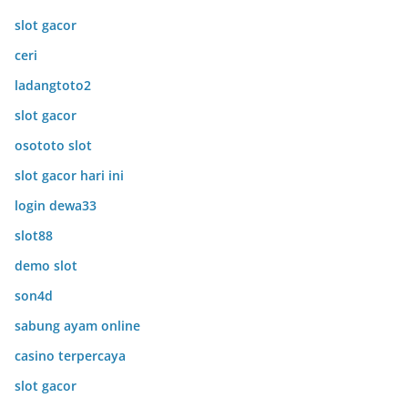
slot gacor
ceri
ladangtoto2
slot gacor
osototo slot
slot gacor hari ini
login dewa33
slot88
demo slot
son4d
sabung ayam online
casino terpercaya
slot gacor