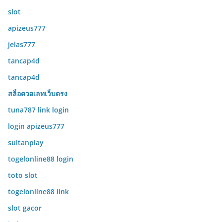
slot
apizeus777
jelas777
tancap4d
tancap4d
สล็อตวอเลทเว็บตรง
tuna787 link login
login apizeus777
sultanplay
togelonline88 login
toto slot
togelonline88 link
slot gacor