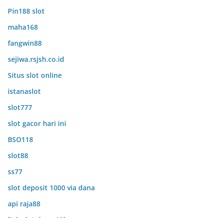
Pin188 slot
maha168
fangwin88
sejiwa.rsjsh.co.id
Situs slot online
istanaslot
slot777
slot gacor hari ini
BSO118
slot88
ss77
slot deposit 1000 via dana
api raja88