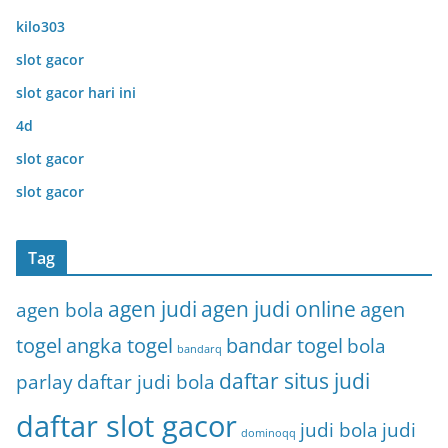
kilo303
slot gacor
slot gacor hari ini
4d
slot gacor
slot gacor
Tag
agen judi
agen judi online
agen
agen bola
togel
angka togel
bandar togel
bola
bandarq
daftar situs judi
parlay
daftar judi bola
daftar slot gacor
judi bola
judi
dominoqq