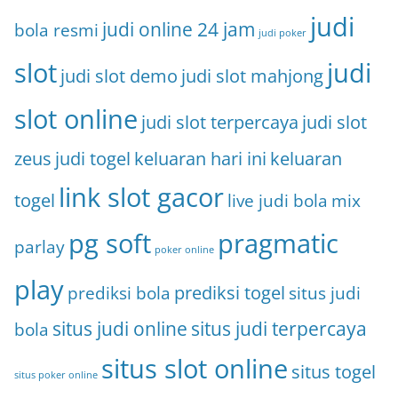
judi
judi online 24 jam
bola resmi
judi poker
slot
judi
judi slot demo
judi slot mahjong
slot online
judi slot terpercaya
judi slot
zeus
judi togel
keluaran hari ini
keluaran
link slot gacor
togel
live judi bola
mix
pg soft
pragmatic
parlay
poker online
play
prediksi togel
prediksi bola
situs judi
situs judi online
situs judi terpercaya
bola
situs slot online
situs togel
situs poker online