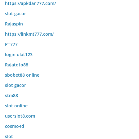
https://apkdan777.com/
slot gacor
Rajaspin
https://linkmt777.com/
PT777
login ulat123
Rajatoto88
sbobet88 online
slot gacor
stm88
slot online
userslot8.com
cosmo4d
slot