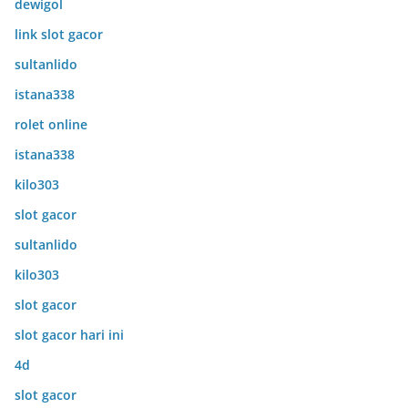
dewigol
link slot gacor
sultanlido
istana338
rolet online
istana338
kilo303
slot gacor
sultanlido
kilo303
slot gacor
slot gacor hari ini
4d
slot gacor