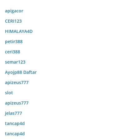
apigacor
CERI123
HIMALAYA4D
petir388
ceri388
semar123
Ayojp88 Daftar
apizeus777
slot
apizeus777
jelas777
tancap4d
tancap4d