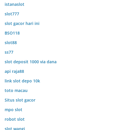
istanaslot
slot777
slot gacor hari ini
BSO118
slot88
ss77
slot deposit 1000 via dana
api raja88
link slot depo 10k
toto macau
Situs slot gacor
mpo slot
robot slot
slot wangi