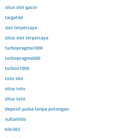
situs slot gacor
target4d
slot terpercaya
situs slot terpercaya
turbopragma1000
turbopragma500
turbox1000
toto slot
situs toto
situs toto
deposit pulsa tanpa potongan
sultanlido
kilo303