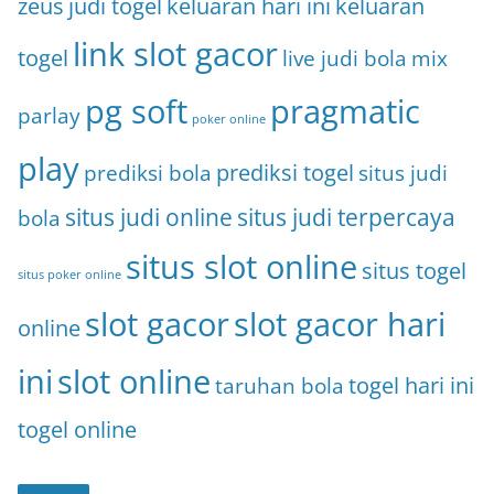
zeus
judi togel
keluaran hari ini
keluaran
link slot gacor
togel
live judi bola
mix
pg soft
pragmatic
parlay
poker online
play
prediksi togel
prediksi bola
situs judi
situs judi online
situs judi terpercaya
bola
situs slot online
situs togel
situs poker online
slot gacor
slot gacor hari
online
ini
slot online
togel hari ini
taruhan bola
togel online