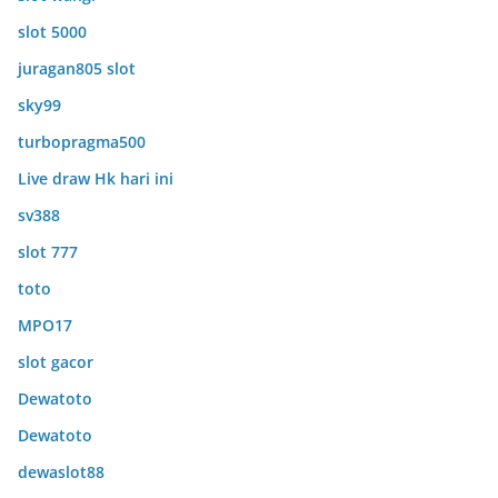
slot 5000
juragan805 slot
sky99
turbopragma500
Live draw Hk hari ini
sv388
slot 777
toto
MPO17
slot gacor
Dewatoto
Dewatoto
dewaslot88