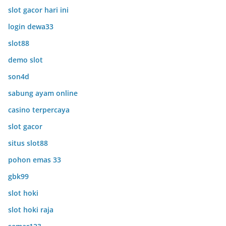
slot gacor hari ini
login dewa33
slot88
demo slot
son4d
sabung ayam online
casino terpercaya
slot gacor
situs slot88
pohon emas 33
gbk99
slot hoki
slot hoki raja