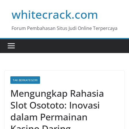
Skip
whitecrack.com
to
content
Forum Pembahasan Situs Judi Online Terpercaya
TAK BERKATEGORI
Mengungkap Rahasia
Slot Osototo: Inovasi
dalam Permainan
Kasino Daring