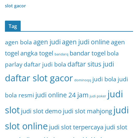
slot gacor
Tag
agen judi
agen judi online
agen
agen bola
togel
angka togel
bandar togel
bola
bandarq
daftar situs judi
parlay
daftar judi bola
daftar slot gacor
judi bola
judi
dominoqq
judi
judi online 24 jam
bola resmi
judi poker
slot
judi
judi slot demo
judi slot mahjong
slot online
judi slot terpercaya
judi slot