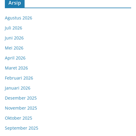
Arsip
Agustus 2026
Juli 2026
Juni 2026
Mei 2026
April 2026
Maret 2026
Februari 2026
Januari 2026
Desember 2025
November 2025
Oktober 2025
September 2025