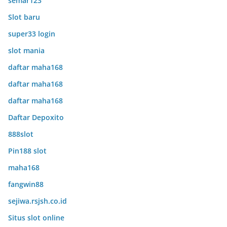
semar123
Slot baru
super33 login
slot mania
daftar maha168
daftar maha168
daftar maha168
Daftar Depoxito
888slot
Pin188 slot
maha168
fangwin88
sejiwa.rsjsh.co.id
Situs slot online