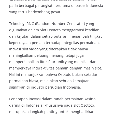
pada berbagai perangkat, terutama di pasar Indonesia
yang terus berkembang pesat.
Teknologi RNG (Random Number Generator) yang
digunakan dalam Slot Osototo menggaransi keadilan
dan kejutan dalam setiap putaran, menambah tingkat
kepercayaan pemain terhadap integritas permainan.
Inovasi slot video yang diterapkan tidak hanya
meningkatkan peluang menang, tetapi juga
memperkenalkan fitur-fitur unik yang memikat dan
memperkaya interaktivitas pemain dengan mesin slot.
Hal ini menunjukkan bahwa Osototo bukan sekadar
permainan biasa, melainkan sebuah kemajuan
signifikan di industri perjudian Indonesia.
Penerapan inovasi dalam ranah permainan kasino
daring di Indonesia, khususnya pada slot Osototo,
merupakan langkah penting untuk menghadirkan