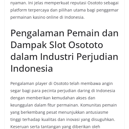
nyaman. Ini jelas memperkuat reputasi Osototo sebagai
platform terpercaya dan pilihan utama bagi penggemar
permainan kasino online di Indonesia.
Pengalaman Pemain dan
Dampak Slot Osototo
dalam Industri Perjudian
Indonesia
Pengalaman player di Osototo telah membawa angin
segar bagi para pecinta perjudian daring di Indonesia
dengan memberikan kemudahan akses dan
keunggulan dalam fitur permainan. Komunitas pemain
yang berkembang pesat menunjukkan antusiasme
tinggi terhadap kualitas dan inovasi yang disuguhkan.
Keseruan serta tantangan yang diberikan oleh