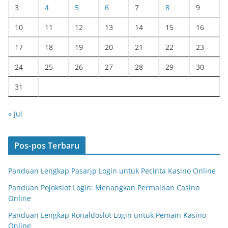
3
4
5
6
7
8
9
10
11
12
13
14
15
16
17
18
19
20
21
22
23
24
25
26
27
28
29
30
31
« Jul
Pos-pos Terbaru
Panduan Lengkap Pasarjp Login untuk Pecinta Kasino Online
Panduan Pojokslot Login: Menangkan Permainan Casino
Online
Panduan Lengkap Ronaldoslot Login untuk Pemain Kasino
Online