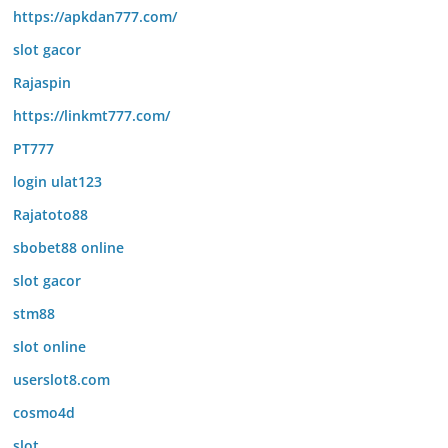
https://apkdan777.com/
slot gacor
Rajaspin
https://linkmt777.com/
PT777
login ulat123
Rajatoto88
sbobet88 online
slot gacor
stm88
slot online
userslot8.com
cosmo4d
slot