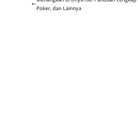
Poker, dan Lainnya