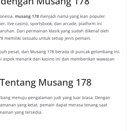
l dengan Musang 178
donesia,
musang 178
menjadi nama yang kian populer.
ker, live casino, sportsbook, dan arcade, platform ini
ruhan. Dari permainan klasik yang sudah dikenal oleh
8 memiliki sesuatu untuk setiap jenis pemain.
umbuh pesat, dan Musang 178 berada di puncak gelombang ini.
agai aspek menarik dari kasino ini dan memberikan wawasan
 Tentang Musang 178
rbang menuju pengalaman judi yang luar biasa. Dengan
amanan yang ketat, pemain dapat merasa tenang saat
rmainan yang tersedia.