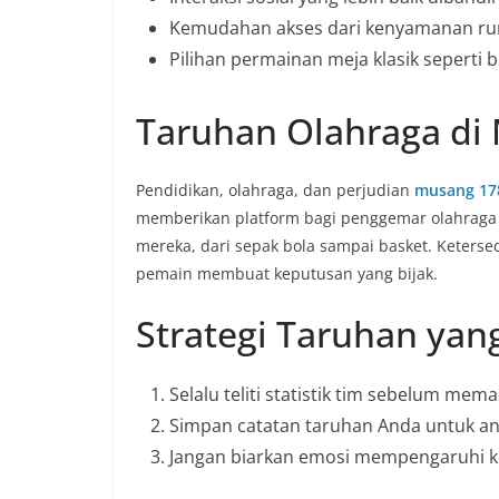
Kemudahan akses dari kenyamanan r
Pilihan permainan meja klasik seperti b
Taruhan Olahraga di
Pendidikan, olahraga, dan perjudian
musang 17
memberikan platform bagi penggemar olahraga
mereka, dari sepak bola sampai basket. Keterse
pemain membuat keputusan yang bijak.
Strategi Taruhan yan
Selalu teliti statistik tim sebelum mem
Simpan catatan taruhan Anda untuk ana
Jangan biarkan emosi mempengaruhi k