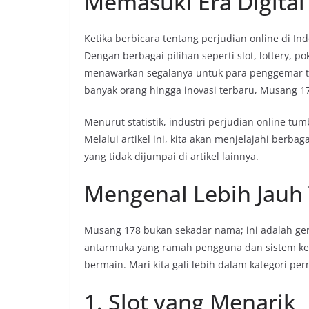
Memasuki Era Digita
Ketika berbicara tentang perjudian online di In
Dengan berbagai pilihan seperti slot, lottery, po
menawarkan segalanya untuk para penggemar ta
banyak orang hingga inovasi terbaru, Musang 17
Menurut statistik, industri perjudian online t
Melalui artikel ini, kita akan menjelajahi berb
yang tidak dijumpai di artikel lainnya.
Mengenal Lebih Jauh
Musang 178 bukan sekadar nama; ini adalah ge
antarmuka yang ramah pengguna dan sistem ke
bermain. Mari kita gali lebih dalam kategori pe
1. Slot yang Menarik