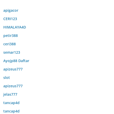
apigacor
CERI123
HIMALAYA4D
petir388
ceri388
semar123
Ayojp88 Daftar
apizeus777
slot
apizeus777
jelas777
tancap4d
tancap4d