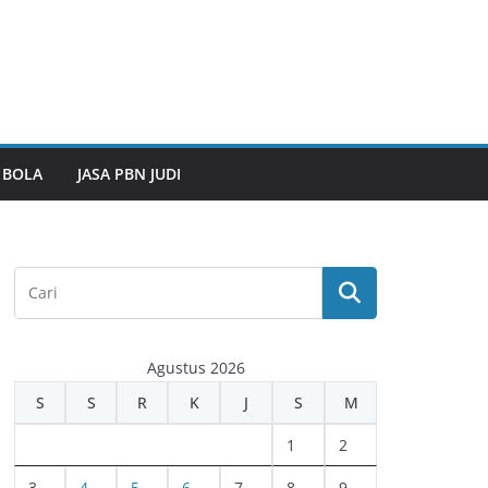
I BOLA
JASA PBN JUDI
Agustus 2026
S
S
R
K
J
S
M
1
2
3
4
5
6
7
8
9