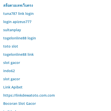
สล็อตวอเลทเว็บตรง
tuna787 link login
login apizeus777
sultanplay
togelonline88 login
toto slot
togelonline88 link
slot gacor
indo62
slot gacor
Link Apibet
https://linkdewatoto.com.com
Bocoran Slot Gacor