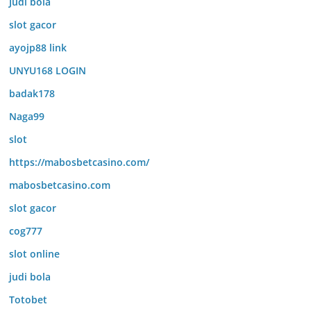
Judi bola
slot gacor
ayojp88 link
UNYU168 LOGIN
badak178
Naga99
slot
https://mabosbetcasino.com/
mabosbetcasino.com
slot gacor
cog777
slot online
judi bola
Totobet