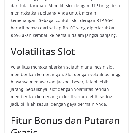
dari total taruhan. Memilih slot dengan RTP tinggi bisa
meningkatkan peluang Anda untuk meraih
kemenangan. Sebagai contoh, slot dengan RTP 96%
berarti bahwa dari setiap Rp100 yang dipertaruhkan,
Rp96 akan kembali ke pemain dalam jangka panjang.
Volatilitas Slot
Volatilitas menggambarkan sejauh mana mesin slot
memberikan kemenangan. Slot dengan volatilitas tinggi
biasanya menawarkan jackpot besar, tetapi lebih
jarang. Sebaliknya, slot dengan volatilitas rendah
memberikan kemenangan kecil secara lebih sering.
Jadi, pilihlah sesuai dengan gaya bermain Anda.
Fitur Bonus dan Putaran
Gratis