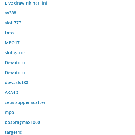
Live draw Hk hari ini
sv388
slot 777
toto
MPO17
slot gacor
Dewatoto
Dewatoto
dewaslot88
AKA4D
zeus supper scatter
mpo
bospragmax1000
target4d