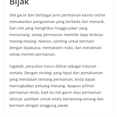
Bijak
Slot gacor dan berbagai jenis permainan kasino online
menawarkan pengalaman yang berbeda dan menarik.
Dari slot yang menghibur hingga poker yang
menantang, setiap permainan memiliki daya tariknya
masing-masing. Namun, penting untuk bermain
dengan bijaksana, memahami risiko, dan menikmati
setiap momen permainan.
Ingatlah, perjudian harus dilihat sebagai hiburan
semata. Dengan strategi yang tepat dan pemahaman
yang mendalam tentang permainan, Anda dapat
meningkatkan peluang menang. Apapun pilihan
permainan Anda, baik itu slot gacor atau permainan
lainnya, pastikan untuk selalu bersenang-senang dan
bermain dengan tanggung jawab.