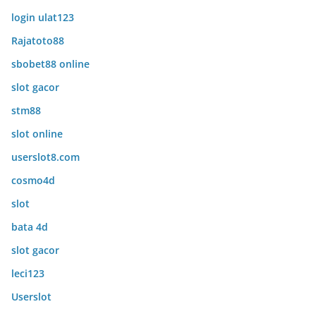
login ulat123
Rajatoto88
sbobet88 online
slot gacor
stm88
slot online
userslot8.com
cosmo4d
slot
bata 4d
slot gacor
leci123
Userslot