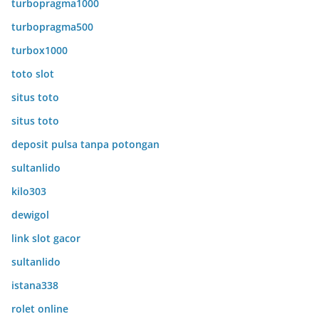
turbopragma1000
turbopragma500
turbox1000
toto slot
situs toto
situs toto
deposit pulsa tanpa potongan
sultanlido
kilo303
dewigol
link slot gacor
sultanlido
istana338
rolet online