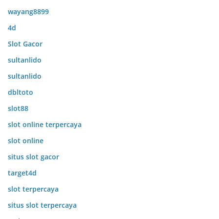
wayang8899
4d
Slot Gacor
sultanlido
sultanlido
dbltoto
slot88
slot online terpercaya
slot online
situs slot gacor
target4d
slot terpercaya
situs slot terpercaya