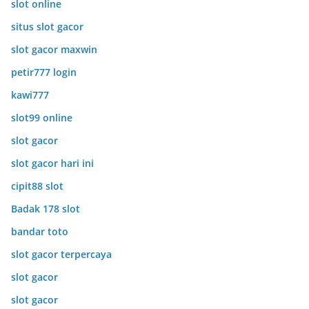
slot online
situs slot gacor
slot gacor maxwin
petir777 login
kawi777
slot99 online
slot gacor
slot gacor hari ini
cipit88 slot
Badak 178 slot
bandar toto
slot gacor terpercaya
slot gacor
slot gacor