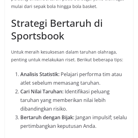
mulai dari sepak bola hingga bola basket.
Strategi Bertaruh di
Sportsbook
Untuk meraih kesuksesan dalam taruhan olahraga,
penting untuk melakukan riset. Berikut beberapa tips:
Analisis Statistik:
Pelajari performa tim atau
atlet sebelum memasang taruhan.
Cari Nilai Taruhan:
Identifikasi peluang
taruhan yang memberikan nilai lebih
dibandingkan risiko.
Bertaruh dengan Bijak:
Jangan impulsif; selalu
pertimbangkan keputusan Anda.