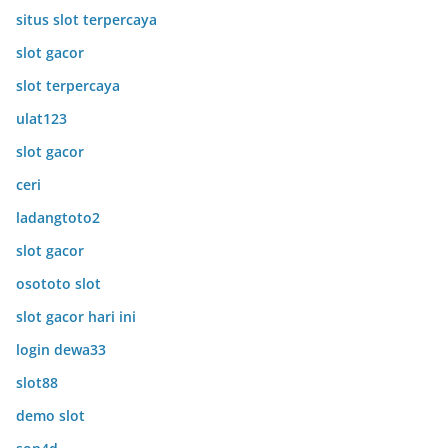
situs slot terpercaya
slot gacor
slot terpercaya
ulat123
slot gacor
ceri
ladangtoto2
slot gacor
osototo slot
slot gacor hari ini
login dewa33
slot88
demo slot