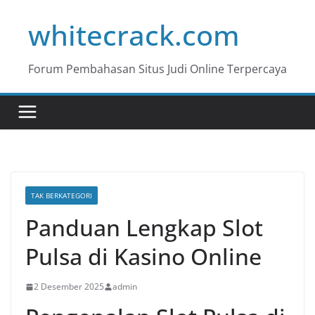
Skip
whitecrack.com
to
content
Forum Pembahasan Situs Judi Online Terpercaya
TAK BERKATEGORI
Panduan Lengkap Slot
Pulsa di Kasino Online
2 Desember 2025
admin