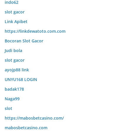
indo62
slot gacor
Link Apibet
https://linkdewatoto.com.com
Bocoran Slot Gacor
Judi bola
slot gacor
ayojp88 link
UNYU168 LOGIN
badak178
Naga99
slot
https://mabosbetcasino.com/
mabosbetcasino.com