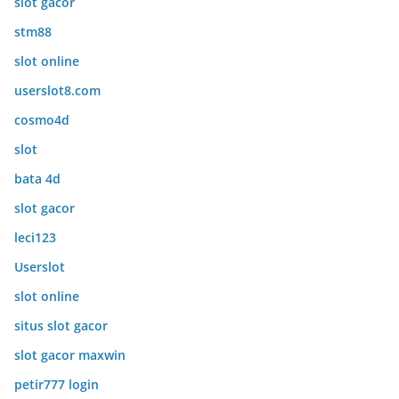
slot gacor
stm88
slot online
userslot8.com
cosmo4d
slot
bata 4d
slot gacor
leci123
Userslot
slot online
situs slot gacor
slot gacor maxwin
petir777 login