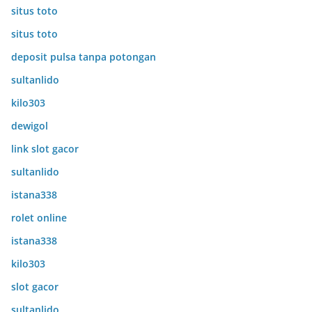
situs toto
situs toto
deposit pulsa tanpa potongan
sultanlido
kilo303
dewigol
link slot gacor
sultanlido
istana338
rolet online
istana338
kilo303
slot gacor
sultanlido