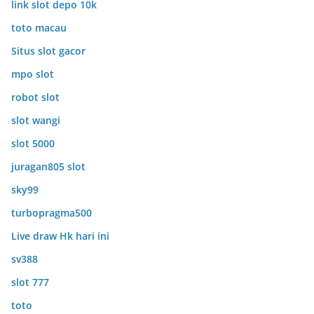
link slot depo 10k
toto macau
Situs slot gacor
mpo slot
robot slot
slot wangi
slot 5000
juragan805 slot
sky99
turbopragma500
Live draw Hk hari ini
sv388
slot 777
toto