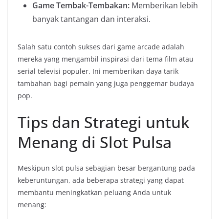
Game Tembak-Tembakan:
Memberikan lebih
banyak tantangan dan interaksi.
Salah satu contoh sukses dari game arcade adalah
mereka yang mengambil inspirasi dari tema film atau
serial televisi populer. Ini memberikan daya tarik
tambahan bagi pemain yang juga penggemar budaya
pop.
Tips dan Strategi untuk
Menang di Slot Pulsa
Meskipun slot pulsa sebagian besar bergantung pada
keberuntungan, ada beberapa strategi yang dapat
membantu meningkatkan peluang Anda untuk
menang: