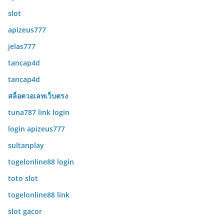
slot
apizeus777
jelas777
tancap4d
tancap4d
สล็อตวอเลทเว็บตรง
tuna787 link login
login apizeus777
sultanplay
togelonline88 login
toto slot
togelonline88 link
slot gacor