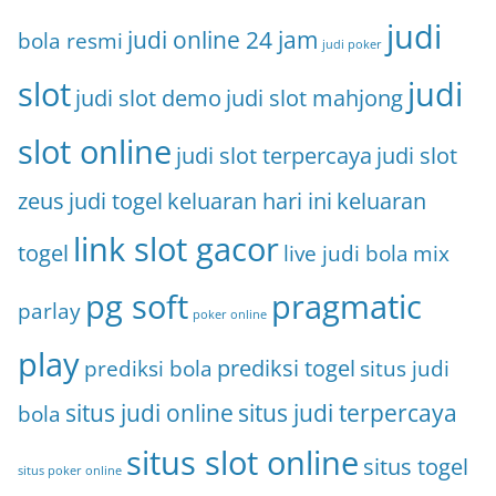
judi
judi online 24 jam
bola resmi
judi poker
slot
judi
judi slot demo
judi slot mahjong
slot online
judi slot terpercaya
judi slot
zeus
judi togel
keluaran hari ini
keluaran
link slot gacor
togel
live judi bola
mix
pg soft
pragmatic
parlay
poker online
play
prediksi togel
prediksi bola
situs judi
situs judi online
situs judi terpercaya
bola
situs slot online
situs togel
situs poker online