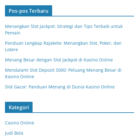
Pos-pos Terbaru
Menangkan Slot Jackpot: Strategi dan Tips Terbaik untuk
Pemain
Panduan Lengkap Rajakete: Menangkan Slot, Poker, dan
Lotere
Menang Besar dengan Slot Jackpot di Kasino Online
Mendalami Slot Deposit 5000: Peluang Menang Besar di
Kasino Online
Slot Gacor: Panduan Menang di Dunia Kasino Online
Kategori
Casino Online
Judi Bola