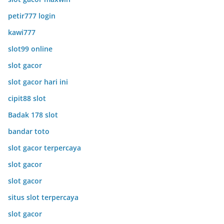
petir777 login
kawi777
slot99 online
slot gacor
slot gacor hari ini
cipit88 slot
Badak 178 slot
bandar toto
slot gacor terpercaya
slot gacor
slot gacor
situs slot terpercaya
slot gacor