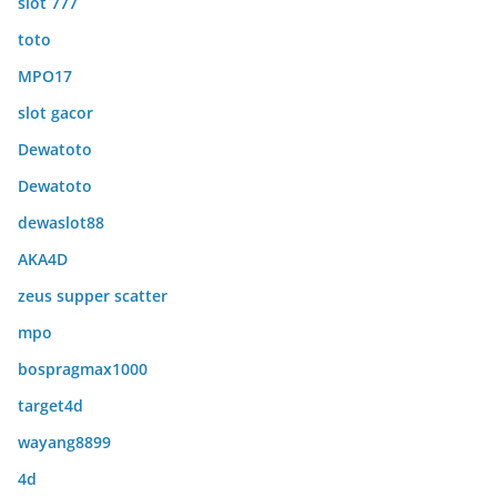
slot 777
toto
MPO17
slot gacor
Dewatoto
Dewatoto
dewaslot88
AKA4D
zeus supper scatter
mpo
bospragmax1000
target4d
wayang8899
4d