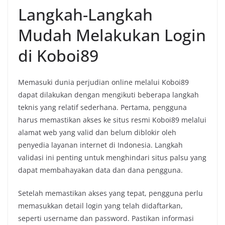
Langkah-Langkah
Mudah Melakukan Login
di Koboi89
Memasuki dunia perjudian online melalui Koboi89
dapat dilakukan dengan mengikuti beberapa langkah
teknis yang relatif sederhana. Pertama, pengguna
harus memastikan akses ke situs resmi Koboi89 melalui
alamat web yang valid dan belum diblokir oleh
penyedia layanan internet di Indonesia. Langkah
validasi ini penting untuk menghindari situs palsu yang
dapat membahayakan data dan dana pengguna.
Setelah memastikan akses yang tepat, pengguna perlu
memasukkan detail login yang telah didaftarkan,
seperti username dan password. Pastikan informasi