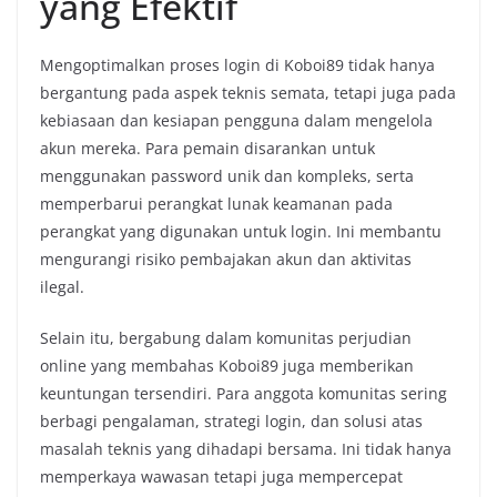
yang Efektif
Mengoptimalkan proses login di Koboi89 tidak hanya
bergantung pada aspek teknis semata, tetapi juga pada
kebiasaan dan kesiapan pengguna dalam mengelola
akun mereka. Para pemain disarankan untuk
menggunakan password unik dan kompleks, serta
memperbarui perangkat lunak keamanan pada
perangkat yang digunakan untuk login. Ini membantu
mengurangi risiko pembajakan akun dan aktivitas
ilegal.
Selain itu, bergabung dalam komunitas perjudian
online yang membahas Koboi89 juga memberikan
keuntungan tersendiri. Para anggota komunitas sering
berbagi pengalaman, strategi login, dan solusi atas
masalah teknis yang dihadapi bersama. Ini tidak hanya
memperkaya wawasan tetapi juga mempercepat