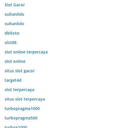
Slot Gacor
sultanlido
sultanlido
dbltoto
slot88
slot online terpercaya
slot online
situs slot gacor
target4d
slot terpercaya
situs slot terpercaya
turbopragma1000
turbopragma500
turbox1000