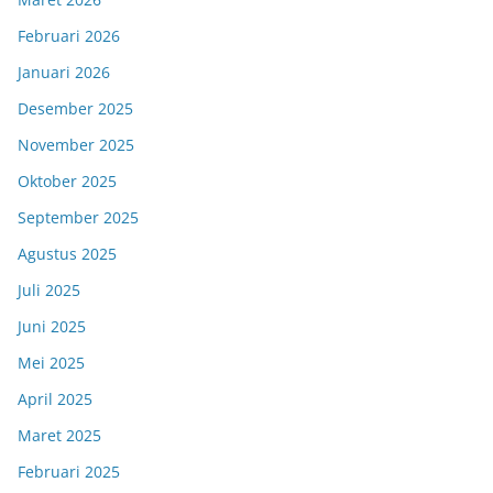
Februari 2026
Januari 2026
Desember 2025
November 2025
Oktober 2025
September 2025
Agustus 2025
Juli 2025
Juni 2025
Mei 2025
April 2025
Maret 2025
Februari 2025