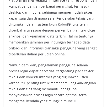
Platform ini menyediakan interface yang responsif dan
kompatibel dengan berbagai perangkat, termasuk
desktop dan mobile, sehingga mempermudah akses
kapan saja dan di mana saja. Pendekatan teknis yang
digunakan dalam sistem login Koboi89 juga telah
diperbaharui sesuai dengan perkembangan teknologi
enkripsi dan keamanan data terkini. Hal ini tentunya
memberikan jaminan perlindungan terhadap data
pribadi dan informasi transaksi pengguna yang sangat
diperlukan dalam perjudian online.
Namun demikian, pengalaman pengguna selama
proses login dapat bervariasi tergantung pada faktor
teknis dan koneksi internet yang digunakan. Oleh
karena itu, penting untuk memahami langkah-langkah
teknis dan tips yang membantu pengguna
menyelesaikan proses login secara optimal serta
mengatasi kendala yang mungkin muncul.