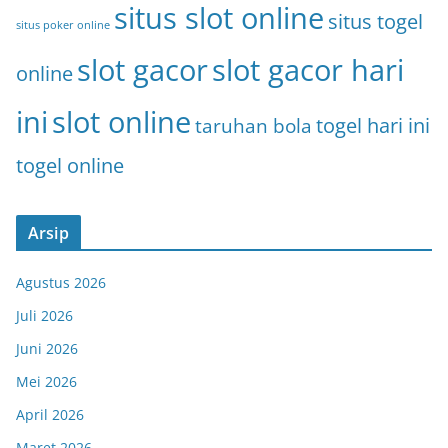
situs slot online
situs togel
situs poker online
slot gacor
slot gacor hari
online
ini
slot online
togel hari ini
taruhan bola
togel online
Arsip
Agustus 2026
Juli 2026
Juni 2026
Mei 2026
April 2026
Maret 2026