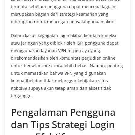
tertentu sebelum pengguna dapat mencoba lagi. Ini
merupakan bagian dari strategi keamanan yang
diterapkan untuk mencegah penyalahgunaan akun.
Dalam kasus kegagalan login akibat kendala koneksi
atau jaringan yang diblokir oleh ISP, pengguna dapat
menggunakan layanan VPN terpercaya yang
direkomendasikan oleh komunitas perjudian online
untuk berselancar secara lebih bebas. Namun, penting
untuk memastikan bahwa VPN yang digunakan
kompatibel dan tidak melanggar kebijakan situs
Koboi89 supaya akun tetap aman dan akses tidak
terganggu.
Pengalaman Pengguna
dan Tips Strategi Login