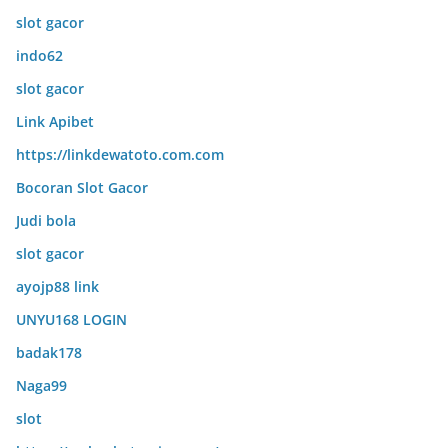
slot gacor
indo62
slot gacor
Link Apibet
https://linkdewatoto.com.com
Bocoran Slot Gacor
Judi bola
slot gacor
ayojp88 link
UNYU168 LOGIN
badak178
Naga99
slot