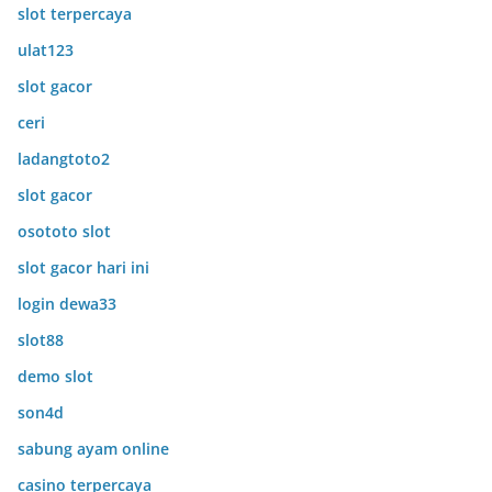
slot terpercaya
ulat123
slot gacor
ceri
ladangtoto2
slot gacor
osototo slot
slot gacor hari ini
login dewa33
slot88
demo slot
son4d
sabung ayam online
casino terpercaya