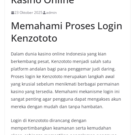
23 Oktober 2025
admin
Memahami Proses Login
Kenzototo
Dalam dunia kasino online Indonesia yang kian
berkembang pesat, Kenzototo menjadi salah satu
platform andalan bagi para penggemar judi daring.
Proses login ke Kenzototo merupakan langkah awal
yang krusial sebelum menikmati berbagai permainan
kasino yang tersedia. Memahami mekanisme login ini
sangat penting agar pengguna dapat mengakses akun
mereka dengan mudah dan tanpa hambatan.
Login di Kenzototo dirancang dengan
mempertimbangkan keamanan serta kemudahan