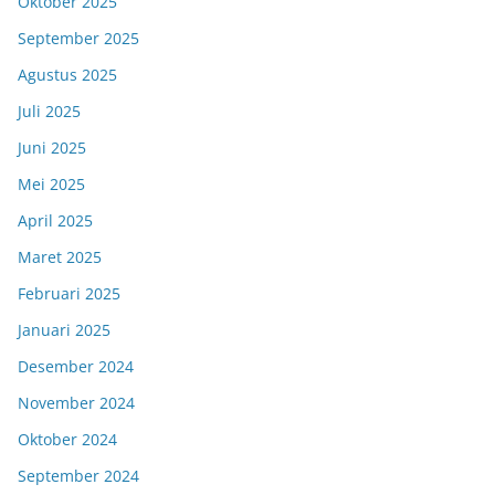
Oktober 2025
September 2025
Agustus 2025
Juli 2025
Juni 2025
Mei 2025
April 2025
Maret 2025
Februari 2025
Januari 2025
Desember 2024
November 2024
Oktober 2024
September 2024