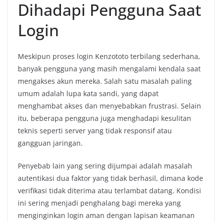
Dihadapi Pengguna Saat
Login
Meskipun proses login Kenzototo terbilang sederhana,
banyak pengguna yang masih mengalami kendala saat
mengakses akun mereka. Salah satu masalah paling
umum adalah lupa kata sandi, yang dapat
menghambat akses dan menyebabkan frustrasi. Selain
itu, beberapa pengguna juga menghadapi kesulitan
teknis seperti server yang tidak responsif atau
gangguan jaringan.
Penyebab lain yang sering dijumpai adalah masalah
autentikasi dua faktor yang tidak berhasil, dimana kode
verifikasi tidak diterima atau terlambat datang. Kondisi
ini sering menjadi penghalang bagi mereka yang
menginginkan login aman dengan lapisan keamanan