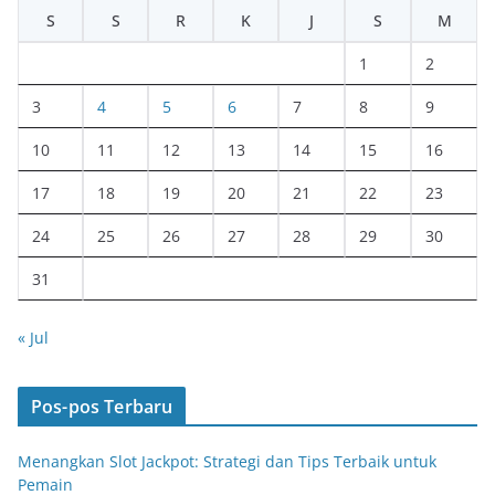
S
S
R
K
J
S
M
1
2
3
4
5
6
7
8
9
10
11
12
13
14
15
16
17
18
19
20
21
22
23
24
25
26
27
28
29
30
31
« Jul
Pos-pos Terbaru
Menangkan Slot Jackpot: Strategi dan Tips Terbaik untuk
Pemain