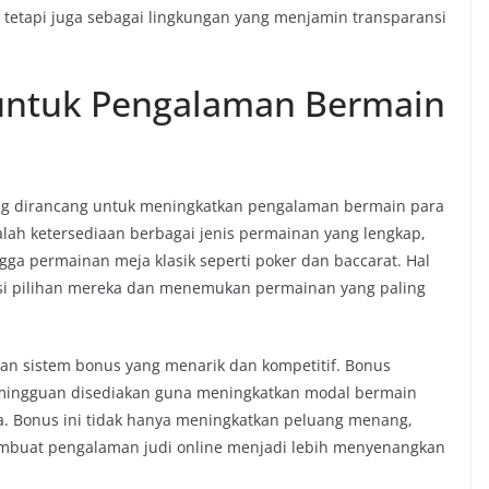
, tetapi juga sebagai lingkungan yang menjamin transparansi
5 untuk Pengalaman Bermain
ng dirancang untuk meningkatkan pengalaman bermain para
ah ketersediaan berbagai jenis permainan yang lengkap,
gga permainan meja klasik seperti poker dan baccarat. Hal
i pilihan mereka dan menemukan permainan yang paling
kan sistem bonus yang menarik dan kompetitif. Bonus
 mingguan disediakan guna meningkatkan modal bermain
a. Bonus ini tidak hanya meningkatkan peluang menang,
membuat pengalaman judi online menjadi lebih menyenangkan