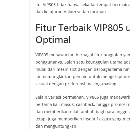
itu, VIP805 tidak hanya sekadar tempat bermain
dan kejujuran dalam setiap taruhan.
Fitur Terbaik VIP80
Optimal
VIP805 menawarkan berbagai fitur unggulan ya
penggunanya. Salah satu keunggulan utama adal
mulai dari mesin slot dengan berbagai tema hin
ini memungkinkan pemain untuk mengeksploras
sesuai dengan preferensi masing-masing.
Selain variasi permainan, VIP805 juga menawar
pertama kali masuk, cashback, hingga promosi
dan memberikan nilai tambah bagi para anggot
tetapi juga memberikan insentif ekstra yang 
dan menguntungkan.