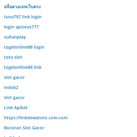
สล็อตวอเลทเว็บตรง
tuna787 link login
login apizeus777
sultanplay
togelonline88 login
toto slot
togelonline88 link
slot gacor
indo62
slot gacor
Link Apibet
https://linkdewatoto.com.com
Bocoran Slot Gacor