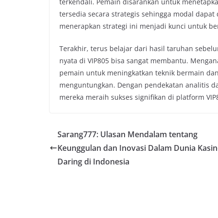
terkendali. Pemain disarankan untuk menetapk
tersedia secara strategis sehingga modal dapat 
menerapkan strategi ini menjadi kunci untuk 
Terakhir, terus belajar dari hasil taruhan se
nyata di VIP805 bisa sangat membantu. Menga
pemain untuk meningkatkan teknik bermain dan 
menguntungkan. Dengan pendekatan analitis dan
mereka meraih sukses signifikan di platform VIP
Sarang777: Ulasan Mendalam tentang
Keunggulan dan Inovasi Dalam Dunia Kasi
Daring di Indonesia