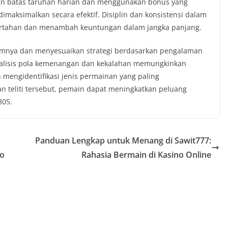
an batas taruhan harian dan menggunakan bonus yang
dimaksimalkan secara efektif. Disiplin dan konsistensi dalam
bertahan dan menambah keuntungan dalam jangka panjang.
belumnya dan menyesuaikan strategi berdasarkan pengalaman
nalisis pola kemenangan dan kekalahan memungkinkan
mengidentifikasi jenis permainan yang paling
 teliti tersebut, pemain dapat meningkatkan peluang
805.
Panduan Lengkap untuk Menang di Sawit777:
no
Rahasia Bermain di Kasino Online