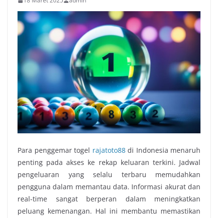
18 Maret 2025
admin
Para penggemar togel
rajatoto88
di Indonesia menaruh
penting pada akses ke rekap keluaran terkini. Jadwal
pengeluaran yang selalu terbaru memudahkan
pengguna dalam memantau data. Informasi akurat dan
real-time sangat berperan dalam meningkatkan
peluang kemenangan. Hal ini membantu memastikan