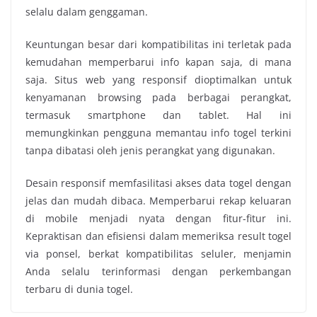
selalu dalam genggaman.
Keuntungan besar dari kompatibilitas ini terletak pada
kemudahan memperbarui info kapan saja, di mana
saja. Situs web yang responsif dioptimalkan untuk
kenyamanan browsing pada berbagai perangkat,
termasuk smartphone dan tablet. Hal ini
memungkinkan pengguna memantau info togel terkini
tanpa dibatasi oleh jenis perangkat yang digunakan.
Desain responsif memfasilitasi akses data togel dengan
jelas dan mudah dibaca. Memperbarui rekap keluaran
di mobile menjadi nyata dengan fitur-fitur ini.
Kepraktisan dan efisiensi dalam memeriksa result togel
via ponsel, berkat kompatibilitas seluler, menjamin
Anda selalu terinformasi dengan perkembangan
terbaru di dunia togel.