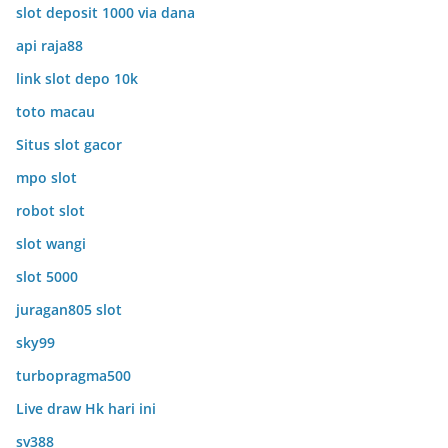
slot deposit 1000 via dana
api raja88
link slot depo 10k
toto macau
Situs slot gacor
mpo slot
robot slot
slot wangi
slot 5000
juragan805 slot
sky99
turbopragma500
Live draw Hk hari ini
sv388