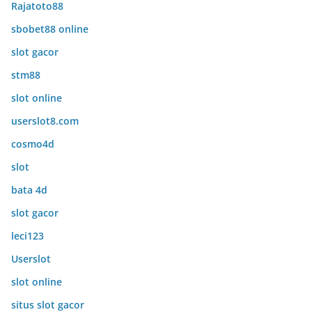
Rajatoto88
sbobet88 online
slot gacor
stm88
slot online
userslot8.com
cosmo4d
slot
bata 4d
slot gacor
leci123
Userslot
slot online
situs slot gacor