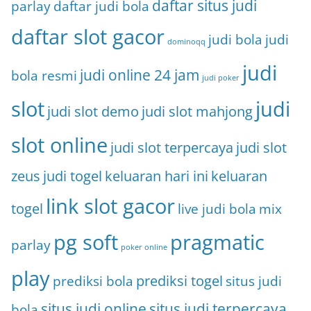
daftar situs judi
parlay
daftar judi bola
daftar slot gacor
judi bola
judi
dominoqq
judi
judi online 24 jam
bola resmi
judi poker
slot
judi
judi slot demo
judi slot mahjong
slot online
judi slot terpercaya
judi slot
zeus
judi togel
keluaran hari ini
keluaran
link slot gacor
togel
live judi bola
mix
pg soft
pragmatic
parlay
poker online
play
prediksi togel
prediksi bola
situs judi
situs judi online
situs judi terpercaya
bola