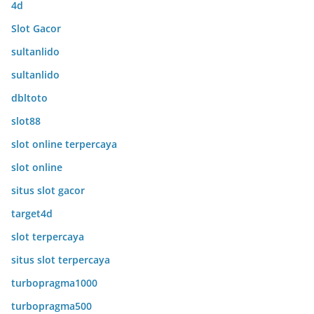
4d
Slot Gacor
sultanlido
sultanlido
dbltoto
slot88
slot online terpercaya
slot online
situs slot gacor
target4d
slot terpercaya
situs slot terpercaya
turbopragma1000
turbopragma500