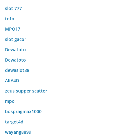
slot 777
toto
MPO17
slot gacor
Dewatoto
Dewatoto
dewaslot88
AKA4D
zeus supper scatter
mpo
bospragmax1000
target4d
wayang8899