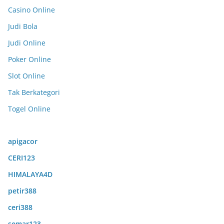
Casino Online
Judi Bola
Judi Online
Poker Online
Slot Online
Tak Berkategori
Togel Online
apigacor
CERI123
HIMALAYA4D
petir388
ceri388
semar123