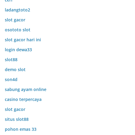
ladangtoto2
slot gacor
osototo slot
slot gacor hari ini
login dewa33
slot88
demo slot
son4d
sabung ayam online
casino terpercaya
slot gacor
situs slot88
pohon emas 33