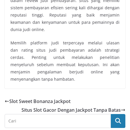
dalam review judi pembayaran. Situs yang memiliki
sistem pembayaran efisien sering kali dihargai dengan
reputasi tinggi. Reputasi yang baik menjamin
keamanan dan kenyamanan untuk para pemainnya di
dunia judi online.
Memilih platform judi terpercaya melalui ulasan
dan rating situs judi pembayaran adalah strategi
cerdas. Penting untuk melakukan penelitian
menyeluruh sebelum membuat keputusan. Ini akan
menjamin pengalaman berjudi online yang
menyenangkan tanpa hambatan.
Slot Sweet Bonanza Jackpot
Situs Slot Gacor Dengan Jackpot Tanpa Batas