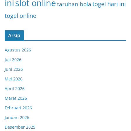
ini
slot online
togel hari ini
taruhan bola
togel online
Arsip
Agustus 2026
Juli 2026
Juni 2026
Mei 2026
April 2026
Maret 2026
Februari 2026
Januari 2026
Desember 2025