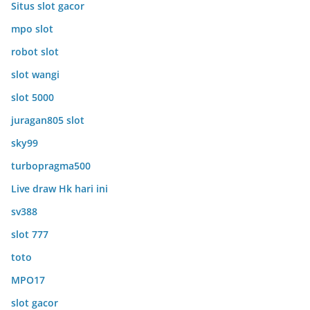
Situs slot gacor
mpo slot
robot slot
slot wangi
slot 5000
juragan805 slot
sky99
turbopragma500
Live draw Hk hari ini
sv388
slot 777
toto
MPO17
slot gacor