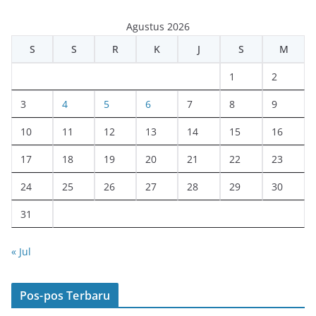
Agustus 2026
S
S
R
K
J
S
M
1
2
3
4
5
6
7
8
9
10
11
12
13
14
15
16
17
18
19
20
21
22
23
24
25
26
27
28
29
30
31
« Jul
Pos-pos Terbaru