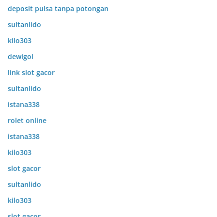
deposit pulsa tanpa potongan
sultanlido
kilo303
dewigol
link slot gacor
sultanlido
istana338
rolet online
istana338
kilo303
slot gacor
sultanlido
kilo303
slot gacor