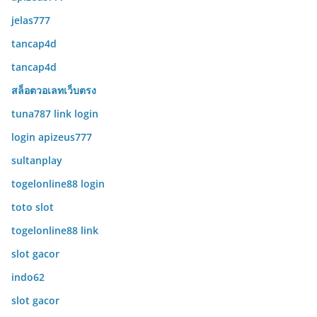
jelas777
tancap4d
tancap4d
สล็อตวอเลทเว็บตรง
tuna787 link login
login apizeus777
sultanplay
togelonline88 login
toto slot
togelonline88 link
slot gacor
indo62
slot gacor