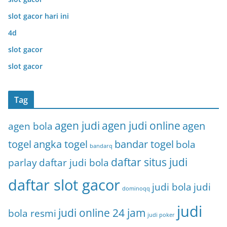
slot gacor hari ini
4d
slot gacor
slot gacor
Tag
agen judi
agen judi online
agen
agen bola
togel
angka togel
bandar togel
bola
bandarq
daftar situs judi
parlay
daftar judi bola
daftar slot gacor
judi bola
judi
dominoqq
judi
judi online 24 jam
bola resmi
judi poker