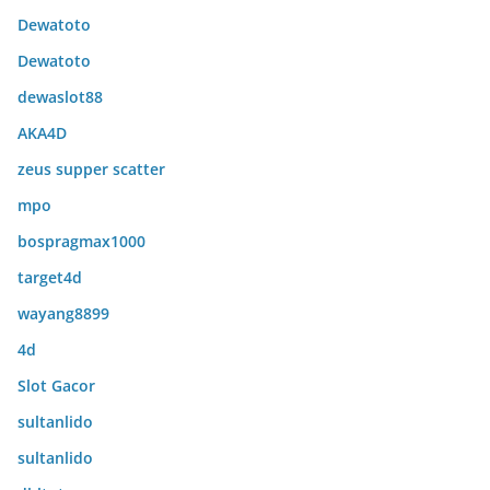
Dewatoto
Dewatoto
dewaslot88
AKA4D
zeus supper scatter
mpo
bospragmax1000
target4d
wayang8899
4d
Slot Gacor
sultanlido
sultanlido