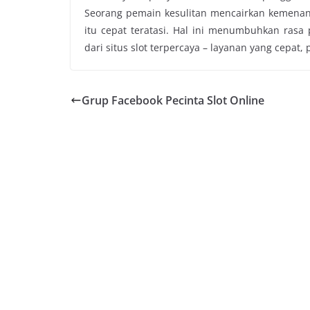
Seorang pemain kesulitan mencairkan kemenang
itu cepat teratasi. Hal ini menumbuhkan rasa
dari situs slot terpercaya – layanan yang cepat, 
Grup Facebook Pecinta Slot Online