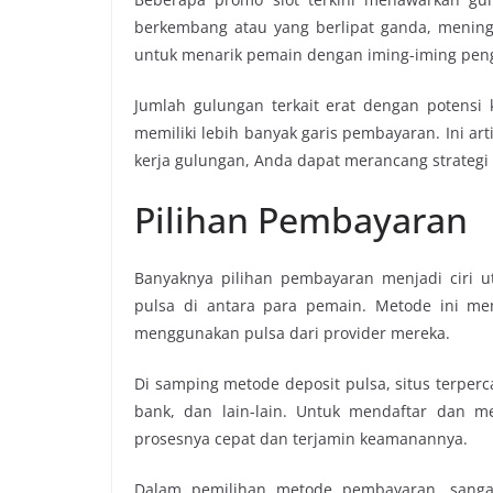
berkembang atau yang berlipat ganda, menin
untuk menarik pemain dengan iming-iming pen
Jumlah gulungan terkait erat dengan potensi
memiliki lebih banyak garis pembayaran. Ini ar
kerja gulungan, Anda dapat merancang strategi t
Pilihan Pembayaran
Banyaknya pilihan pembayaran menjadi ciri ut
pulsa di antara para pemain. Metode ini m
menggunakan pulsa dari provider mereka.
Di samping metode deposit pulsa, situs terperc
bank, dan lain-lain. Untuk mendaftar dan m
prosesnya cepat dan terjamin keamanannya.
Dalam pemilihan metode pembayaran, sanga