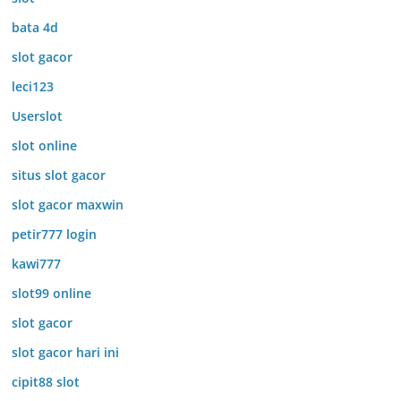
bata 4d
slot gacor
leci123
Userslot
slot online
situs slot gacor
slot gacor maxwin
petir777 login
kawi777
slot99 online
slot gacor
slot gacor hari ini
cipit88 slot