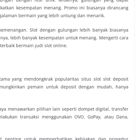
gkatkan kesempatan menang. Promo ini biasanya dirancang
galaman bermain yang lebih untung dan menarik.
 kemenangan. Slot dengan gulungan lebih banyak biasanya
tinya, lebih banyak kesempatan untuk menang. Mengerti cara
erbaik bermain judi slot online.
ama yang mendongkrak popularitas situs slot slot deposit
emungkinkan pemain untuk deposit dengan mudah, hanya
aya menawarkan pilihan lain seperti dompet digital, transfer
elakukan transaksi menggunakan OVO, GoPay, atau Dana,
t penting untuk memperhatikan kebijakan dan prosedur