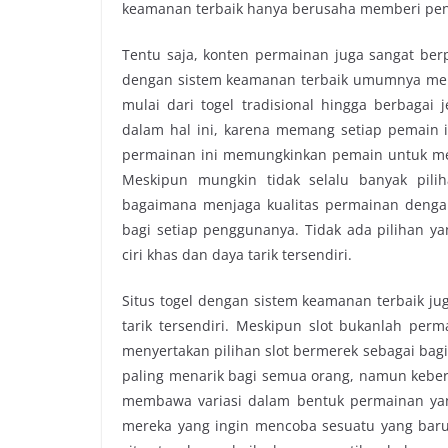
keamanan terbaik hanya berusaha memberi peng
Tentu saja, konten permainan juga sangat ber
dengan sistem keamanan terbaik umumnya men
mulai dari togel tradisional hingga berbagai
dalam hal ini, karena memang setiap pemain i
permainan ini memungkinkan pemain untuk mem
Meskipun mungkin tidak selalu banyak pilih
bagaimana menjaga kualitas permainan den
bagi setiap penggunanya. Tidak ada pilihan y
ciri khas dan daya tarik tersendiri.
Situs togel dengan sistem keamanan terbaik ju
tarik tersendiri. Meskipun slot bukanlah pe
menyertakan pilihan slot bermerek sebagai bag
paling menarik bagi semua orang, namun kebera
membawa variasi dalam bentuk permainan ya
mereka yang ingin mencoba sesuatu yang baru.