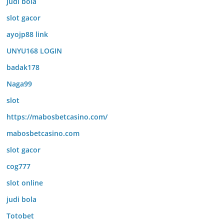
Judi bola
slot gacor
ayojp88 link
UNYU168 LOGIN
badak178
Naga99
slot
https://mabosbetcasino.com/
mabosbetcasino.com
slot gacor
cog777
slot online
judi bola
Totobet