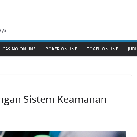
aya
CASINO ONLINE
POKER ONLINE
TOGEL ONLINE
JUD
dengan Sistem Keamanan