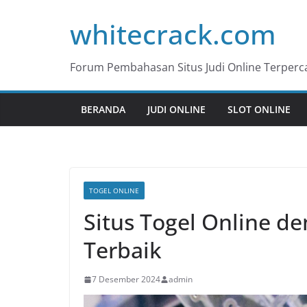
Skip
whitecrack.com
to
content
Forum Pembahasan Situs Judi Online Terperc
BERANDA
JUDI ONLINE
SLOT ONLINE
TOGEL ONLINE
Situs Togel Online 
Terbaik
7 Desember 2024
admin